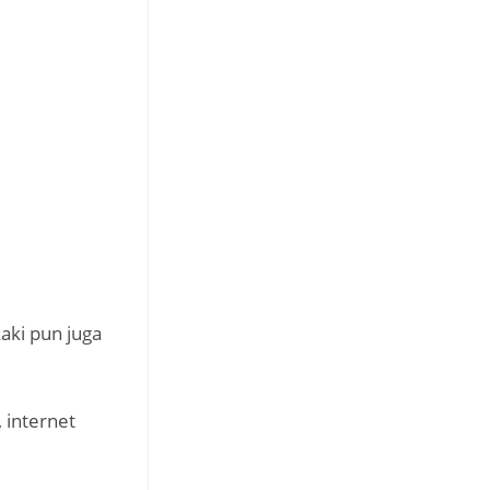
aki pun juga
 internet