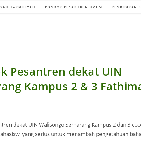
YAH TAKMILIYAH
PONDOK PESANTREN UMUM
PENDIDIKAN 
k Pesantren dekat UIN
ang Kampus 2 & 3 Fathima
tren dekat UIN Walisongo Semarang Kampus 2 dan 3 coc
hasiswi yang serius untuk menambah pengetahuan baha