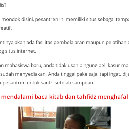
is?
mondok disini, pesantren ini memiliki situs sebagai temp
eatif.
ntinya akan ada fasilitas pembelajaran maupun pelatihan
g situs internet.
n mahasiswa baru, anda tidak usah bingung beli kasur ma
 sudah menyediakan. Anda tinggal pake saja, tapi ingat, dij
k pesantren untuk santri setelah sampean.
 mendalami baca kitab dan tahfidz menghafal