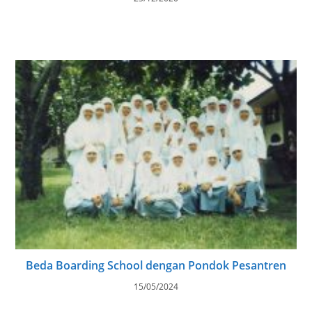
Beda Boarding School dengan Pondok Pesantren
15/05/2024