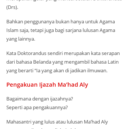
(Drs).
Bahkan penggunanya bukan hanya untuk Agama
Islam saja, tetapi juga bagi sarjana lulusan Agama
yang lainnya.
Kata Doktorandus sendiri merupakan kata serapan
dari bahasa Belanda yang mengambil bahasa Latin
yang berarti “Ia yang akan di jadikan ilmuwan.
Pengakuan Ijazah Ma’had Aly
Bagaimana dengan ijazahnya?
Seperti apa pengakuannya?
Mahasantri yang lulus atau lulusan Ma’had Aly