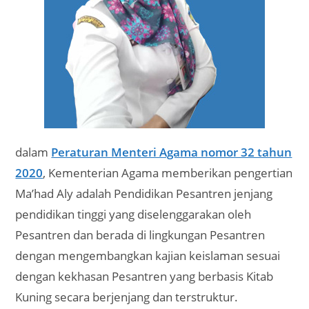
dalam
Peraturan Menteri Agama nomor 32 tahun
2020
, Kementerian Agama memberikan pengertian
Ma’had Aly adalah Pendidikan Pesantren jenjang
pendidikan tinggi yang diselenggarakan oleh
Pesantren dan berada di lingkungan Pesantren
dengan mengembangkan kajian keislaman sesuai
dengan kekhasan Pesantren yang berbasis Kitab
Kuning secara berjenjang dan terstruktur.