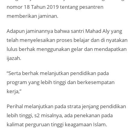
nomor 18 Tahun 2019 tentang pesantren
memberikan jaminan.
Adapun jaminannya bahwa santri Mahad Aly yang
telah menyelesaikan proses belajar dan di nyatakan
lulus berhak menggunakan gelar dan mendapatkan
ijazah.
“Serta berhak melanjutkan pendidikan pada
program yang lebih tinggi dan berkesempatan
kerja,”
Perihal melanjutkan pada strata jenjang pendidikan
lebih tinggi, s2 misalnya, ada penekanan pada
kalimat perguruan tinggi keagamaan Islam.