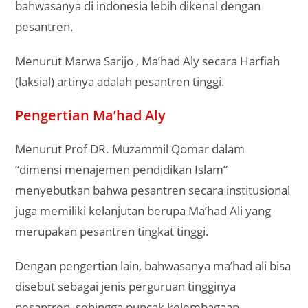
bahwasanya di indonesia lebih dikenal dengan
pesantren.
Menurut Marwa Sarijo , Ma’had Aly secara Harfiah
(laksial) artinya adalah pesantren tinggi.
Pengertian Ma’had Aly
Menurut Prof DR. Muzammil Qomar dalam
“dimensi menajemen pendidikan Islam”
menyebutkan bahwa pesantren secara institusional
juga memiliki kelanjutan berupa Ma’had Ali yang
merupakan pesantren tingkat tinggi.
Dengan pengertian lain, bahwasanya ma’had ali bisa
disebut sebagai jenis perguruan tingginya
pesantren, sehingga puncak kelembagaan