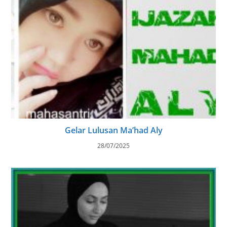
Gelar Lulusan Ma’had Aly
28/07/2025