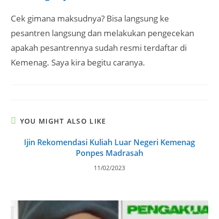
Cek gimana maksudnya? Bisa langsung ke
pesantren langsung dan melakukan pengecekan
apakah pesantrennya sudah resmi terdaftar di
Kemenag. Saya kira begitu caranya.
YOU MIGHT ALSO LIKE
Ijin Rekomendasi Kuliah Luar Negeri Kemenag
Ponpes Madrasah
11/02/2023