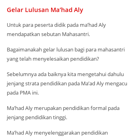
Gelar Lulusan Ma’had Aly
Untuk para peserta didik pada ma’had Aly
mendapatkan sebutan Mahasantri.
Bagaimanakah gelar lulusan bagi para mahasantri
yang telah menyelesaikan pendidikan?
Sebelumnya ada baiknya kita mengetahui dahulu
jenjang strata pendidikan pada Ma’ad Aly mengacu
pada PMA ini.
Ma’had Aly merupakan pendidikan formal pada
jenjang pendidikan tinggi.
Ma’had Aly menyelenggarakan pendidikan