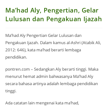
Ma’had Aly, Pengertian, Gelar
Lulusan dan Pengakuan Ijazah
Ma’had Aly Pengertian Gelar Lulusan dan
Pengakuan Ijazah. Dalam kamus al-Ashri (Atabik Ali,
2012: 646), kata ma’had berarti lembaga
pendidikan.
pontren.com – Sedangkan Aly berarti tinggi. Maka
menurut hemat admin bahwasanya Ma’had Aly
secara bahasa artinya adalah lembaga pendidikan
tinggi.
Ada catatan lain mengenai kata ma’had,