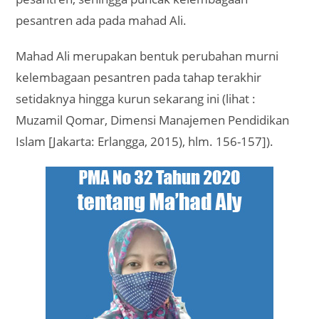
pesantren ada pada mahad Ali.
Mahad Ali merupakan bentuk perubahan murni
kelembagaan pesantren pada tahap terakhir
setidaknya hingga kurun sekarang ini (lihat :
Muzamil Qomar, Dimensi Manajemen Pendidikan
Islam [Jakarta: Erlangga, 2015), hlm. 156-157]).