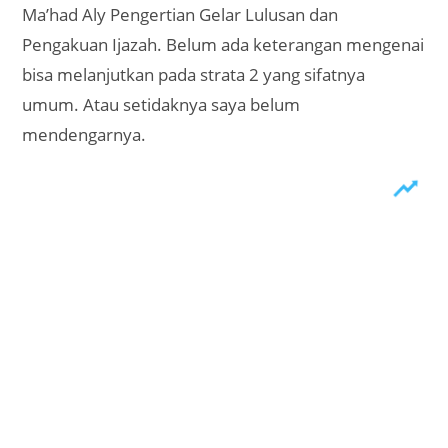
Ma’had Aly Pengertian Gelar Lulusan dan
Pengakuan Ijazah. Belum ada keterangan mengenai
bisa melanjutkan pada strata 2 yang sifatnya
umum. Atau setidaknya saya belum
mendengarnya.