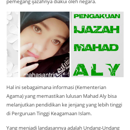
pemegang ijazahnya diakui oleh negara.
Hal ini sebagaimana informasi (Kementerian
Agama) yang memastikan lulusan Mahad Aly bisa
melanjutkan pendidikan ke jenjang yang lebih tinggi
di Perguruan Tinggi Keagamaan Islam.
Yang menjadi landasannya adalah Undang-Undang