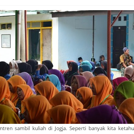
tren sambil kuliah di Jogja. Seperti banyak kita ketah