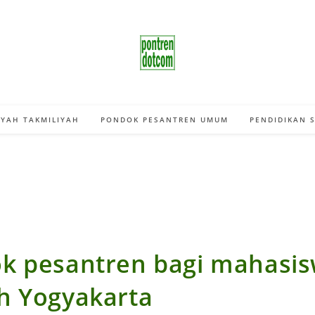
YAH TAKMILIYAH
PONDOK PESANTREN UMUM
PENDIDIKAN 
k pesantren bagi mahasis
h Yogyakarta