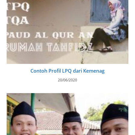
Contoh Profil LPQ dari Kemenag
20/06/2020