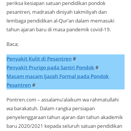
periksa kesiapan satuan pendidikan pondok
pesantren, madrasah diniyah takmiliyah dan
lembaga pendidikan al-Qur’an dalam memasuki
tahun ajaran baru di masa pandemik covid-19.
Baca;
Penyakit Kulit di Pesantren
#
Penyakit Prurigo pada Santri Pondok
#
Macam macam Ijazah Formal pada Pondok
Pesantren
#
Pontren.com – assalamu’alaikum wa rahmatullahi
wa barakatuh. Dalam rangka persiapan
penyelenggaraan tahun ajaran dan tahun akademik
baru 2020/2021 kepada seluruh satuan pendidikan