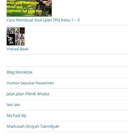
Cara Membuat Soal Ujian TPQ Kelas 1 – 3
Visitasi Bawi
Blog Monetize
Humor Seputar Pesantren
Jalan Jalan Piknik Wisata
lain lain
Ma'had Aly
Madrasah Diniyah Takmiliyah