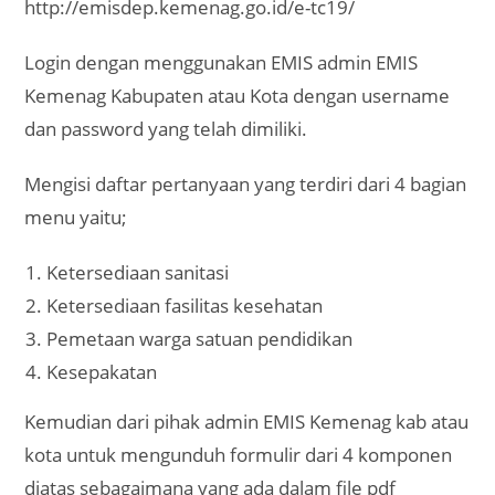
http://emisdep.kemenag.go.id/e-tc19/
Login dengan menggunakan EMIS admin EMIS
Kemenag Kabupaten atau Kota dengan username
dan password yang telah dimiliki.
Mengisi daftar pertanyaan yang terdiri dari 4 bagian
menu yaitu;
Ketersediaan sanitasi
Ketersediaan fasilitas kesehatan
Pemetaan warga satuan pendidikan
Kesepakatan
Kemudian dari pihak admin EMIS Kemenag kab atau
kota untuk mengunduh formulir dari 4 komponen
diatas sebagaimana yang ada dalam file pdf