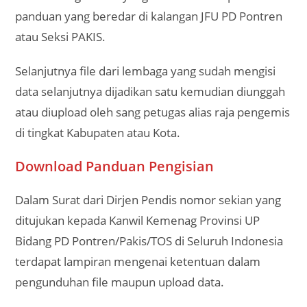
panduan yang beredar di kalangan JFU PD Pontren
atau Seksi PAKIS.
Selanjutnya file dari lembaga yang sudah mengisi
data selanjutnya dijadikan satu kemudian diunggah
atau diupload oleh sang petugas alias raja pengemis
di tingkat Kabupaten atau Kota.
Download Panduan Pengisian
Dalam Surat dari Dirjen Pendis nomor sekian yang
ditujukan kepada Kanwil Kemenag Provinsi UP
Bidang PD Pontren/Pakis/TOS di Seluruh Indonesia
terdapat lampiran mengenai ketentuan dalam
pengunduhan file maupun upload data.