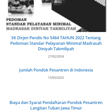
SK Dirjen Pendis No 5464 TAHUN 2022 Tentang
Pedoman Standar Pelayanan Minimal Madrasah
Diniyah Takmiliyah
27/02/2024
Jumlah Pondok Pesantren di Indonesia
15/05/2025
Biaya dan Syarat Pendaftaran Pondok Pesantren
Langitan Tuban Jawa Timur