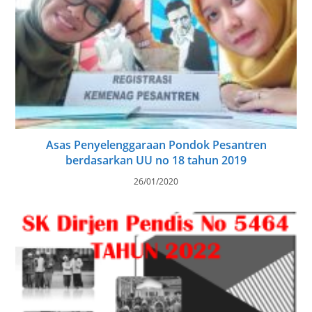
Asas Penyelenggaraan Pondok Pesantren
berdasarkan UU no 18 tahun 2019
26/01/2020