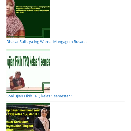
Dhasar Sulistya ing Warna, Mangagem Busana
Soal ujian Fikih TPQ kelas 1 semester 1