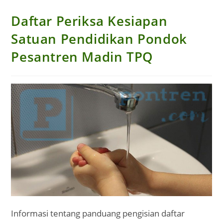
Daftar Periksa Kesiapan
Satuan Pendidikan Pondok
Pesantren Madin TPQ
Informasi tentang panduang pengisian daftar