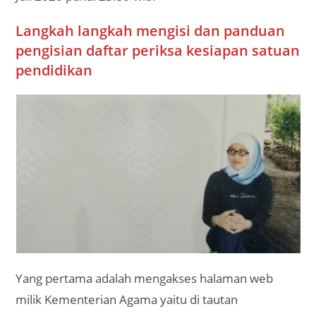
Langkah langkah mengisi dan panduan
pengisian daftar periksa kesiapan satuan
pendidikan
Yang pertama adalah mengakses halaman web
milik Kementerian Agama yaitu di tautan