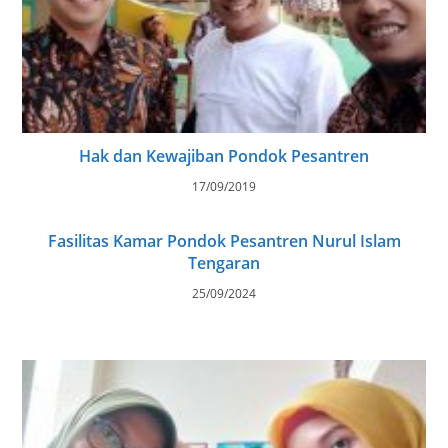
Hak dan Kewajiban Pondok Pesantren
17/09/2019
Fasilitas Kamar Pondok Pesantren Nurul Islam
Tengaran
25/09/2024