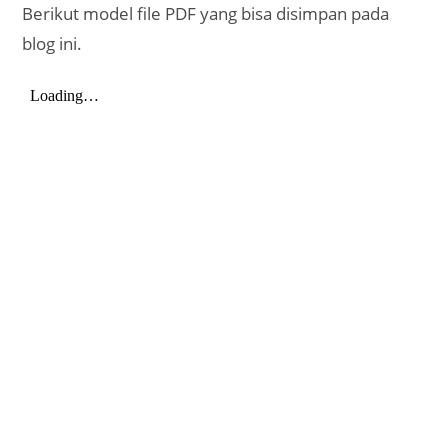
Berikut model file PDF yang bisa disimpan pada
blog ini.