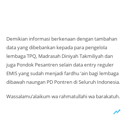
Demikian informasi berkenaan dengan tambahan
data yang dibebankan kepada para pengelola
lembaga TPQ, Madrasah Diniyah Takmiliyah dan
juga Pondok Pesantren selain data entry reguler
EMIS yang sudah menjadi fardhu ‘ain bagi lembaga
dibawah naungan PD Pontren di Seluruh Indonesia.
Wassalamu’alaikum wa rahmatullahi wa barakatuh.