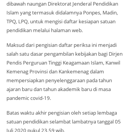
dibawah naungan Direktorat Jenderal Pendidikan
Islam yang termasuk didalamnya Ponpes, Madin,
TPQ, LPQ, untuk mengisi daftar kesiapan satuan
pendidikan melalui halaman web.
Maksud dari pengisian daftar periksa ini menjadi
salah satu dasar pengambilan kebijakan bagi Dirjen
Pendis Perguruan Tinggi Keagamaan Islam, Kanwil
Kemenag Provinsi dan Kankemenag dalam
mempersiapkan penyelenggaraan pada tahun
ajaran baru dan tahun akademik baru di masa
pandemic covid-19.
Batas waktu akhir pengisian oleh setiap lembaga
satuan pendidikan selambat lambatnya tanggal 05
Juli 2020 pukul 23.59 wib.