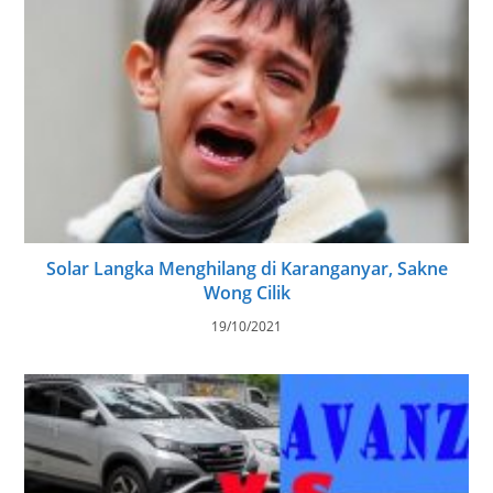
Solar Langka Menghilang di Karanganyar, Sakne
Wong Cilik
19/10/2021