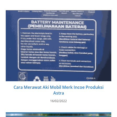
Cara Merawat Aki Mobil Merk Incoe Produksi
Astra
16/02/2022