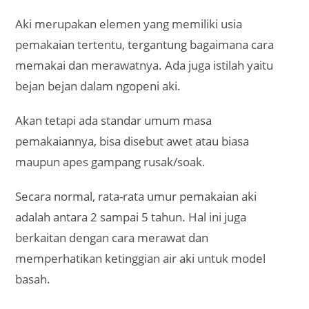
Aki merupakan elemen yang memiliki usia
pemakaian tertentu, tergantung bagaimana cara
memakai dan merawatnya. Ada juga istilah yaitu
bejan bejan dalam ngopeni aki.
Akan tetapi ada standar umum masa
pemakaiannya, bisa disebut awet atau biasa
maupun apes gampang rusak/soak.
Secara normal, rata-rata umur pemakaian aki
adalah antara 2 sampai 5 tahun. Hal ini juga
berkaitan dengan cara merawat dan
memperhatikan ketinggian air aki untuk model
basah.