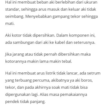
Hal ini membuat beban aki berlebihan dari ukuran
standar, sehingga arus masuk dan keluar aki tidak
seimbang. Menyebabkan gampang tekor sehingga
mati.
Aki kotor tidak dipersihkan. Dalam komponen ini,
ada sambungan dari aki ke kabel dan seterusnya.
Jika jarang atau tidak pernah dibersihkan maka
kotorannya makin lama makin tebal.
Hal ini membuat arus listrik tidak lancar, ada setrum
yang terbuang percuma, akibatnya ya aki boros,
tekor, dan pada akhirnya soak mati tidak bisa
dipergunakan lagi. Alias masa pemakaiannya
pendek tidak panjang.