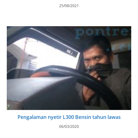
25/08/2021
Pengalaman nyetir L300 Bensin tahun lawas
06/03/2020