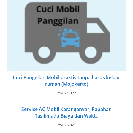
Cuci Panggilan Mobil praktis tanpa harus keluar
rumah (Mojokerto)
21/07/2022
Service AC Mobil Karanganyar, Papahan
Tasikmadu Biaya dan Waktu
25/02/2021