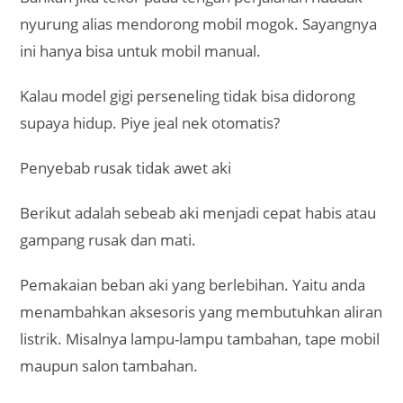
nyurung alias mendorong mobil mogok. Sayangnya
ini hanya bisa untuk mobil manual.
Kalau model gigi perseneling tidak bisa didorong
supaya hidup. Piye jeal nek otomatis?
Penyebab rusak tidak awet aki
Berikut adalah sebeab aki menjadi cepat habis atau
gampang rusak dan mati.
Pemakaian beban aki yang berlebihan. Yaitu anda
menambahkan aksesoris yang membutuhkan aliran
listrik. Misalnya lampu-lampu tambahan, tape mobil
maupun salon tambahan.