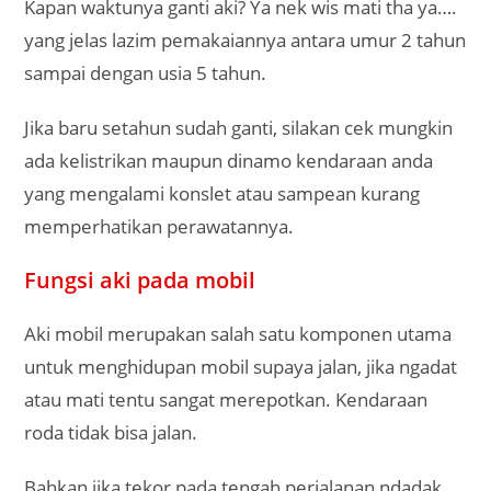
Kapan waktunya ganti aki? Ya nek wis mati tha ya….
yang jelas lazim pemakaiannya antara umur 2 tahun
sampai dengan usia 5 tahun.
Jika baru setahun sudah ganti, silakan cek mungkin
ada kelistrikan maupun dinamo kendaraan anda
yang mengalami konslet atau sampean kurang
memperhatikan perawatannya.
Fungsi aki pada mobil
Aki mobil merupakan salah satu komponen utama
untuk menghidupan mobil supaya jalan, jika ngadat
atau mati tentu sangat merepotkan. Kendaraan
roda tidak bisa jalan.
Bahkan jika tekor pada tengah perjalanan ndadak