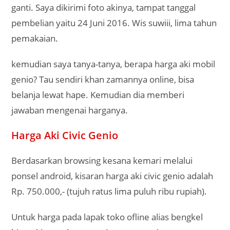
ganti. Saya dikirimi foto akinya, tampat tanggal
pembelian yaitu 24 Juni 2016. Wis suwiii, lima tahun
pemakaian.
kemudian saya tanya-tanya, berapa harga aki mobil
genio? Tau sendiri khan zamannya online, bisa
belanja lewat hape. Kemudian dia memberi
jawaban mengenai harganya.
Harga Aki Civic Genio
Berdasarkan browsing kesana kemari melalui
ponsel android, kisaran harga aki civic genio adalah
Rp. 750.000,- (tujuh ratus lima puluh ribu rupiah).
Untuk harga pada lapak toko ofline alias bengkel