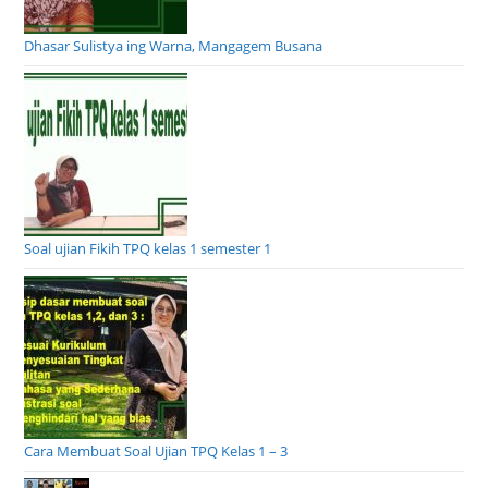
Dhasar Sulistya ing Warna, Mangagem Busana
Soal ujian Fikih TPQ kelas 1 semester 1
Cara Membuat Soal Ujian TPQ Kelas 1 – 3