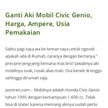
Ganti Aki Mobil Civic Genio,
Harga, Ampere, Usia
Pemakaian
Sabtu pagi saya wa ke teman saya untuk ngecek
apakah ada di Rumah, caranya dengan bertanya,”
prei-prei jeng-jeng kemana mas bro? Jawabnya aki
mobilnya soak, rusak alias mati. Ora kenek di enggo
sehingga dirumah saja.
pontren.com – Mobilnya adalah Honda Civic Genio
tahun 1995 dengan kemampuan 1.600 cc. Tidak
bisa di stater karena memang akinya sudah perlu