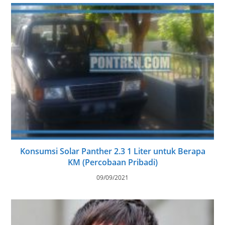
Konsumsi Solar Panther 2.3 1 Liter untuk Berapa
KM (Percobaan Pribadi)
09/09/2021