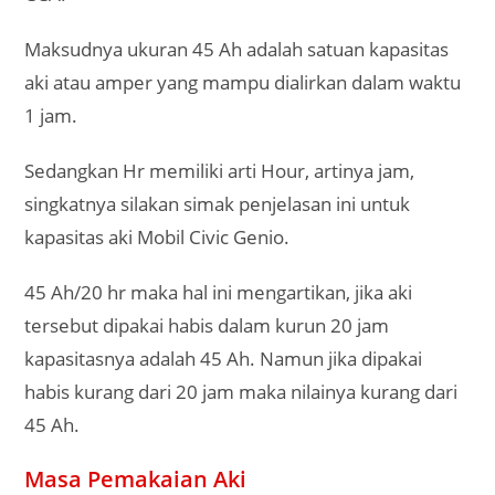
Maksudnya ukuran 45 Ah adalah satuan kapasitas
aki atau amper yang mampu dialirkan dalam waktu
1 jam.
Sedangkan Hr memiliki arti Hour, artinya jam,
singkatnya silakan simak penjelasan ini untuk
kapasitas aki Mobil Civic Genio.
45 Ah/20 hr maka hal ini mengartikan, jika aki
tersebut dipakai habis dalam kurun 20 jam
kapasitasnya adalah 45 Ah. Namun jika dipakai
habis kurang dari 20 jam maka nilainya kurang dari
45 Ah.
Masa Pemakaian Aki