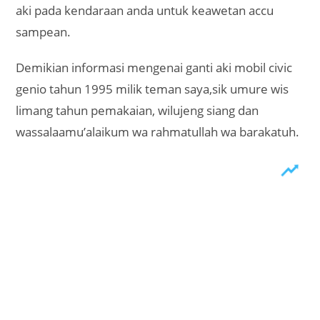
aki pada kendaraan anda untuk keawetan accu
sampean.
Demikian informasi mengenai ganti aki mobil civic
genio tahun 1995 milik teman saya,sik umure wis
limang tahun pemakaian, wilujeng siang dan
wassalaamu’alaikum wa rahmatullah wa barakatuh.