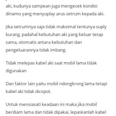
aki, kudunya sampean juga mengecek kondisi
dinamo yang menyuplay arus setrum kepada aki.
Jika setrumnya saja tidak maksimal tentunya suply
kurang, padahal kebutuhan aki yang keluar tetap
sama, otomatis antara kebutuhan dan
pengeluarannya tidak imbang.
Tidak melepas kabel aki saat mobil lama tidak
digunakan
Dan faktor lain yaitu mobil ndongkrong lama tetapi
kabel aki tidak dicopot.
Untuk mensiasati keadaan ini maka jika mobil
berdiam lama dan tidak dipakai, lepaskanlah kabel