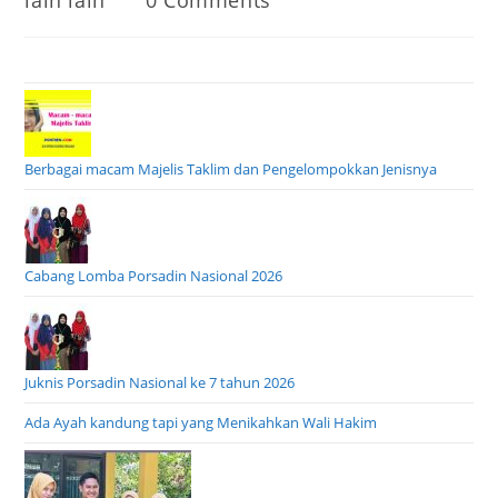
lain lain
0 Comments
category:
comments:
Berbagai macam Majelis Taklim dan Pengelompokkan Jenisnya
Cabang Lomba Porsadin Nasional 2026
Juknis Porsadin Nasional ke 7 tahun 2026
Ada Ayah kandung tapi yang Menikahkan Wali Hakim