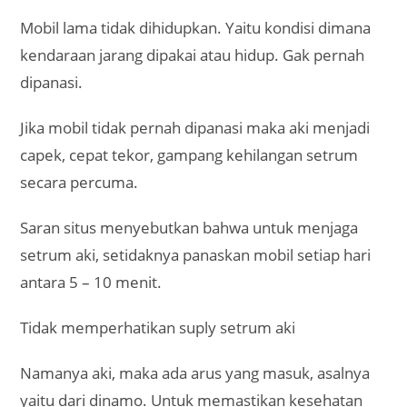
Mobil lama tidak dihidupkan. Yaitu kondisi dimana
kendaraan jarang dipakai atau hidup. Gak pernah
dipanasi.
Jika mobil tidak pernah dipanasi maka aki menjadi
capek, cepat tekor, gampang kehilangan setrum
secara percuma.
Saran situs menyebutkan bahwa untuk menjaga
setrum aki, setidaknya panaskan mobil setiap hari
antara 5 – 10 menit.
Tidak memperhatikan suply setrum aki
Namanya aki, maka ada arus yang masuk, asalnya
yaitu dari dinamo. Untuk memastikan kesehatan