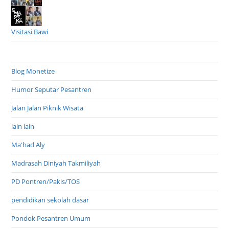
Visitasi Bawi
Blog Monetize
Humor Seputar Pesantren
Jalan Jalan Piknik Wisata
lain lain
Ma'had Aly
Madrasah Diniyah Takmiliyah
PD Pontren/Pakis/TOS
pendidikan sekolah dasar
Pondok Pesantren Umum