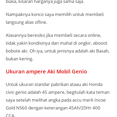
biasa, kisaran harganya juga sama saja.
Nampaknya konco saya memilih untuk membeli
langsung alias ofline.
Alasannya beresiko jika membeli secara online,
tidak yakin kondisinya dan mahal di ongkir, abooot
bobote aki. Oh iya, untuk jenisnya adalah aki Basah,
bukan kering.
Ukuran ampere Aki Mobil Genio
Untuk ukuran standar pabrikan ataau aki Honda
civic genio adalah 45 ampere, begitulah kata teman
saya setelah melihat angka pada accu merk Incoe
Gold NS60 dengan keterangan 45Ah/20Hr 400
CCA.