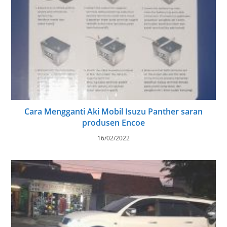
Cara Mengganti Aki Mobil Isuzu Panther saran
produsen Encoe
16/02/2022