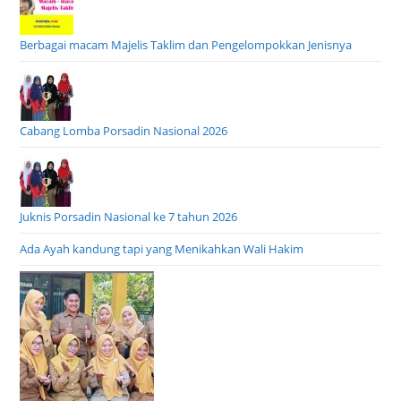
Berbagai macam Majelis Taklim dan Pengelompokkan Jenisnya
Cabang Lomba Porsadin Nasional 2026
Juknis Porsadin Nasional ke 7 tahun 2026
Ada Ayah kandung tapi yang Menikahkan Wali Hakim