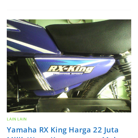
LAIN LAIN
Yamaha RX King Harga 22 Juta