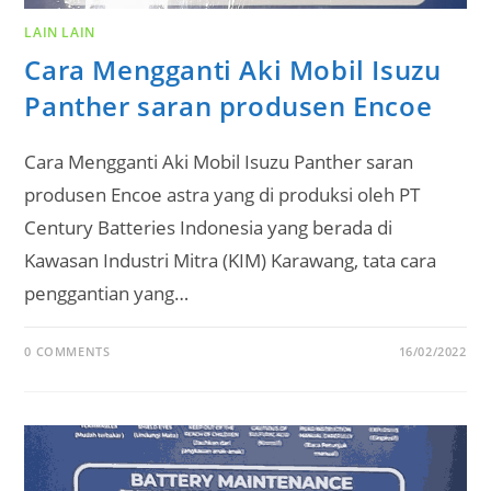
LAIN LAIN
Cara Mengganti Aki Mobil Isuzu
Panther saran produsen Encoe
Cara Mengganti Aki Mobil Isuzu Panther saran
produsen Encoe astra yang di produksi oleh PT
Century Batteries Indonesia yang berada di
Kawasan Industri Mitra (KIM) Karawang, tata cara
penggantian yang…
0 COMMENTS
16/02/2022