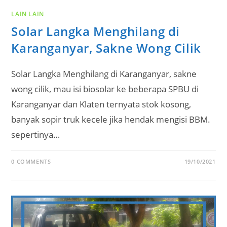
LAIN LAIN
Solar Langka Menghilang di
Karanganyar, Sakne Wong Cilik
Solar Langka Menghilang di Karanganyar, sakne
wong cilik, mau isi biosolar ke beberapa SPBU di
Karanganyar dan Klaten ternyata stok kosong,
banyak sopir truk kecele jika hendak mengisi BBM.
sepertinya…
0 COMMENTS
19/10/2021