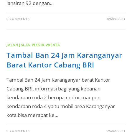
lansiran 92 dengan…
0 COMMENTS
09/09/2021
JALAN JALAN PIKNIK WISATA
Tambal Ban 24 Jam Karanganyar
Barat Kantor Cabang BRI
Tambal Ban 24 Jam Karanganyar barat Kantor
Cabang BRI, informasi bagi yang kebanan
kendaraan roda 2 berupa motor maupun
kendaraan roda 4 yaitu mobil area Karanganyar
kota bisa merapat ke…
0 COMMENTS
25/08/2021