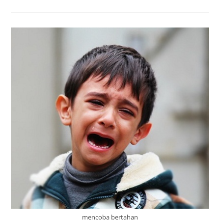
mencoba bertahan