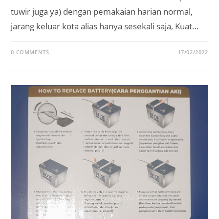
tuwir juga ya) dengan pemakaian harian normal,
jarang keluar kota alias hanya sesekali saja, Kuat…
0 COMMENTS
17/02/2022