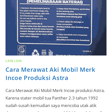
LAIN LAIN
Cara Merawat Aki Mobil Merk
Incoe Produksi Astra
Cara Merawat Aki Mobil Merk Incoe produksi Astra.
Karena stater mobil tua Panther 2.3 tahun 1992
sudah susah kemudian saya mencoba utak atik