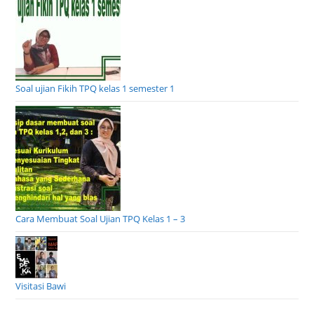
Soal ujian Fikih TPQ kelas 1 semester 1
Cara Membuat Soal Ujian TPQ Kelas 1 – 3
Visitasi Bawi