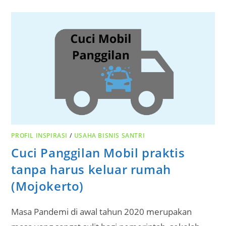
PROFIL INSPIRASI
/
USAHA BISNIS SANTRI
Cuci Panggilan Mobil praktis
tanpa harus keluar rumah
(Mojokerto)
Masa Pandemi di awal tahun 2020 merupakan