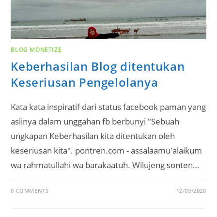
BLOG MONETIZE
Keberhasilan Blog ditentukan
Keseriusan Pengelolanya
Kata kata inspiratif dari status facebook paman yang
aslinya dalam unggahan fb berbunyi "Sebuah
ungkapan Keberhasilan kita ditentukan oleh
keseriusan kita". pontren.com - assalaamu'alaikum
wa rahmatullahi wa barakaatuh. Wilujeng sonten…
0 COMMENTS
12/09/2020