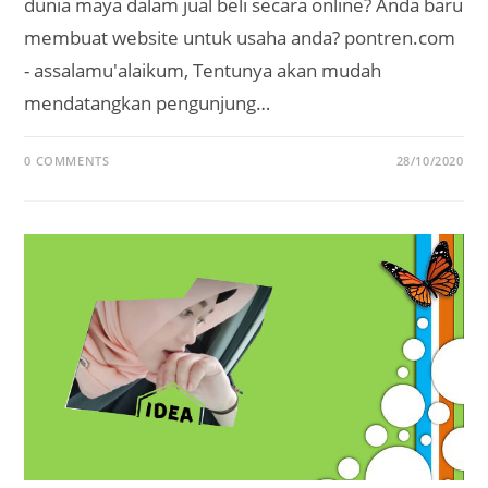
dunia maya dalam jual beli secara online? Anda baru
membuat website untuk usaha anda? pontren.com
- assalamu'alaikum, Tentunya akan mudah
mendatangkan pengunjung…
0 COMMENTS
28/10/2020