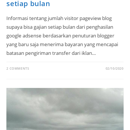
setiap bulan
Informasi tentang jumlah visitor pageview blog
supaya bisa gajian setiap bulan dari penghasilan
google adsense berdasarkan penuturan blogger
yang baru saja menerima bayaran yang mencapai
batasan pengiriman transfer dari iklan…
2 COMMENTS
02/10/2020