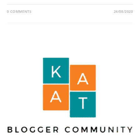
0 COMMENTS
24/08/2020