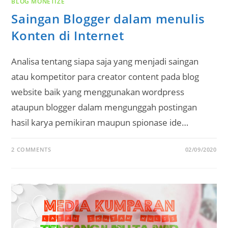
BLOG MONETIZE
Saingan Blogger dalam menulis
Konten di Internet
Analisa tentang siapa saja yang menjadi saingan
atau kompetitor para creator content pada blog
website baik yang menggunakan wordpress
ataupun blogger dalam mengunggah postingan
hasil karya pemikiran maupun spionase ide…
2 COMMENTS
02/09/2020