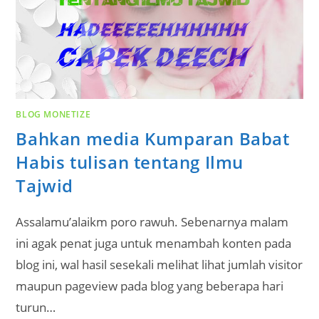
BLOG MONETIZE
Bahkan media Kumparan Babat
Habis tulisan tentang Ilmu
Tajwid
Assalamu’alaikm poro rawuh. Sebenarnya malam
ini agak penat juga untuk menambah konten pada
blog ini, wal hasil sesekali melihat lihat jumlah visitor
maupun pageview pada blog yang beberapa hari
turun…