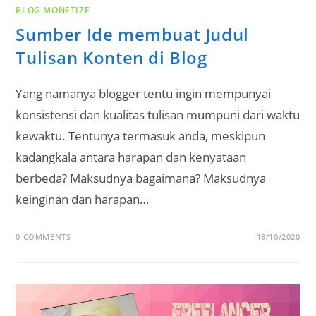
BLOG MONETIZE
Sumber Ide membuat Judul
Tulisan Konten di Blog
Yang namanya blogger tentu ingin mempunyai
konsistensi dan kualitas tulisan mumpuni dari waktu
kewaktu. Tentunya termasuk anda, meskipun
kadangkala antara harapan dan kenyataan
berbeda? Maksudnya bagaimana? Maksudnya
keinginan dan harapan…
0 COMMENTS
18/10/2020