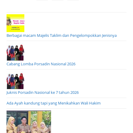
Go to the next page
Berbagai macam Majelis Taklim dan Pengelompokkan Jenisnya
Cabang Lomba Porsadin Nasional 2026
Juknis Porsadin Nasional ke 7 tahun 2026
Ada Ayah kandung tapi yang Menikahkan Wali Hakim