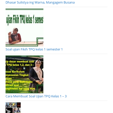
Dhasar Sulistya ing Warna, Mangagem Busana
Soal ujian Fikih TPQ kelas 1 semester 1
Cara Membuat Soal Ujian TPQ Kelas 1 – 3