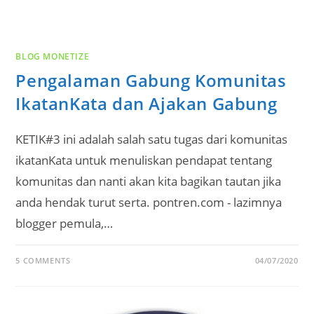
BLOG MONETIZE
Pengalaman Gabung Komunitas
IkatanKata dan Ajakan Gabung
KETIK#3 ini adalah salah satu tugas dari komunitas
ikatanKata untuk menuliskan pendapat tentang
komunitas dan nanti akan kita bagikan tautan jika
anda hendak turut serta. pontren.com - lazimnya
blogger pemula,…
5 COMMENTS
04/07/2020