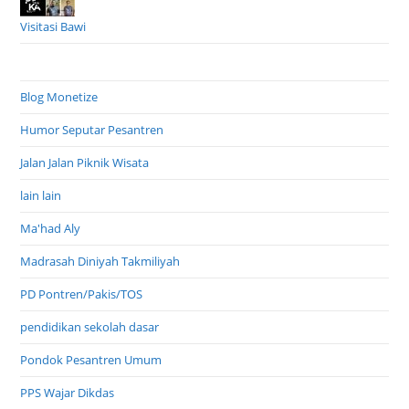
Visitasi Bawi
Blog Monetize
Humor Seputar Pesantren
Jalan Jalan Piknik Wisata
lain lain
Ma'had Aly
Madrasah Diniyah Takmiliyah
PD Pontren/Pakis/TOS
pendidikan sekolah dasar
Pondok Pesantren Umum
PPS Wajar Dikdas