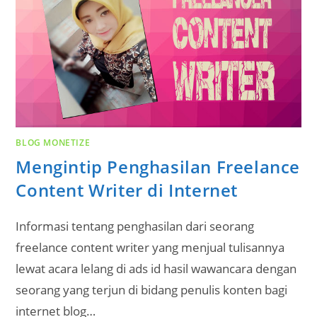
BLOG MONETIZE
Mengintip Penghasilan Freelance
Content Writer di Internet
Informasi tentang penghasilan dari seorang
freelance content writer yang menjual tulisannya
lewat acara lelang di ads id hasil wawancara dengan
seorang yang terjun di bidang penulis konten bagi
internet blog…