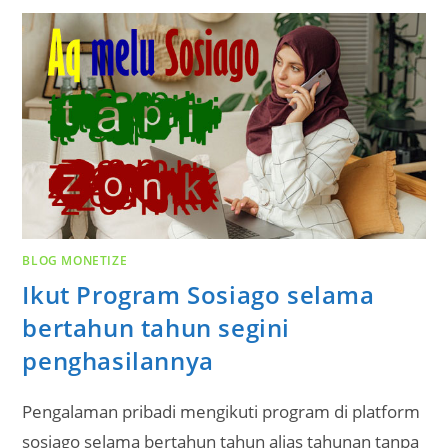
BLOG MONETIZE
Ikut Program Sosiago selama
bertahun tahun segini
penghasilannya
Pengalaman pribadi mengikuti program di platform
sosiago selama bertahun tahun alias tahunan tanpa