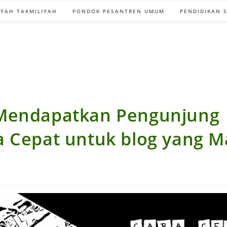
YAH TAKMILIYAH
PONDOK PESANTREN UMUM
PENDIDIKAN 
Mendapatkan Pengunjung
a Cepat untuk blog yang M