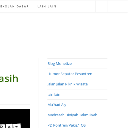
SEKOLAH DASAR
LAIN LAIN
Blog Monetize
Humor Seputar Pesantren
asih
Jalan Jalan Piknik Wisata
lain lain
Ma'had Aly
Madrasah Diniyah Takmiliyah
PD Pontren/Pakis/TOS