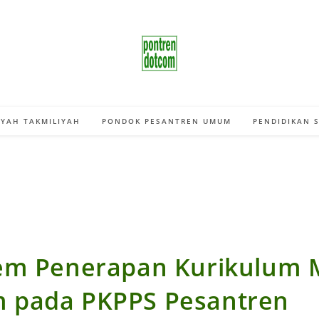
YAH TAKMILIYAH
PONDOK PESANTREN UMUM
PENDIDIKAN 
em Penerapan Kurikulum 
pada PKPPS Pesantren