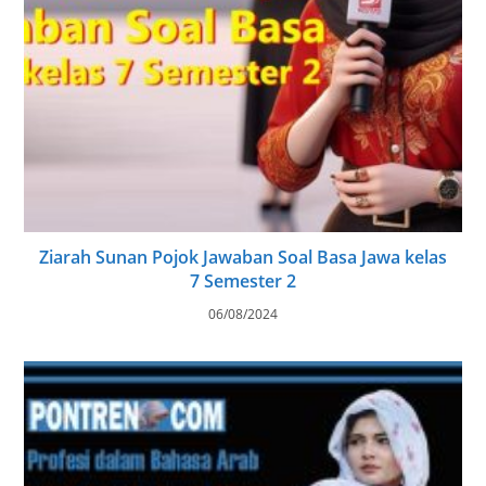
Ziarah Sunan Pojok Jawaban Soal Basa Jawa kelas
7 Semester 2
06/08/2024