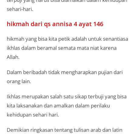
sehari-hari.
hikmah dari qs annisa 4 ayat 146
hikmah yang bisa kita petik adalah untuk senantiasa
ikhlas dalam beramal semata mata niat karena
Allah.
Dalam beribadah tidak mengharapkan pujian dari
orang lain.
Ikhlas merupakan salah satu sikap terbuji yang bisa
kita laksanakan dan amalkan dalam perilaku
kehidupan sehari hari.
Demikian ringkasan tentang tulisan arab dan latin