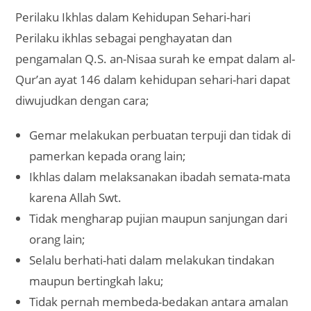
Perilaku Ikhlas dalam Kehidupan Sehari-hari
Perilaku ikhlas sebagai penghayatan dan
pengamalan Q.S. an-Nisaa surah ke empat dalam al-
Qur’an ayat 146 dalam kehidupan sehari-hari dapat
diwujudkan dengan cara;
Gemar melakukan perbuatan terpuji dan tidak di
pamerkan kepada orang lain;
Ikhlas dalam melaksanakan ibadah semata-mata
karena Allah Swt.
Tidak mengharap pujian maupun sanjungan dari
orang lain;
Selalu berhati-hati dalam melakukan tindakan
maupun bertingkah laku;
Tidak pernah membeda-bedakan antara amalan