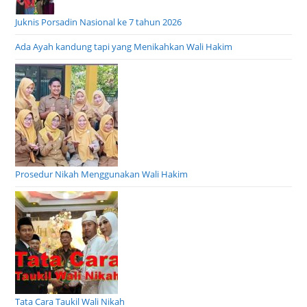
Juknis Porsadin Nasional ke 7 tahun 2026
Ada Ayah kandung tapi yang Menikahkan Wali Hakim
Prosedur Nikah Menggunakan Wali Hakim
Tata Cara Taukil Wali Nikah