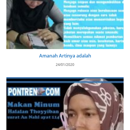
Amanah Artinya adalah
24/01/2020