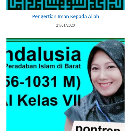
Pengertian Iman Kepada Allah
21/01/2020