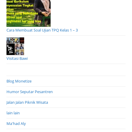
Cara Membuat Soal Ujian TPQ Kelas 1 – 3
Visitasi Bawi
Blog Monetize
Humor Seputar Pesantren
Jalan Jalan Piknik Wisata
lain lain
Ma'had Aly