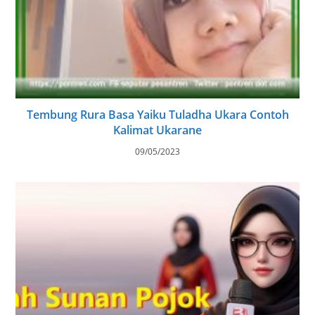
Tembung Rura Basa Yaiku Tuladha Ukara Contoh
Kalimat Ukarane
09/05/2023