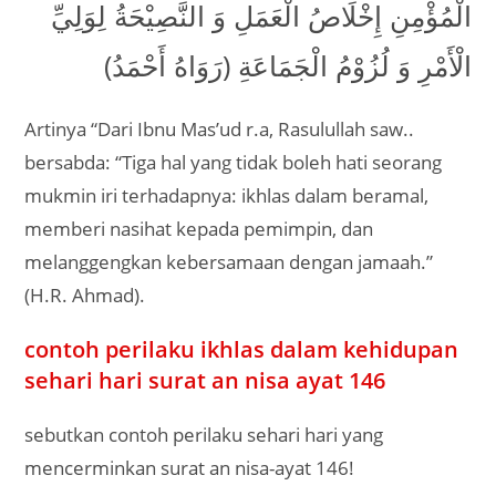
الْمُؤْمِنِ إِخْلَاصُ الْعَمَلِ وَ النَّصِيْحَةُ لِوَلِيِّ
الْأَمْرِ وَ لُزُوْمُ الْجَمَاعَةِ (رَوَاهُ أَحْمَدُ)
Artinya “Dari Ibnu Mas’ud r.a, Rasulullah saw..
bersabda: “Tiga hal yang tidak boleh hati seorang
mukmin iri terhadapnya: ikhlas dalam beramal,
memberi nasihat kepada pemimpin, dan
melanggengkan kebersamaan dengan jamaah.”
(H.R. Ahmad).
contoh perilaku ikhlas dalam kehidupan
sehari hari surat an nisa ayat 146
sebutkan contoh perilaku sehari hari yang
mencerminkan surat an nisa-ayat 146!