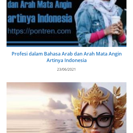
Profesi dalam Bahasa Arab dan Arah Mata Angin
Artinya Indonesia
23/06/2021