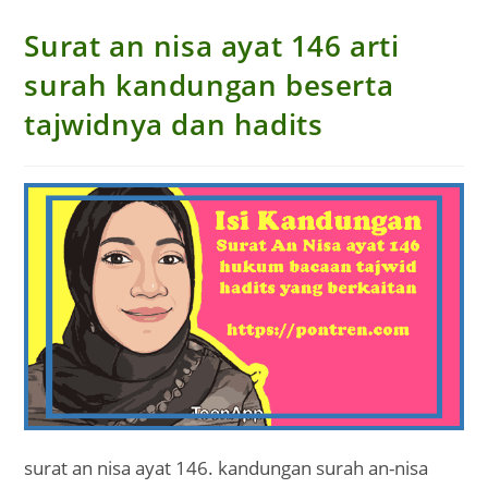
Surat an nisa ayat 146 arti
surah kandungan beserta
tajwidnya dan hadits
surat an nisa ayat 146. kandungan surah an-nisa