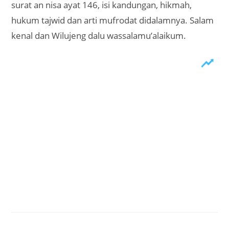
surat an nisa ayat 146, isi kandungan, hikmah,
hukum tajwid dan arti mufrodat didalamnya. Salam
kenal dan Wilujeng dalu wassalamu’alaikum.