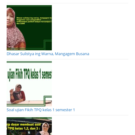
Dhasar Sulistya ing Warna, Mangagem Busana
Soal ujian Fikih TPQ kelas 1 semester 1