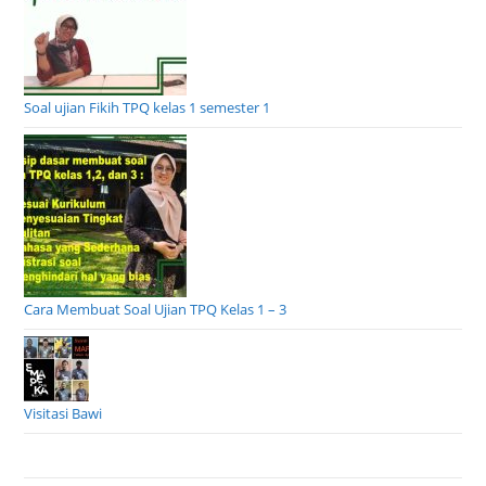
Soal ujian Fikih TPQ kelas 1 semester 1
Cara Membuat Soal Ujian TPQ Kelas 1 – 3
Visitasi Bawi