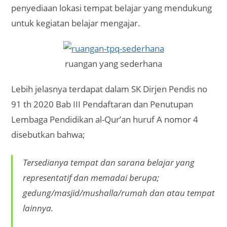
penyediaan lokasi tempat belajar yang mendukung
untuk kegiatan belajar mengajar.
ruangan yang sederhana
Lebih jelasnya terdapat dalam SK Dirjen Pendis no
91 th 2020 Bab III Pendaftaran dan Penutupan
Lembaga Pendidikan al-Qur’an huruf A nomor 4
disebutkan bahwa;
Tersedianya tempat dan sarana belajar yang
representatif dan memadai berupa;
gedung/masjid/mushalla/rumah dan atau tempat
lainnya.