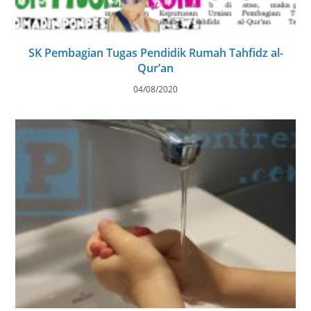
SK Pembagian Tugas Pendidik Rumah Tahfidz al-
Qur’an
04/08/2020