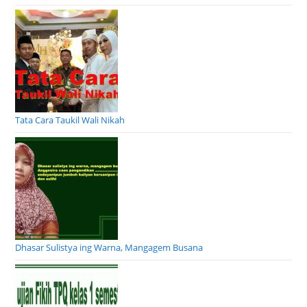
Tata Cara Taukil Wali Nikah
Dhasar Sulistya ing Warna, Mangagem Busana