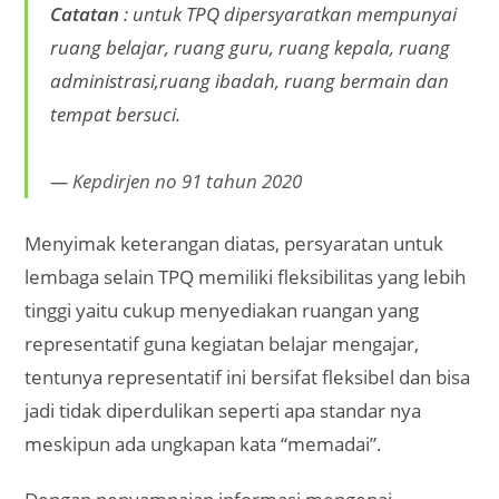
Catatan
: untuk TPQ dipersyaratkan mempunyai
ruang belajar, ruang guru, ruang kepala, ruang
administrasi,ruang ibadah, ruang bermain dan
tempat bersuci.
Kepdirjen no 91 tahun 2020
Menyimak keterangan diatas, persyaratan untuk
lembaga selain TPQ memiliki fleksibilitas yang lebih
tinggi yaitu cukup menyediakan ruangan yang
representatif guna kegiatan belajar mengajar,
tentunya representatif ini bersifat fleksibel dan bisa
jadi tidak diperdulikan seperti apa standar nya
meskipun ada ungkapan kata “memadai”.