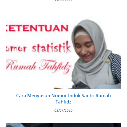
Cara Menyusun Nomor Induk Santri Rumah
Tahfidz
03/07/2020