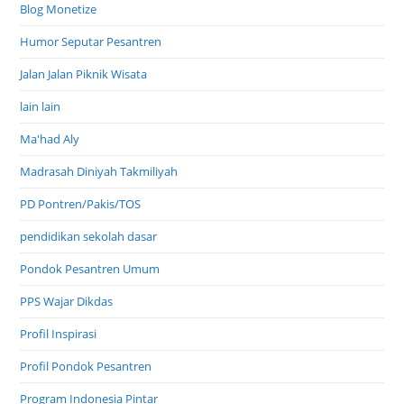
Blog Monetize
Humor Seputar Pesantren
Jalan Jalan Piknik Wisata
lain lain
Ma'had Aly
Madrasah Diniyah Takmiliyah
PD Pontren/Pakis/TOS
pendidikan sekolah dasar
Pondok Pesantren Umum
PPS Wajar Dikdas
Profil Inspirasi
Profil Pondok Pesantren
Program Indonesia Pintar