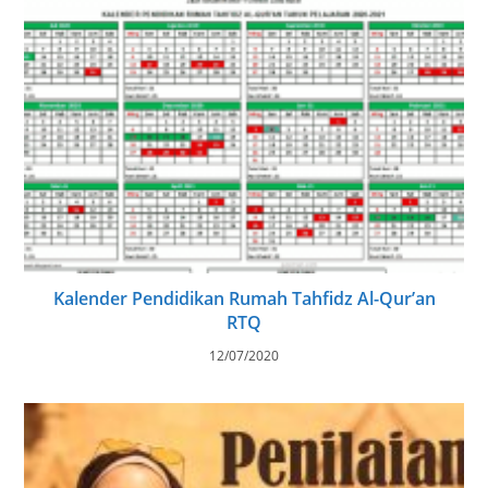
Kalender Pendidikan Rumah Tahfidz Al-Qur’an
RTQ
12/07/2020