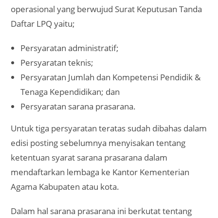
operasional yang berwujud Surat Keputusan Tanda
Daftar LPQ yaitu;
Persyaratan administratif;
Persyaratan teknis;
Persyaratan Jumlah dan Kompetensi Pendidik &
Tenaga Kependidikan; dan
Persyaratan sarana prasarana.
Untuk tiga persyaratan teratas sudah dibahas dalam
edisi posting sebelumnya menyisakan tentang
ketentuan syarat sarana prasarana dalam
mendaftarkan lembaga ke Kantor Kementerian
Agama Kabupaten atau kota.
Dalam hal sarana prasarana ini berkutat tentang