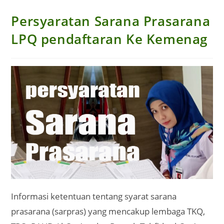
Persyaratan Sarana Prasarana
LPQ pendaftaran Ke Kemenag
Informasi ketentuan tentang syarat sarana
prasarana (sarpras) yang mencakup lembaga TKQ,