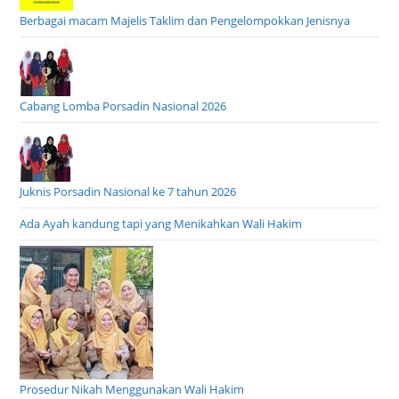
Berbagai macam Majelis Taklim dan Pengelompokkan Jenisnya
Cabang Lomba Porsadin Nasional 2026
Juknis Porsadin Nasional ke 7 tahun 2026
Ada Ayah kandung tapi yang Menikahkan Wali Hakim
Prosedur Nikah Menggunakan Wali Hakim