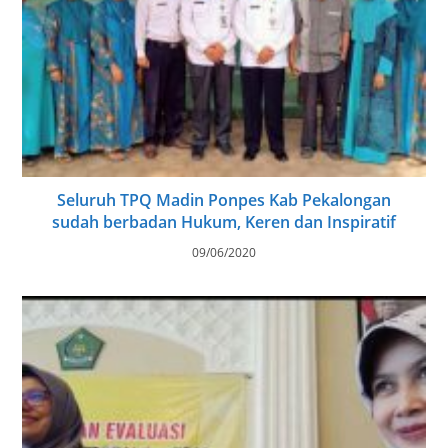
Seluruh TPQ Madin Ponpes Kab Pekalongan
sudah berbadan Hukum, Keren dan Inspiratif
09/06/2020