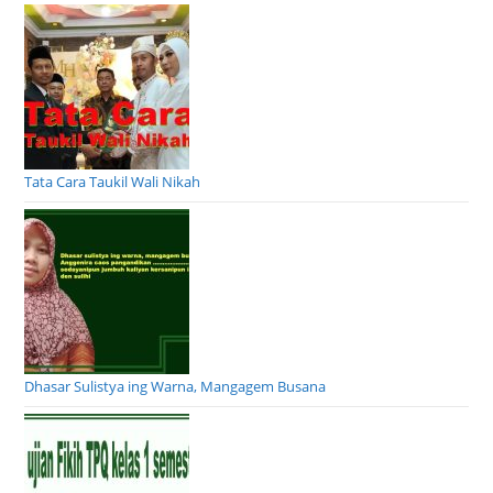
Tata Cara Taukil Wali Nikah
Dhasar Sulistya ing Warna, Mangagem Busana