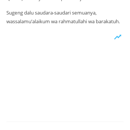
Sugeng dalu saudara-saudari semuanya,
wassalamu’alaikum wa rahmatullahi wa barakatuh.