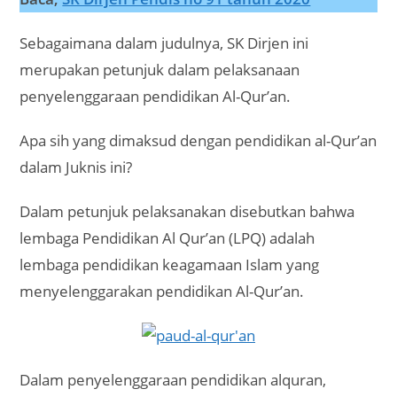
Sebagaimana dalam judulnya, SK Dirjen ini
merupakan petunjuk dalam pelaksanaan
penyelenggaraan pendidikan Al-Qur’an.
Apa sih yang dimaksud dengan pendidikan al-Qur’an
dalam Juknis ini?
Dalam petunjuk pelaksanakan disebutkan bahwa
lembaga Pendidikan Al Qur’an (LPQ) adalah
lembaga pendidikan keagamaan Islam yang
menyelenggarakan pendidikan Al-Qur’an.
Dalam penyelenggaraan pendidikan alquran,