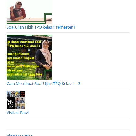
Soal ujian Fikih TPQ kelas 1 semester 1
Cara Membuat Soal Ujian TPQ Kelas 1 – 3
Visitasi Bawi
Blog Monetize