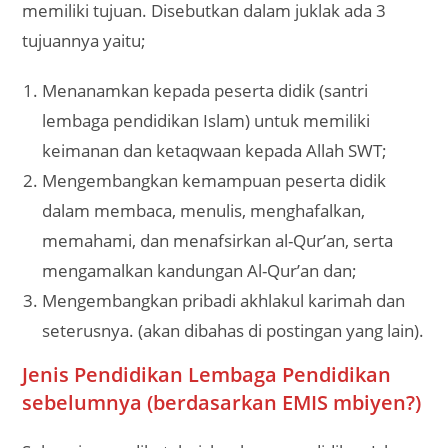
memiliki tujuan. Disebutkan dalam juklak ada 3
tujuannya yaitu;
Menanamkan kepada peserta didik (santri
lembaga pendidikan Islam) untuk memiliki
keimanan dan ketaqwaan kepada Allah SWT;
Mengembangkan kemampuan peserta didik
dalam membaca, menulis, menghafalkan,
memahami, dan menafsirkan al-Qur’an, serta
mengamalkan kandungan Al-Qur’an dan;
Mengembangkan pribadi akhlakul karimah dan
seterusnya. (akan dibahas di postingan yang lain).
Jenis Pendidikan Lembaga Pendidikan
sebelumnya (berdasarkan EMIS mbiyen?)