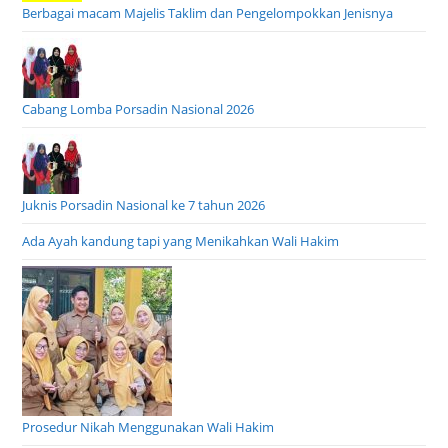
Berbagai macam Majelis Taklim dan Pengelompokkan Jenisnya
Cabang Lomba Porsadin Nasional 2026
Juknis Porsadin Nasional ke 7 tahun 2026
Ada Ayah kandung tapi yang Menikahkan Wali Hakim
Prosedur Nikah Menggunakan Wali Hakim