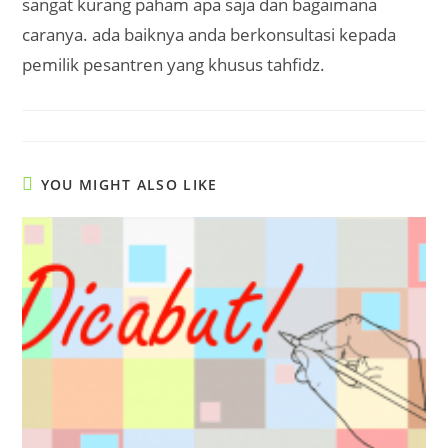
sangat kurang paham apa saja dan bagaimana
caranya. ada baiknya anda berkonsultasi kepada
pemilik pesantren yang khusus tahfidz.
YOU MIGHT ALSO LIKE