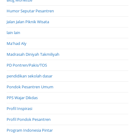
Humor Seputar Pesantren
Jalan Jalan Piknik Wisata
lain lain
Ma'had Aly
Madrasah Diniyah Takmiliyah
PD Pontren/Pakis/TOS
pendidikan sekolah dasar
Pondok Pesantren Umum
PPS Wajar Dikdas
Profil Inspirasi
Profil Pondok Pesantren
Program Indonesia Pintar