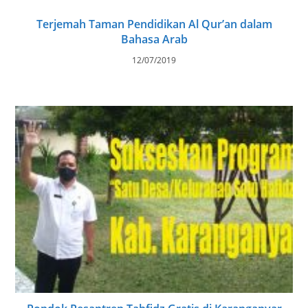
Terjemah Taman Pendidikan Al Qur’an dalam
Bahasa Arab
12/07/2019