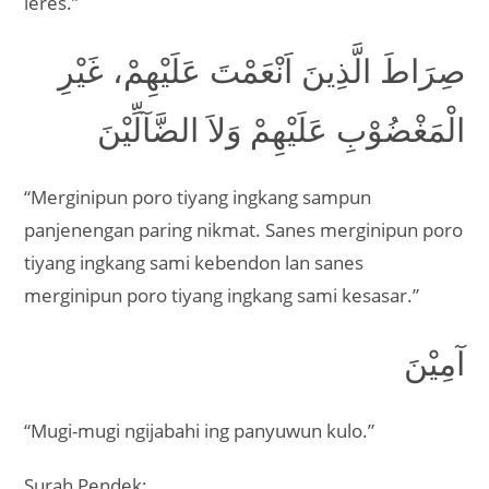
leres.”
صِرَاطَ الَّذِينَ اَنْعَمْتَ عَلَيْهِمْ، غَيْرِ
الْمَغْضُوْبِ عَلَيْهِمْ وَلاَ الضَّآلِّيْنَ
“Merginipun poro tiyang ingkang sampun
panjenengan paring nikmat. Sanes merginipun poro
tiyang ingkang sami kebendon lan sanes
merginipun poro tiyang ingkang sami kesasar.”
آمِيْنَ
“Mugi-mugi ngijabahi ing panyuwun kulo.”
Surah Pendek;