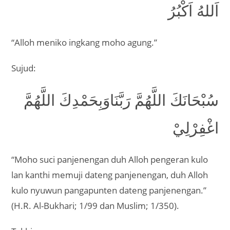
اَللهُ اَكْبُرُ
“Alloh meniko ingkang moho agung.”
Sujud:
سُبْحَانَكَ اللَّهُمَّ رَبَّنَاوَبِحَمْدِكَ اللَّهُمَّ
اغْفِرْلِيْ
“Moho suci panjenengan duh Alloh pengeran kulo
lan kanthi memuji dateng panjenengan, duh Alloh
kulo nyuwun pangapunten dateng panjenengan.”
(H.R. Al-Bukhari; 1/99 dan Muslim; 1/350).