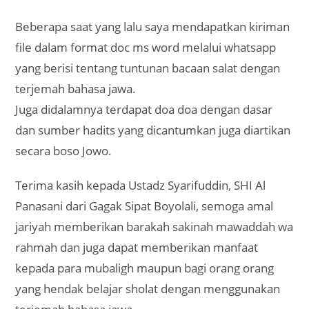
Beberapa saat yang lalu saya mendapatkan kiriman
file dalam format doc ms word melalui whatsapp
yang berisi tentang tuntunan bacaan salat dengan
terjemah bahasa jawa.
Juga didalamnya terdapat doa doa dengan dasar
dan sumber hadits yang dicantumkan juga diartikan
secara boso Jowo.
Terima kasih kepada Ustadz Syarifuddin, SHI Al
Panasani dari Gagak Sipat Boyolali, semoga amal
jariyah memberikan barakah sakinah mawaddah wa
rahmah dan juga dapat memberikan manfaat
kepada para mubaligh maupun bagi orang orang
yang hendak belajar sholat dengan menggunakan