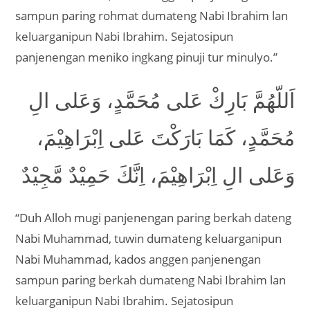
sampun paring rohmat dumateng Nabi Ibrahim lan
keluarganipun Nabi Ibrahim. Sejatosipun
panjenengan meniko ingkang pinuji tur minulyo.”
اَللّهُمَّ بَارِكْ عَلى مُحَمَّدٍ، وَعَلى الِ
مُحَمَّدٍ، كَمَا بَارَكْتَ عَلى اِبْرَاهِيْمَ،
وَعَلى الِ اِبْرَاهِيْمَ، اِنَّكَ حَمِيْدٌ مَّجِيْدٌ
“Duh Alloh mugi panjenengan paring berkah dateng
Nabi Muhammad, tuwin dumateng keluarganipun
Nabi Muhammad, kados anggen panjenengan
sampun paring berkah dumateng Nabi Ibrahim lan
keluarganipun Nabi Ibrahim. Sejatosipun