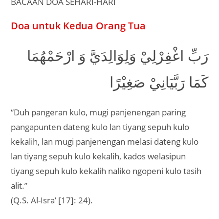
BACAAN DOA SEHARI-HARI
Doa untuk Kedua Orang Tua
رَبِّ اغْفِرْلِيْ وَلِوَالِدَيَّ وَ ارْحَمْهُمَا
كَمَا رَبَّيَانِيْ صَغِيْرًا
“Duh pangeran kulo, mugi panjenengan paring
pangapunten dateng kulo lan tiyang sepuh kulo
kekalih, lan mugi panjenengan melasi dateng kulo
lan tiyang sepuh kulo kekalih, kados welasipun
tiyang sepuh kulo kekalih naliko ngopeni kulo tasih
alit.”
(Q.S. Al-Isra’ [17]: 24).