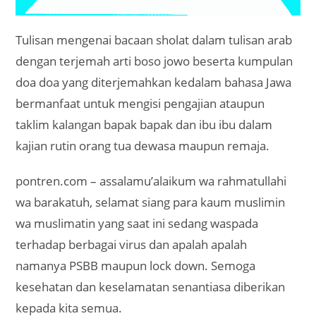
Tulisan mengenai bacaan sholat dalam tulisan arab
dengan terjemah arti boso jowo beserta kumpulan
doa doa yang diterjemahkan kedalam bahasa Jawa
bermanfaat untuk mengisi pengajian ataupun
taklim kalangan bapak bapak dan ibu ibu dalam
kajian rutin orang tua dewasa maupun remaja.
pontren.com – assalamu’alaikum wa rahmatullahi
wa barakatuh, selamat siang para kaum muslimin
wa muslimatin yang saat ini sedang waspada
terhadap berbagai virus dan apalah apalah
namanya PSBB maupun lock down. Semoga
kesehatan dan keselamatan senantiasa diberikan
kepada kita semua.