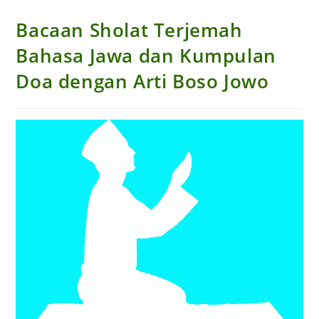
Bacaan Sholat Terjemah
Bahasa Jawa dan Kumpulan
Doa dengan Arti Boso Jowo