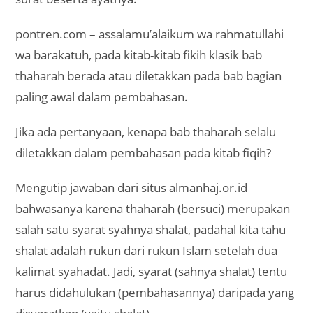
pontren.com – assalamu’alaikum wa rahmatullahi
wa barakatuh, pada kitab-kitab fikih klasik bab
thaharah berada atau diletakkan pada bab bagian
paling awal dalam pembahasan.
Jika ada pertanyaan, kenapa bab thaharah selalu
diletakkan dalam pembahasan pada kitab fiqih?
Mengutip jawaban dari situs almanhaj.or.id
bahwasanya karena thaharah (bersuci) merupakan
salah satu syarat syahnya shalat, padahal kita tahu
shalat adalah rukun dari rukun Islam setelah dua
kalimat syahadat. Jadi, syarat (sahnya shalat) tentu
harus didahulukan (pembahasannya) daripada yang