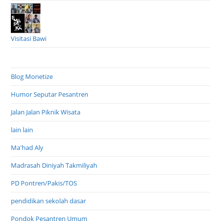
Visitasi Bawi
Blog Monetize
Humor Seputar Pesantren
Jalan Jalan Piknik Wisata
lain lain
Ma'had Aly
Madrasah Diniyah Takmiliyah
PD Pontren/Pakis/TOS
pendidikan sekolah dasar
Pondok Pesantren Umum