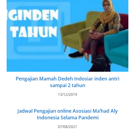
Pengajian Mamah Dedeh Indosiar inden antri
sampai 2 tahun
13/12/2019
Jadwal Pengajian online Asosiasi Ma’had Aly
Indonesia Selama Pandemi
07/08/2021