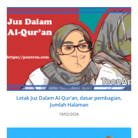
Letak Juz Dalam Al-Qur’an, dasar pembagian,
Jumlah Halaman
18/02/2026