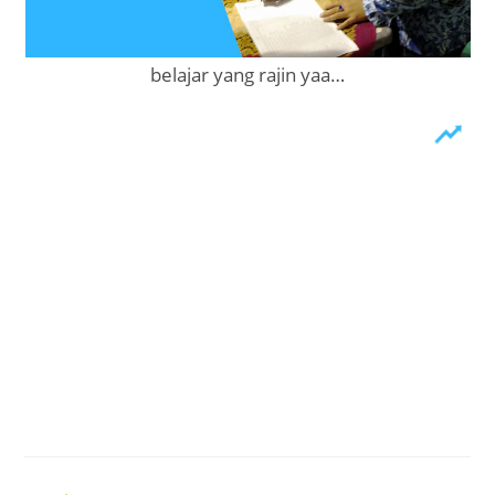
belajar yang rajin yaa…