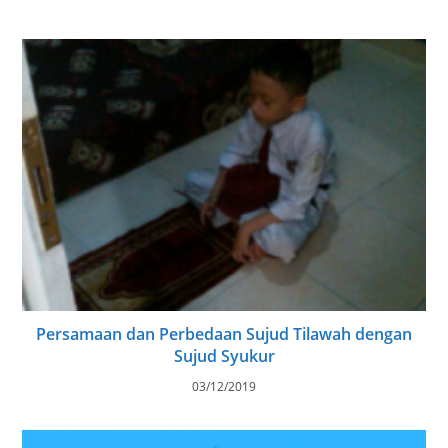
Persamaan dan Perbedaan Sujud Tilawah dengan
Sujud Syukur
03/12/2019