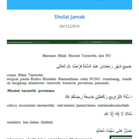
Sholat Jamak
06/12/2019