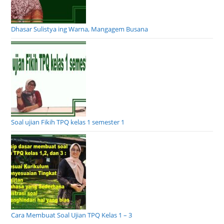
Dhasar Sulistya ing Warna, Mangagem Busana
Soal ujian Fikih TPQ kelas 1 semester 1
Cara Membuat Soal Ujian TPQ Kelas 1 – 3