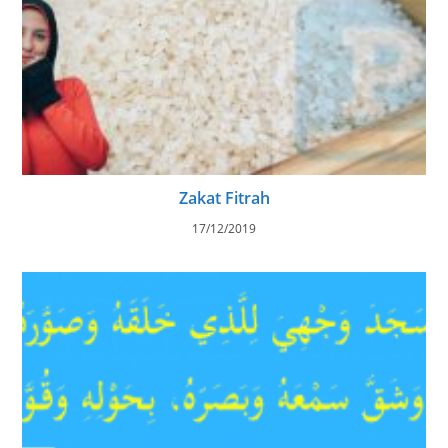
Zakat Fitrah
17/12/2019