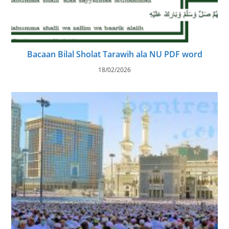
Bacaan Bilal Sholat Tarawih ala NU PDF word
18/02/2026