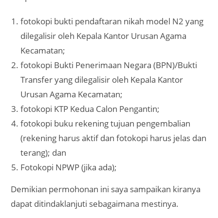
fotokopi bukti pendaftaran nikah model N2 yang
dilegalisir oleh Kepala Kantor Urusan Agama
Kecamatan;
fotokopi Bukti Penerimaan Negara (BPN)/Bukti
Transfer yang dilegalisir oleh Kepala Kantor
Urusan Agama Kecamatan;
fotokopi KTP Kedua Calon Pengantin;
fotokopi buku rekening tujuan pengembalian
(rekening harus aktif dan fotokopi harus jelas dan
terang); dan
Fotokopi NPWP (jika ada);
Demikian permohonan ini saya sampaikan kiranya
dapat ditindaklanjuti sebagaimana mestinya.