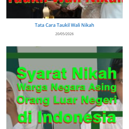
Tata Cara Taukil Wali Nikah
20/05/2026