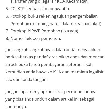
Transfer yang dilegalisir KUA Kecamatan,
FCi KTP kedua calon pengantin,
Fotokopi buku rekening tujuan pengembalian
Pemohon (rekening harus dalam keadaan aktif)
Fotokopi NPWP Pemohon (jika ada)
Nomor telepon pemohon.
Jadi langkah-langkahnya adalah anda menyiapkan
berkas-berkas pendaftaran nikah anda dan mencari
struck bukti tanda pembayaran setoran nikah
kemudian anda bawa ke KUA dan meminta legalisir
cap dan tanda tangan.
Jangan lupa menyiapkan surat permohonannya
yang bisa anda unduh dalam artikel ini sebagai
contohnya.