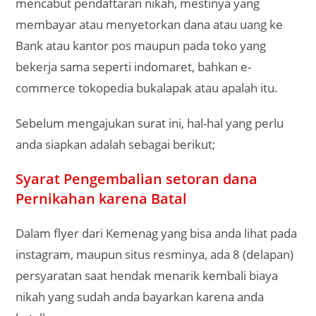
mencabut pendaftaran nikah, mestinya yang
membayar atau menyetorkan dana atau uang ke
Bank atau kantor pos maupun pada toko yang
bekerja sama seperti indomaret, bahkan e-
commerce tokopedia bukalapak atau apalah itu.
Sebelum mengajukan surat ini, hal-hal yang perlu
anda siapkan adalah sebagai berikut;
Syarat Pengembalian setoran dana
Pernikahan karena Batal
Dalam flyer dari Kemenag yang bisa anda lihat pada
instagram, maupun situs resminya, ada 8 (delapan)
persyaratan saat hendak menarik kembali biaya
nikah yang sudah anda bayarkan karena anda