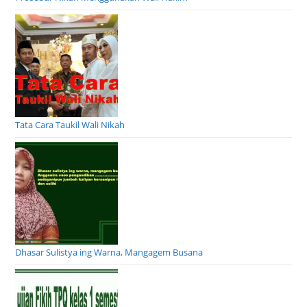
Tata Cara Taukil Wali Nikah
Dhasar Sulistya ing Warna, Mangagem Busana