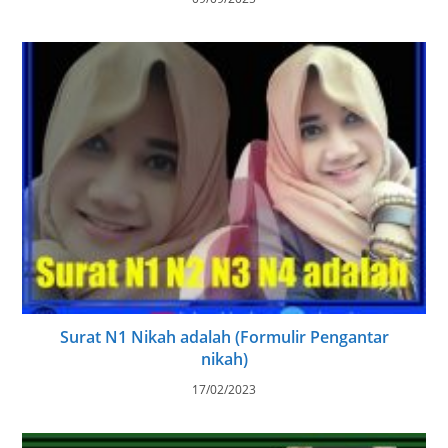
Surat N1 Nikah adalah (Formulir Pengantar
nikah)
17/02/2023