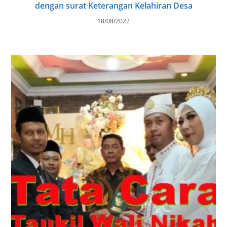
dengan surat Keterangan Kelahiran Desa
18/08/2022