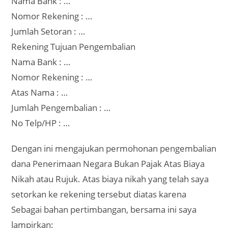
Nama Bank : …
Nomor Rekening : …
Jumlah Setoran : …
Rekening Tujuan Pengembalian
Nama Bank : …
Nomor Rekening : …
Atas Nama : …
Jumlah Pengembalian : …
No Telp/HP : …
Dengan ini mengajukan permohonan pengembalian
dana Penerimaan Negara Bukan Pajak Atas Biaya
Nikah atau Rujuk. Atas biaya nikah yang telah saya
setorkan ke rekening tersebut diatas karena
Sebagai bahan pertimbangan, bersama ini saya
lampirkan: