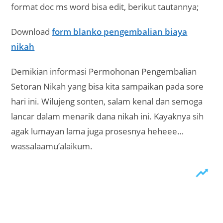
format doc ms word bisa edit, berikut tautannya;
Download
form blanko pengembalian biaya
nikah
Demikian informasi Permohonan Pengembalian
Setoran Nikah yang bisa kita sampaikan pada sore
hari ini. Wilujeng sonten, salam kenal dan semoga
lancar dalam menarik dana nikah ini. Kayaknya sih
agak lumayan lama juga prosesnya heheee…
wassalaamu’alaikum.