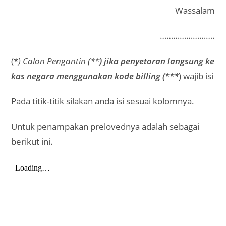
Wassalam
…………………….
(*
) Calon Pengantin (**
) jika penyetoran langsung ke
kas negara menggunakan kode billing (***
) wajib isi
Pada titik-titik silakan anda isi sesuai kolomnya.
Untuk penampakan prelovednya adalah sebagai
berikut ini.