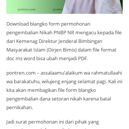
Download blangko form permohonan
pengembalian Nikah PNBP NR mengacu kepada file
dari Kemenag Direktur Jenderal Bimbingan
Masyarakat Islam (Dirjen Bimis) dalam file format
doc ms word bisa ubah menjadi PDF.
pontren.com – assalaamu’alaikum wa rahmatullaahi
wa barakatuhu, wilujeng enjang selamat pagi. Kali ini
kita akan membagikan file form blangko
pengembalian dana setoran nikah karena batal
pernikahan.
Jadi surat permohonan ini dari pihak yang