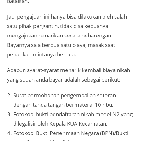
batalkan.
Jadi pengajuan ini hanya bisa dilakukan oleh salah
satu pihak pengantin, tidak bisa keduanya
mengajukan penarikan secara bebarengan.
Bayarnya saja berdua satu biaya, masak saat
penarikan mintanya berdua.
Adapun syarat-syarat menarik kembali biaya nikah
yang sudah anda bayar adalah sebagai berikut;
Surat permohonan pengembalian setoran
dengan tanda tangan bermaterai 10 ribu,
Fotokopi bukti pendaftaran nikah model N2 yang
dilegalisir oleh Kepala KUA Kecamatan,
Fotokopi Bukti Penerimaan Negara (BPN)/Bukti