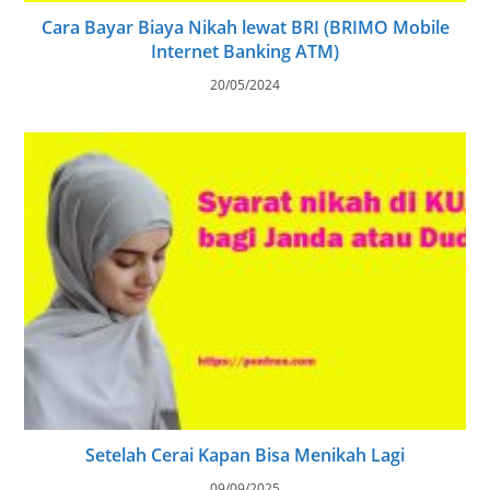
Cara Bayar Biaya Nikah lewat BRI (BRIMO Mobile
Internet Banking ATM)
20/05/2024
Setelah Cerai Kapan Bisa Menikah Lagi
09/09/2025