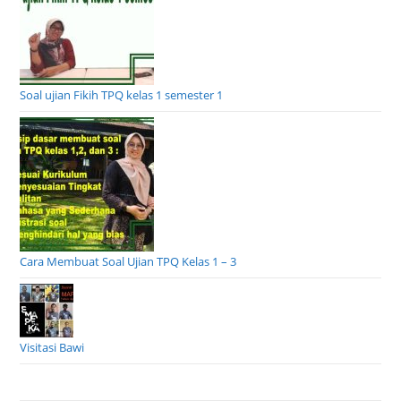
Soal ujian Fikih TPQ kelas 1 semester 1
Cara Membuat Soal Ujian TPQ Kelas 1 – 3
Visitasi Bawi