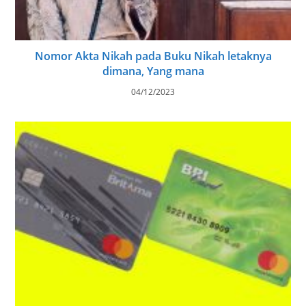
Nomor Akta Nikah pada Buku Nikah letaknya
dimana, Yang mana
04/12/2023