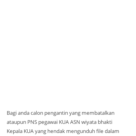
Bagi anda calon pengantin yang membatalkan
ataupun PNS pegawai KUA ASN wiyata bhakti
Kepala KUA yang hendak mengunduh file dalam