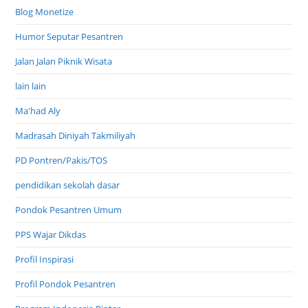
Blog Monetize
Humor Seputar Pesantren
Jalan Jalan Piknik Wisata
lain lain
Ma'had Aly
Madrasah Diniyah Takmiliyah
PD Pontren/Pakis/TOS
pendidikan sekolah dasar
Pondok Pesantren Umum
PPS Wajar Dikdas
Profil Inspirasi
Profil Pondok Pesantren