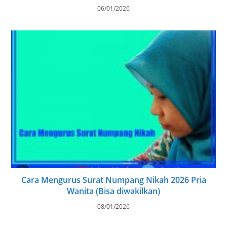
06/01/2026
Cara Mengurus Surat Numpang Nikah 2026 Pria
Wanita (Bisa diwakilkan)
08/01/2026