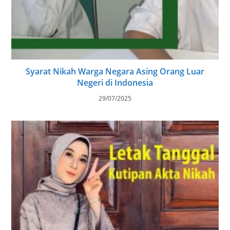
Syarat Nikah Warga Negara Asing Orang Luar
Negeri di Indonesia
29/07/2025