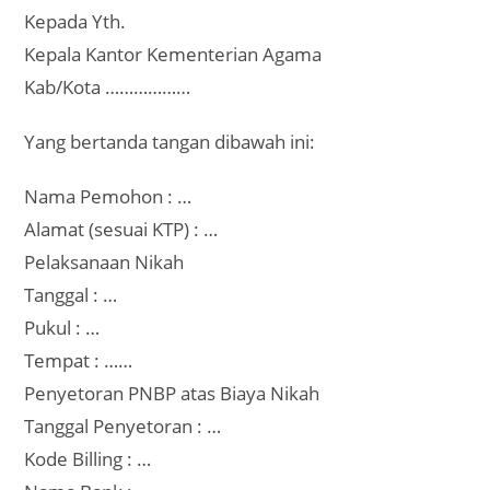
Kepada Yth.
Kepala Kantor Kementerian Agama
Kab/Kota ………………
Yang bertanda tangan dibawah ini:
Nama Pemohon : …
Alamat (sesuai KTP) : …
Pelaksanaan Nikah
Tanggal : …
Pukul : …
Tempat : ……
Penyetoran PNBP atas Biaya Nikah
Tanggal Penyetoran : …
Kode Billing : …