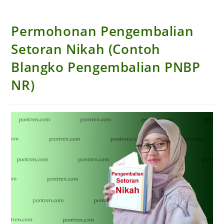
Permohonan Pengembalian
Setoran Nikah (Contoh
Blangko Pengembalian PNBP
NR)