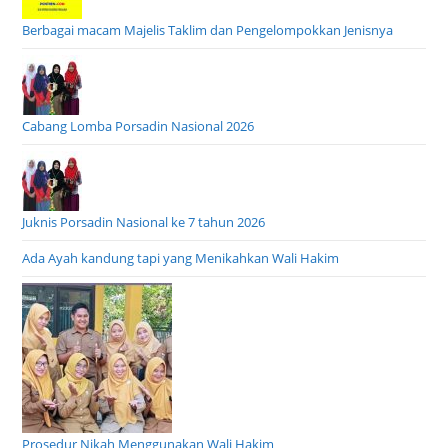
Berbagai macam Majelis Taklim dan Pengelompokkan Jenisnya
Cabang Lomba Porsadin Nasional 2026
Juknis Porsadin Nasional ke 7 tahun 2026
Ada Ayah kandung tapi yang Menikahkan Wali Hakim
Prosedur Nikah Menggunakan Wali Hakim