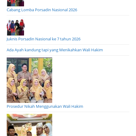
Cabang Lomba Porsadin Nasional 2026
Juknis Porsadin Nasional ke 7 tahun 2026
Ada Ayah kandung tapi yang Menikahkan Wali Hakim
Prosedur Nikah Menggunakan Wali Hakim