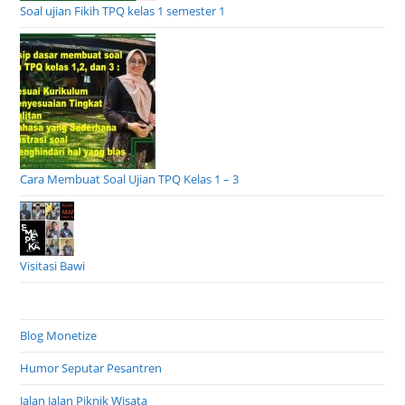
Soal ujian Fikih TPQ kelas 1 semester 1
Cara Membuat Soal Ujian TPQ Kelas 1 – 3
Visitasi Bawi
Blog Monetize
Humor Seputar Pesantren
Jalan Jalan Piknik Wisata