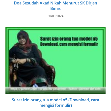
Doa Sesudah Akad Nikah Menurut SK Dirjen
Bimis
30/09/2024
Surat izin orang tua model n5 (Download, cara
mengisi formulir)