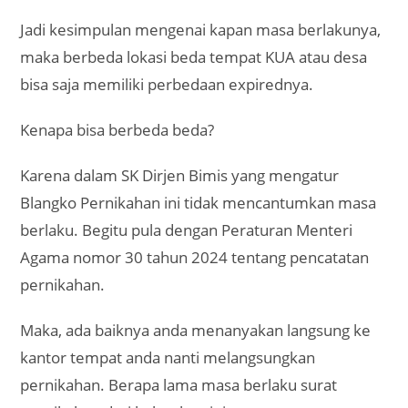
Jadi kesimpulan mengenai kapan masa berlakunya,
maka berbeda lokasi beda tempat KUA atau desa
bisa saja memiliki perbedaan expirednya.
Kenapa bisa berbeda beda?
Karena dalam SK Dirjen Bimis yang mengatur
Blangko Pernikahan ini tidak mencantumkan masa
berlaku. Begitu pula dengan Peraturan Menteri
Agama nomor 30 tahun 2024 tentang pencatatan
pernikahan.
Maka, ada baiknya anda menanyakan langsung ke
kantor tempat anda nanti melangsungkan
pernikahan. Berapa lama masa berlaku surat