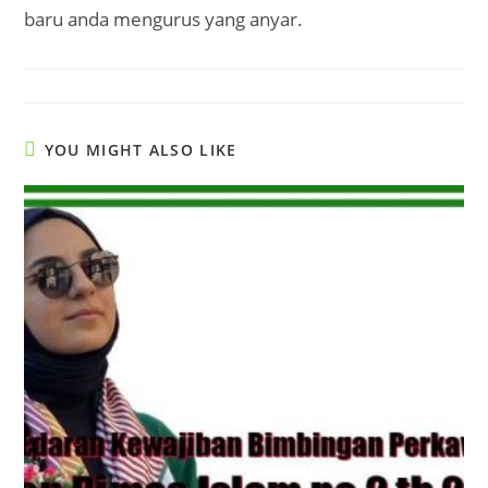
baru anda mengurus yang anyar.
YOU MIGHT ALSO LIKE