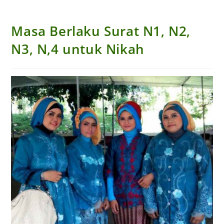
Masa Berlaku Surat N1, N2,
N3, N,4 untuk Nikah