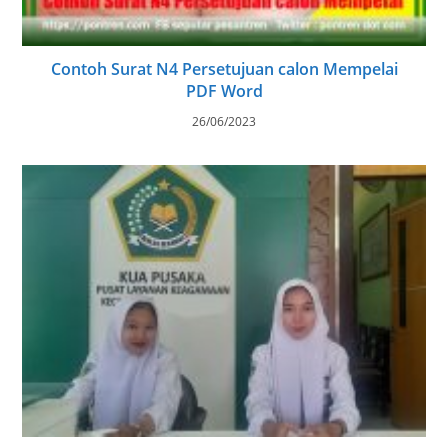
Contoh Surat N4 Persetujuan calon Mempelai
PDF Word
26/06/2023