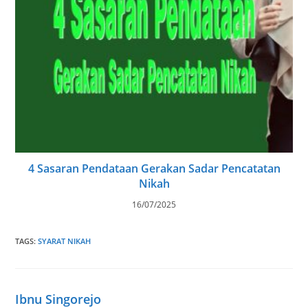
4 Sasaran Pendataan Gerakan Sadar Pencatatan
Nikah
16/07/2025
TAGS
:
SYARAT NIKAH
Ibnu Singorejo