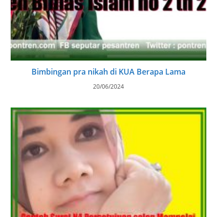
Bimbingan pra nikah di KUA Berapa Lama
20/06/2024