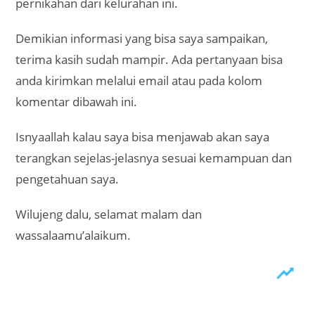
pernikahan dari kelurahan ini.
Demikian informasi yang bisa saya sampaikan,
terima kasih sudah mampir. Ada pertanyaan bisa
anda kirimkan melalui email atau pada kolom
komentar dibawah ini.
Isnyaallah kalau saya bisa menjawab akan saya
terangkan sejelas-jelasnya sesuai kemampuan dan
pengetahuan saya.
Wilujeng dalu, selamat malam dan
wassalaamu’alaikum.