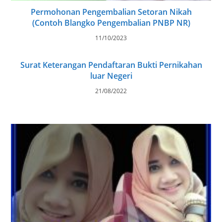
Permohonan Pengembalian Setoran Nikah
(Contoh Blangko Pengembalian PNBP NR)
11/10/2023
Surat Keterangan Pendaftaran Bukti Pernikahan
luar Negeri
21/08/2022