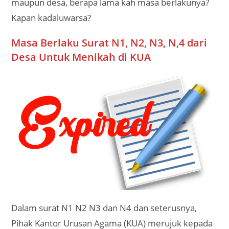
maupun desa, berapa lama kah masa berlakunya?
Kapan kadaluwarsa?
Masa Berlaku Surat N1, N2, N3, N,4 dari
Desa Untuk Menikah di KUA
Dalam surat N1 N2 N3 dan N4 dan seterusnya,
Pihak Kantor Urusan Agama (KUA) merujuk kepada