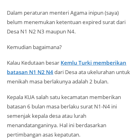
Dalam peraturan menteri Agama inipun (saya)
belum menemukan ketentuan expired surat dari
Desa N1 N2 N3 maupun N4.
Kemudian bagaimana?
Kalau Kedutaan besar
Kemlu Turki memberikan
batasan N1 N2 N4
dari Desa ata ukelurahan untuk
menikah masa berlakunya adalah 2 bulan.
Kepala KUA salah satu kecamatan memberikan
batasan 6 bulan masa berlaku surat N1-N4 ini
semenjak kepala desa atau lurah
menandatanganinya. Hal ini berdasarkan
pertimbangan asas kepatutan.