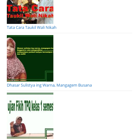
Tata Cara Taukil Wali Nikah
Dhasar Sulistya ing Warna, Mangagem Busana