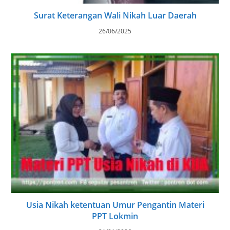
Surat Keterangan Wali Nikah Luar Daerah
26/06/2025
Usia Nikah ketentuan Umur Pengantin Materi
PPT Lokmin