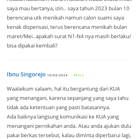
saya mau bertanya, izin.. saya tahun 2023 bulan 10
berencana utk menikah namun calon suami saya
kenak dispensasi, terus berencana menikah bulan
maret/Mei..apakah surat N1-N4 nya masih berlaku/
bisa dipakai kembali?
Ibnu Singorejo
10/03/2024
REPLY
Waalaikum salaam, hal itu bergantung dari KUA
yang menangani, karena sepanjang yang saya tahu
tidak ada ketentuan yang pasti batasannya.
Ada baiknya langsung komunikasi ke KUA yang
menangani pernikahan anda. Atau anda ajukan dulu
pakai berkas tersebut, kalau diminta diperbarui lagi,