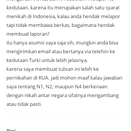
kedutaan. karena itu merupakan salah satu syarat
menikah di Indonesia, kalau anda hendak melapor
tapi tidak membawa berkas, bagaimana hendak
membuat laporan?
itu hanya asumsi saya saja sih, mungkin anda bisa
mengirimkan email atau bertanya via telefon ke
kedutaan Turki untuk lebih jelasnya.
karena saya membuat tulisan ini lebih ke
pernikahan di KUA. jadi mohon maaf kalau jawaban
saya tentang N1, N2, maupun N4 berkenaan
dengan nikah antar negara sifatnya mengambang
atau tidak pasti.
Pipi