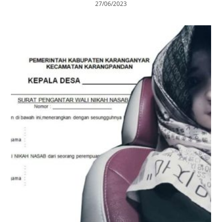
27/06/2023