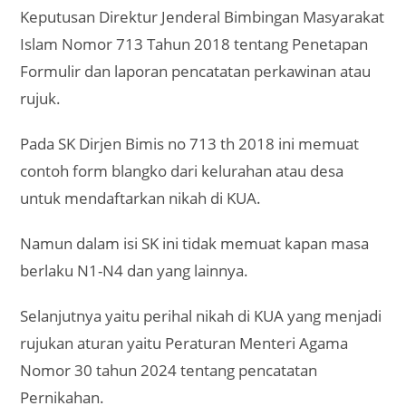
Keputusan Direktur Jenderal Bimbingan Masyarakat
Islam Nomor 713 Tahun 2018 tentang Penetapan
Formulir dan laporan pencatatan perkawinan atau
rujuk.
Pada SK Dirjen Bimis no 713 th 2018 ini memuat
contoh form blangko dari kelurahan atau desa
untuk mendaftarkan nikah di KUA.
Namun dalam isi SK ini tidak memuat kapan masa
berlaku N1-N4 dan yang lainnya.
Selanjutnya yaitu perihal nikah di KUA yang menjadi
rujukan aturan yaitu Peraturan Menteri Agama
Nomor 30 tahun 2024 tentang pencatatan
Pernikahan.