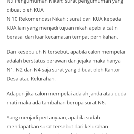
N9 Pengumuman Nikah; surat pengumuman yang
dibuat oleh KUA
N 10 Rekomendasi Nikah : surat dari KUA kepada
KUA lain yang menjadi tujuan nikah apabila catin
berasal dari luar kecamatan tempat pernikahan.
Dari kesepuluh N tersebut, apabila calon mempelai
adalah berstatus perawan dan jejaka maka hanya
N1, N2 dan N4 saja surat yang dibuat oleh Kantor
Desa atau Kelurahan.
Adapun jika calon mempelai adalah janda atau duda
mati maka ada tambahan berupa surat N6.
Yang menjadi pertanyaan, apabila sudah
mendapatkan surat tersebut dari kelurahan