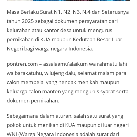
Masa Berlaku Surat N1, N2, N3, N,4 dan Seterusnya
tahun 2025 sebagai dokumen persyaratan dari
kelurahan atau kantor desa untuk mengurus
pernikahan di KUA maupun Kedutaan Besar Luar
Negeri bagi warga negara Indonesia.
pontren.com – assalaamu’alaikum wa rahmatullahi
wa barakatuhu, wilujeng dalu, selamat malam para
calon mempelai yang hendak menikah maupun
keluarga calon manten yang mengurus syarat serta
dokumen pernikahan.
Sebagaimana dalam aturan, salah satu surat yang
pokok untuk menikah di KUA maupun di luar negeri
WNI (Warga Negara Indonesia adalah surat dari