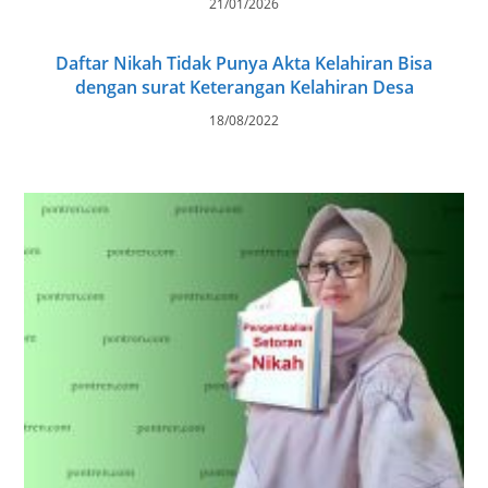
21/01/2026
Daftar Nikah Tidak Punya Akta Kelahiran Bisa
dengan surat Keterangan Kelahiran Desa
18/08/2022