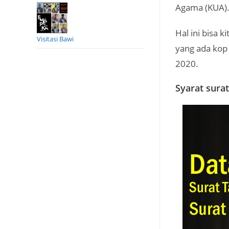
Agama (KUA)
Hal ini bisa 
Visitasi Bawi
yang ada kop
2020.
Syarat surat