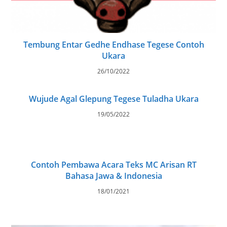
Tembung Entar Gedhe Endhase Tegese Contoh
Ukara
26/10/2022
Wujude Agal Glepung Tegese Tuladha Ukara
19/05/2022
Contoh Pembawa Acara Teks MC Arisan RT
Bahasa Jawa & Indonesia
18/01/2021