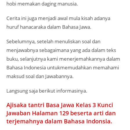
hobi memakan daging manusia.
Cerita ini juga menjadi awal mula kisah adanya
huruf hanacaraka dalam Bahasa Jawa.
Sebelumnya, setelah menuliskan soal dan
menjawabnya sebagaimana yang ada dalam teks
buku, selanjutnya kami menerjemahkannya dalam
Bahasa Indonesia untukmemudahkan memahami
maksud soal dan Jawabannya.
Langsung saja berikut informasinya.
Ajisaka tantri Basa Jawa Kelas 3 Kunci
Jawaban Halaman 129 beserta arti dan
terjemahnya dalam Bahasa Indonsia.