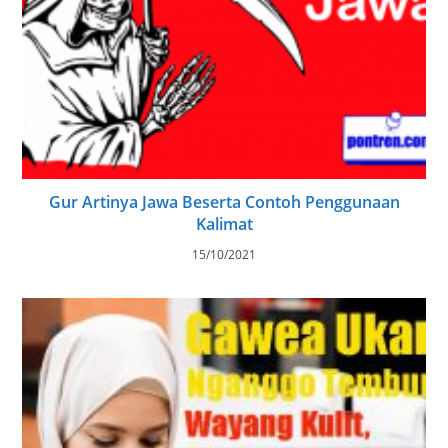
Gur Artinya Jawa Beserta Contoh Penggunaan
Kalimat
15/10/2021