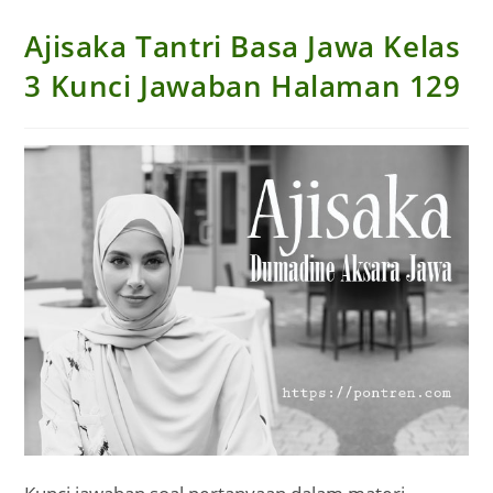
Ajisaka Tantri Basa Jawa Kelas
3 Kunci Jawaban Halaman 129