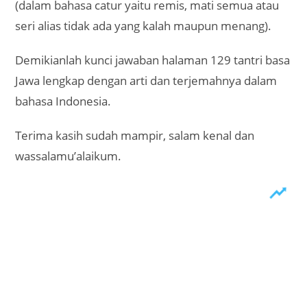
(dalam bahasa catur yaitu remis, mati semua atau
seri alias tidak ada yang kalah maupun menang).
Demikianlah kunci jawaban halaman 129 tantri basa
Jawa lengkap dengan arti dan terjemahnya dalam
bahasa Indonesia.
Terima kasih sudah mampir, salam kenal dan
wassalamu’alaikum.