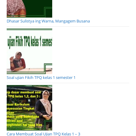
Dhasar Sulistya ing Warna, Mangagem Busana
Soal ujian Fikih TPQ kelas 1 semester 1
Cara Membuat Soal Ujian TPQ Kelas 1 – 3