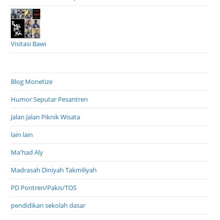
Visitasi Bawi
Blog Monetize
Humor Seputar Pesantren
Jalan Jalan Piknik Wisata
lain lain
Ma'had Aly
Madrasah Diniyah Takmiliyah
PD Pontren/Pakis/TOS
pendidikan sekolah dasar