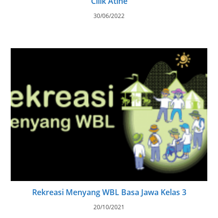
Cilik Atine
30/06/2022
Rekreasi Menyang WBL Basa Jawa Kelas 3
20/10/2021