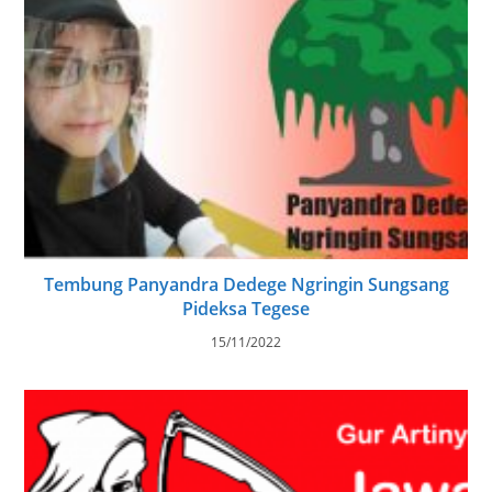
Tembung Panyandra Dedege Ngringin Sungsang
Pideksa Tegese
15/11/2022