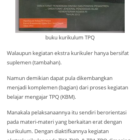
buku kurikulum TPQ
Walaupun kegiatan ekstra kurikuler hanya bersifat
suplemen (tambahan).
Namun demikian dapat pula dikembangkan
menjadi komplemen (bagian) dari proses kegiatan
belajar mengajar TPQ (KBM).
Manakala pelaksanaannya itu sendiri berorientasi
pada materi-materi yang berkaitan erat dengan
kurikulum. Dengan diaktifkannya kegiatan