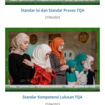
Standar Isi dan Standar Proses TQA
27/04/2023
Standar Kompetensi Lulusan TQA
27/04/2023