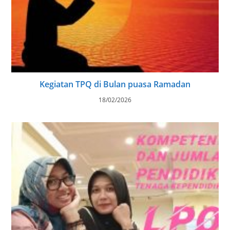
Kegiatan TPQ di Bulan puasa Ramadan
18/02/2026