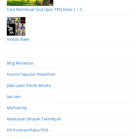
Cara Membuat Soal Ujian TPQ Kelas 1 – 3
Visitasi Bawi
Blog Monetize
Humor Seputar Pesantren
Jalan Jalan Piknik Wisata
lain lain
Ma'had Aly
Madrasah Diniyah Takmiliyah
PD Pontren/Pakis/TOS