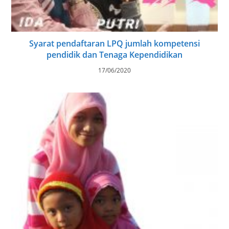
Syarat pendaftaran LPQ jumlah kompetensi
pendidik dan Tenaga Kependidikan
17/06/2020