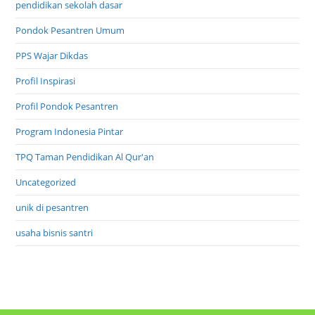
pendidikan sekolah dasar
Pondok Pesantren Umum
PPS Wajar Dikdas
Profil Inspirasi
Profil Pondok Pesantren
Program Indonesia Pintar
TPQ Taman Pendidikan Al Qur'an
Uncategorized
unik di pesantren
usaha bisnis santri