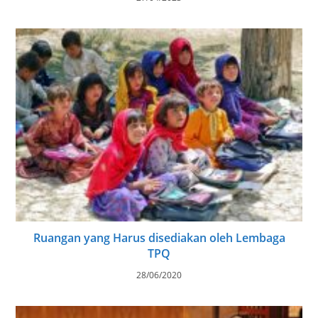
Ruangan yang Harus disediakan oleh Lembaga
TPQ
28/06/2020