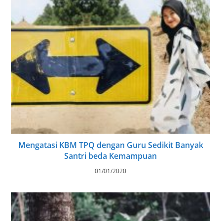
Mengatasi KBM TPQ dengan Guru Sedikit Banyak
Santri beda Kemampuan
01/01/2020