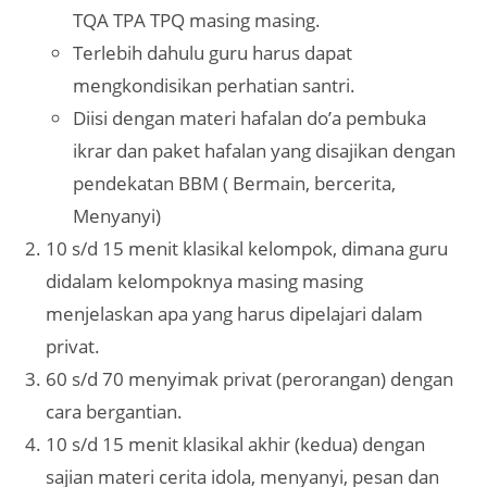
TQA TPA TPQ masing masing.
Terlebih dahulu guru harus dapat
mengkondisikan perhatian santri.
Diisi dengan materi hafalan do’a pembuka
ikrar dan paket hafalan yang disajikan dengan
pendekatan BBM ( Bermain, bercerita,
Menyanyi)
10 s/d 15 menit klasikal kelompok, dimana guru
didalam kelompoknya masing masing
menjelaskan apa yang harus dipelajari dalam
privat.
60 s/d 70 menyimak privat (perorangan) dengan
cara bergantian.
10 s/d 15 menit klasikal akhir (kedua) dengan
sajian materi cerita idola, menyanyi, pesan dan