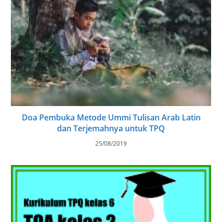
Doa Pembuka Metode Ummi Tulisan Arab Latin
dan Terjemahnya untuk TPQ
25/08/2019