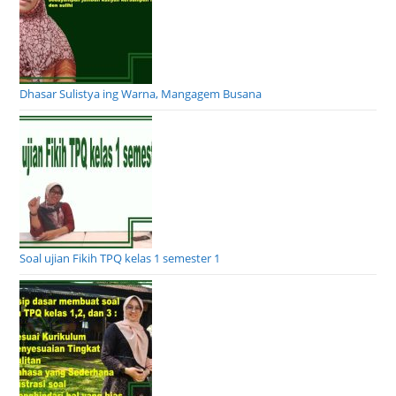
Dhasar Sulistya ing Warna, Mangagem Busana
Soal ujian Fikih TPQ kelas 1 semester 1