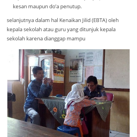
kesan maupun do’a penutup.
selanjutnya dalam hal Kenaikan Jilid (EBTA) oleh
kepala sekolah atau guru yang ditunjuk kepala
sekolah karena dianggap mampu