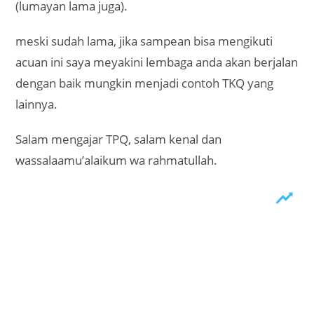
(lumayan lama juga).
meski sudah lama, jika sampean bisa mengikuti
acuan ini saya meyakini lembaga anda akan berjalan
dengan baik mungkin menjadi contoh TKQ yang
lainnya.
Salam mengajar TPQ, salam kenal dan
wassalaamu’alaikum wa rahmatullah.