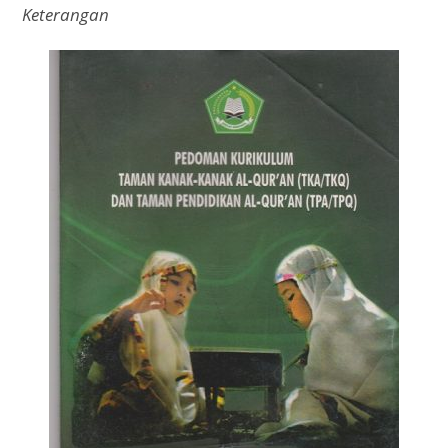
Keterangan