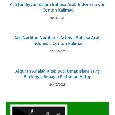
Arti Jundiyyun dalam Bahasa Arab Indonesia dan
Contoh Kalimat
28/01/2021
Arti Nadifun Nadifatun Artinya Bahasa Arab
Indonesia Contoh Kalimat
22/08/2021
Alquran Adalah Kitab Suci Umat Islam Yang
Berfungsi Sebagai Pedoman Hidup
24/10/2023