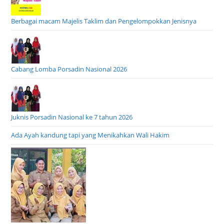
Berbagai macam Majelis Taklim dan Pengelompokkan Jenisnya
Cabang Lomba Porsadin Nasional 2026
Juknis Porsadin Nasional ke 7 tahun 2026
Ada Ayah kandung tapi yang Menikahkan Wali Hakim