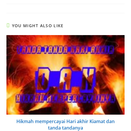
YOU MIGHT ALSO LIKE
Hikmah mempercayai Hari akhir Kiamat dan
tanda tandanya