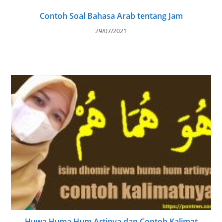
Contoh Soal Bahasa Arab tentang Jam
29/07/2021
Huwa Huma Hum Artinya dan Contoh Kalimat