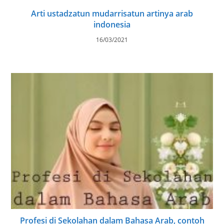
Arti ustadzatun mudarrisatun artinya arab
indonesia
16/03/2021
Profesi di Sekolahan dalam Bahasa Arab, contoh