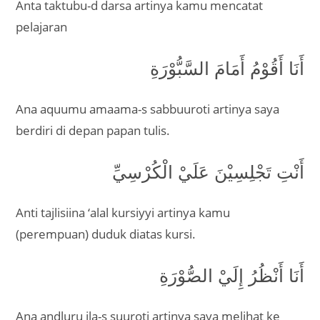
Anta taktubu-d darsa artinya kamu mencatat
pelajaran
أَنَا أَقُوْمُ أَمَامَ السَّبُّوْرَةِ
Ana aquumu amaama-s sabbuuroti artinya saya
berdiri di depan papan tulis.
أَنْتِ تَجْلِسِيْنَ عَلَيْ الْكُرْسِيِّ
Anti tajlisiina ‘alal kursiyyi artinya kamu
(perempuan) duduk diatas kursi.
أَنَا أَنْظُرُ إِلَيْ الصُّوْرَةِ
Ana andluru ila-s suuroti artinya saya melihat ke