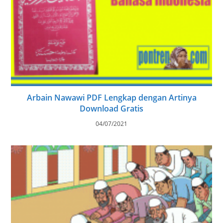
Arbain Nawawi PDF Lengkap dengan Artinya
Download Gratis
04/07/2021