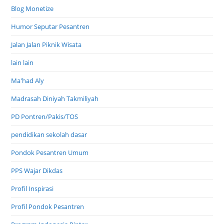
Blog Monetize
Humor Seputar Pesantren
Jalan Jalan Piknik Wisata
lain lain
Ma'had Aly
Madrasah Diniyah Takmiliyah
PD Pontren/Pakis/TOS
pendidikan sekolah dasar
Pondok Pesantren Umum
PPS Wajar Dikdas
Profil Inspirasi
Profil Pondok Pesantren