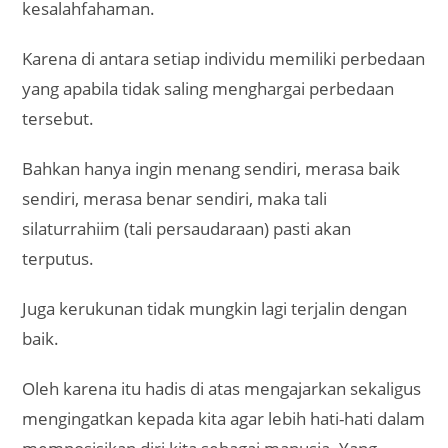
kesalahfahaman.
Karena di antara setiap individu memiliki perbedaan
yang apabila tidak saling menghargai perbedaan
tersebut.
Bahkan hanya ingin menang sendiri, merasa baik
sendiri, merasa benar sendiri, maka tali
silaturrahiim (tali persaudaraan) pasti akan
terputus.
Juga kerukunan tidak mungkin lagi terjalin dengan
baik.
Oleh karena itu hadis di atas mengajarkan sekaligus
mengingatkan kepada kita agar lebih hati-hati dalam