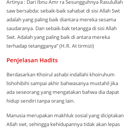
Artinya : Dari Ibnu Amr ra Sesungguhnya Rasulullah
saw bersabda: sebaik-baik sahabat di sisi Allah Swt
adalah yang paling baik diantara mereka sesama
saudaranya. Dan sebaik-bak tetangga di sisi Allah
Swt. Adalah yang paling baik di antara mereka
terhadap tetangganya” (H.R. At tirmizi)
Penjelasan Hadits
Berdasarkan Khoirul ashabi indallahi khoiruhum
lishohibihi sampai akhir bahwasanya mustahil jika
ada seseorang yang mengatakan bahwa dia dapat
hidup sendiri tanpa orang lain.
Manusia merupakan makhluk sosial yang diciptakan
Allah swt, sehingga kehidupannya tidak akan lepas