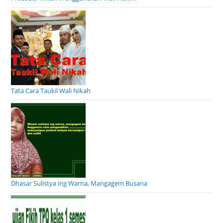
Tata Cara Taukil Wali Nikah
Dhasar Sulistya ing Warna, Mangagem Busana