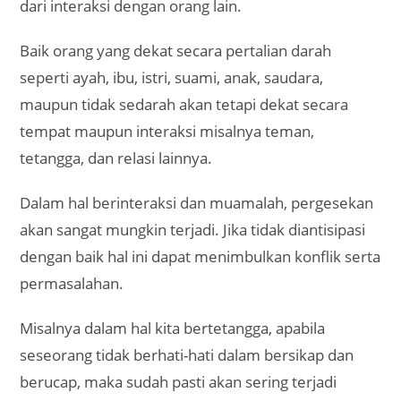
dari interaksi dengan orang lain.
Baik orang yang dekat secara pertalian darah
seperti ayah, ibu, istri, suami, anak, saudara,
maupun tidak sedarah akan tetapi dekat secara
tempat maupun interaksi misalnya teman,
tetangga, dan relasi lainnya.
Dalam hal berinteraksi dan muamalah, pergesekan
akan sangat mungkin terjadi. Jika tidak diantisipasi
dengan baik hal ini dapat menimbulkan konflik serta
permasalahan.
Misalnya dalam hal kita bertetangga, apabila
seseorang tidak berhati-hati dalam bersikap dan
berucap, maka sudah pasti akan sering terjadi