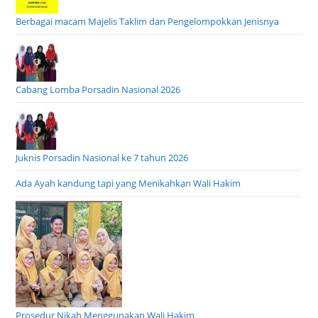
Berbagai macam Majelis Taklim dan Pengelompokkan Jenisnya
Cabang Lomba Porsadin Nasional 2026
Juknis Porsadin Nasional ke 7 tahun 2026
Ada Ayah kandung tapi yang Menikahkan Wali Hakim
Prosedur Nikah Menggunakan Wali Hakim