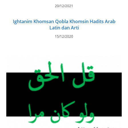
20/12/2021
Ightanim Khomsan Qobla Khomsin Hadits Arab
Latin dan Arti
15/12/2020