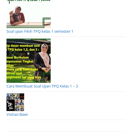
Soal ujian Fikih TPQ kelas 1 semester 1
Cara Membuat Soal Ujian TPQ Kelas 1 – 3
Visitasi Bawi