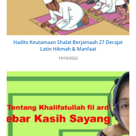
Hadits Keutamaan Shalat Berjamaah 27 Derajat
Latin Hikmah & Manfaat
19/10/2022