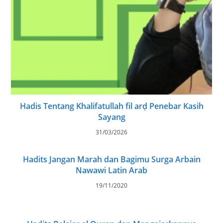
Hadis Tentang Khalifatullah fil arḍ Penebar Kasih
Sayang
31/03/2026
Hadits Jangan Marah dan Bagimu Surga Arbain
Nawawi Latin Arab
19/11/2020