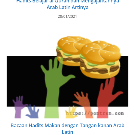
Hadits Belajar al Quran dan Mengajarkannya
Arab Latin Artinya
28/01/2021
Bacaan Hadits Makan dengan Tangan kanan Arab
Latin