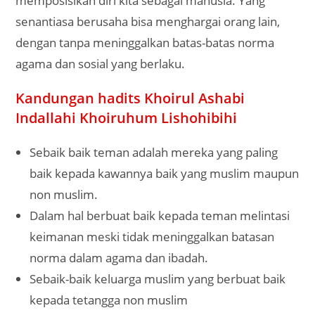
memposisikan diri kita sebagai manusia. Yang
senantiasa berusaha bisa menghargai orang lain,
dengan tanpa meninggalkan batas-batas norma
agama dan sosial yang berlaku.
Kandungan hadits Khoirul Ashabi
Indallahi Khoiruhum Lishohibihi
Sebaik baik teman adalah mereka yang paling
baik kepada kawannya baik yang muslim maupun
non muslim.
Dalam hal berbuat baik kepada teman melintasi
keimanan meski tidak meninggalkan batasan
norma dalam agama dan ibadah.
Sebaik-baik keluarga muslim yang berbuat baik
kepada tetangga non muslim