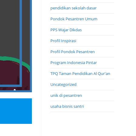
pendidikan sekolah dasar
Pondok Pesantren Umum
PPS Wajar Dikdas
Profil Inspirasi
Profil Pondok Pesantren
Program Indonesia Pintar
TPQ Taman Pendidikan Al Qur'an
Uncategorized
unik di pesantren
usaha bisnis santri