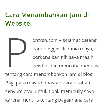
Cara Menambahkan Jam di
Website
p
ontren.com – selamat datang
para blogger di dunia maya,
perkenalkan nih saya masih
newbie dan mencoba menulis
tentang cara menambahkan jam di blog.
Bagi para mastah mastah harap nahan
senyum atau untuk tidak membully saya
karena menulis tentang bagaimana cara