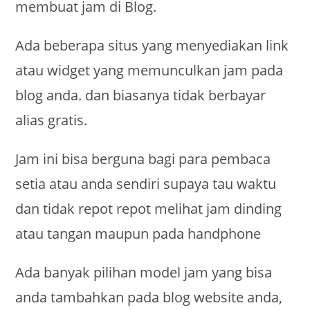
membuat jam di Blog.
Ada beberapa situs yang menyediakan link
atau widget yang memunculkan jam pada
blog anda. dan biasanya tidak berbayar
alias gratis.
Jam ini bisa berguna bagi para pembaca
setia atau anda sendiri supaya tau waktu
dan tidak repot repot melihat jam dinding
atau tangan maupun pada handphone
Ada banyak pilihan model jam yang bisa
anda tambahkan pada blog website anda,