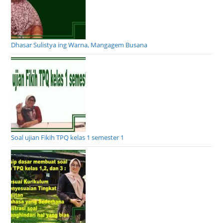
Dhasar Sulistya ing Warna, Mangagem Busana
Soal ujian Fikih TPQ kelas 1 semester 1