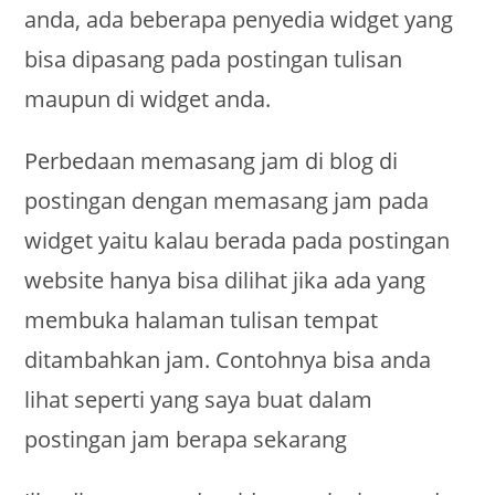
anda, ada beberapa penyedia widget yang
bisa dipasang pada postingan tulisan
maupun di widget anda.
Perbedaan memasang jam di blog di
postingan dengan memasang jam pada
widget yaitu kalau berada pada postingan
website hanya bisa dilihat jika ada yang
membuka halaman tulisan tempat
ditambahkan jam. Contohnya bisa anda
lihat seperti yang saya buat dalam
postingan jam berapa sekarang