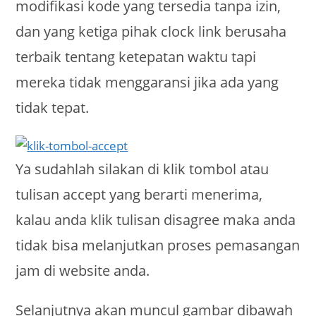
modifikasi kode yang tersedia tanpa izin,
dan yang ketiga pihak clock link berusaha
terbaik tentang ketepatan waktu tapi
mereka tidak menggaransi jika ada yang
tidak tepat.
Ya sudahlah silakan di klik tombol atau
tulisan accept yang berarti menerima,
kalau anda klik tulisan disagree maka anda
tidak bisa melanjutkan proses pemasangan
jam di website anda.
Selanjutnya akan muncul gambar dibawah