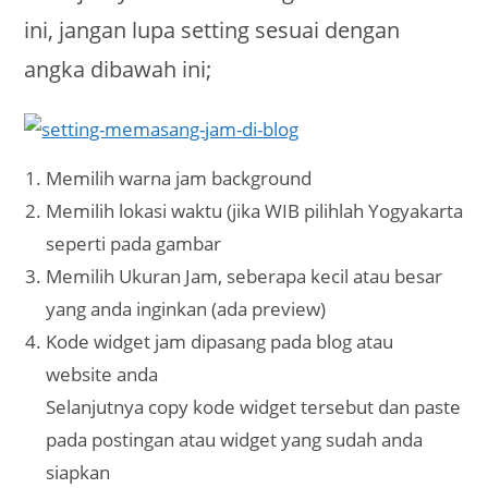
ini, jangan lupa setting sesuai dengan
angka dibawah ini;
Memilih warna jam background
Memilih lokasi waktu (jika WIB pilihlah Yogyakarta
seperti pada gambar
Memilih Ukuran Jam, seberapa kecil atau besar
yang anda inginkan (ada preview)
Kode widget jam dipasang pada blog atau
website anda
Selanjutnya copy kode widget tersebut dan paste
pada postingan atau widget yang sudah anda
siapkan