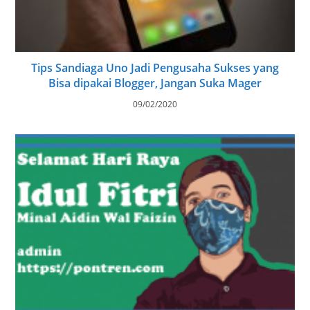
Tips Sandiaga Uno Jadi Pengusaha Sukses yang
Bisa dipakai Blogger, Jangan Suka Mager
09/02/2020