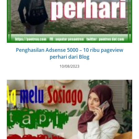
Penghasilan Adsense 5000 – 10 ribu pageview
perhari dari Blog
10/08/2023