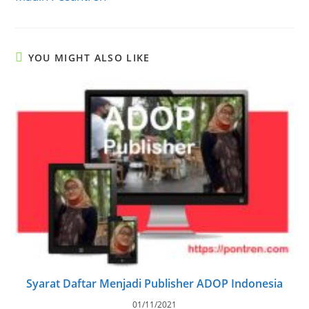
YOU MIGHT ALSO LIKE
Syarat Daftar Menjadi Publisher ADOP Indonesia
01/11/2021