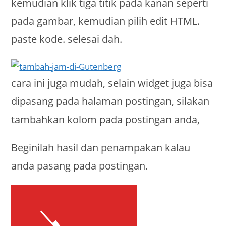
kemudian klik tiga titik pada kanan seperti
pada gambar, kemudian pilih edit HTML.
paste kode. selesai dah.
cara ini juga mudah, selain widget juga bisa
dipasang pada halaman postingan, silakan
tambahkan kolom pada postingan anda,
Beginilah hasil dan penampakan kalau
anda pasang pada postingan.