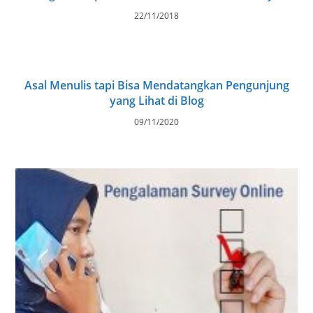
22/11/2018
Asal Menulis tapi Bisa Mendatangkan Pengunjung
yang Lihat di Blog
09/11/2020