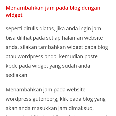
Menambahkan jam pada blog dengan
widget
seperti ditulis diatas, jika anda ingin jam
bisa dilihat pada setiap halaman website
anda, silakan tambahkan widget pada blog
atau wordpress anda, kemudian paste
kode pada widget yang sudah anda
sediakan
Menambahkan jam pada website
wordpress gutenberg, klik pada blog yang
akan anda masukkan jam dimaksud,