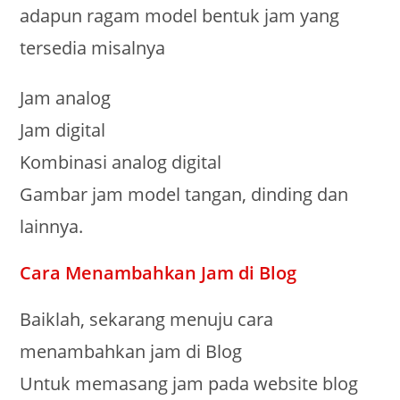
adapun ragam model bentuk jam yang
tersedia misalnya
Jam analog
Jam digital
Kombinasi analog digital
Gambar jam model tangan, dinding dan
lainnya.
Cara Menambahkan Jam di Blog
Baiklah, sekarang menuju cara
menambahkan jam di Blog
Untuk memasang jam pada website blog