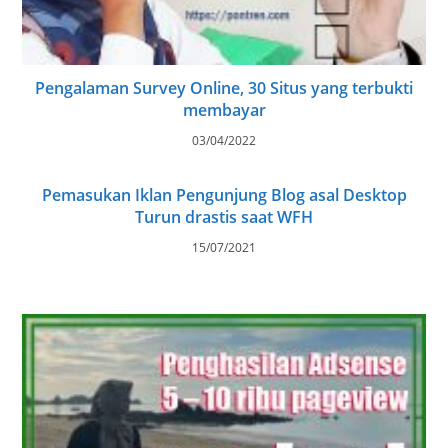
Pengalaman Survey Online, 30 Situs yang terbukti
membayar
03/04/2022
Pemasukan Iklan Pengunjung Blog asal Desktop
Turun drastis saat WFH
15/07/2021