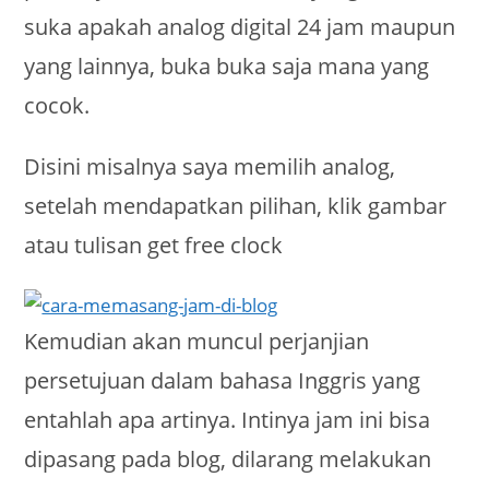
suka apakah analog digital 24 jam maupun
yang lainnya, buka buka saja mana yang
cocok.
Disini misalnya saya memilih analog,
setelah mendapatkan pilihan, klik gambar
atau tulisan get free clock
Kemudian akan muncul perjanjian
persetujuan dalam bahasa Inggris yang
entahlah apa artinya. Intinya jam ini bisa
dipasang pada blog, dilarang melakukan