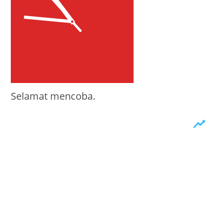
Selamat mencoba.