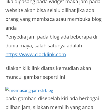
Jika dipasang pada widget maka jam pada
website akan bisa selalu dilihat jika ada
orang yang membaca atau membuka blog
anda
Penyedia jam pada blog ada beberapa di
dunia maya, salah satunya adalah
https://www.clocklink.com
silakan klik link diatas kemudian akan
muncul gambar seperti ini
pada gambar, disebelah kiri ada berbagai
pilihan jam, silakan memilih yang anda