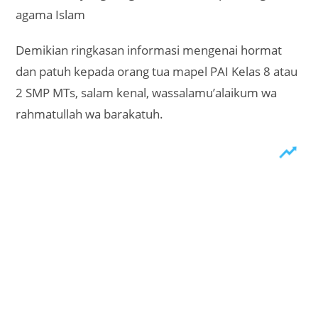
agama Islam
Demikian ringkasan informasi mengenai hormat
dan patuh kepada orang tua mapel PAI Kelas 8 atau
2 SMP MTs, salam kenal, wassalamu’alaikum wa
rahmatullah wa barakatuh.