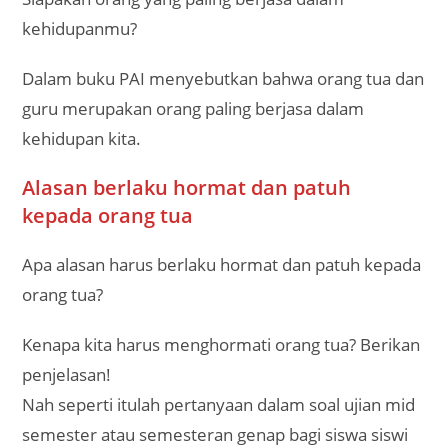
kehidupanmu?
Dalam buku PAI menyebutkan bahwa orang tua dan
guru merupakan orang paling berjasa dalam
kehidupan kita.
Alasan berlaku hormat dan patuh
kepada orang tua
Apa alasan harus berlaku hormat dan patuh kepada
orang tua?
Kenapa kita harus menghormati orang tua? Berikan
penjelasan!
Nah seperti itulah pertanyaan dalam soal ujian mid
semester atau semesteran genap bagi siswa siswi