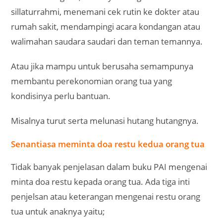
sillaturrahmi, menemani cek rutin ke dokter atau
rumah sakit, mendampingi acara kondangan atau
walimahan saudara saudari dan teman temannya.
Atau jika mampu untuk berusaha semampunya
membantu perekonomian orang tua yang
kondisinya perlu bantuan.
Misalnya turut serta melunasi hutang hutangnya.
Senantiasa meminta doa restu kedua orang tua
Tidak banyak penjelasan dalam buku PAI mengenai
minta doa restu kepada orang tua. Ada tiga inti
penjelsan atau keterangan mengenai restu orang
tua untuk anaknya yaitu;