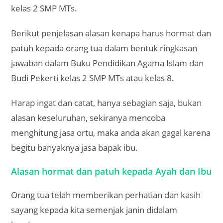
kelas 2 SMP MTs.
Berikut penjelasan alasan kenapa harus hormat dan
patuh kepada orang tua dalam bentuk ringkasan
jawaban dalam Buku Pendidikan Agama Islam dan
Budi Pekerti kelas 2 SMP MTs atau kelas 8.
Harap ingat dan catat, hanya sebagian saja, bukan
alasan keseluruhan, sekiranya mencoba
menghitung jasa ortu, maka anda akan gagal karena
begitu banyaknya jasa bapak ibu.
Alasan hormat dan patuh kepada Ayah dan Ibu
Orang tua telah memberikan perhatian dan kasih
sayang kepada kita semenjak janin didalam