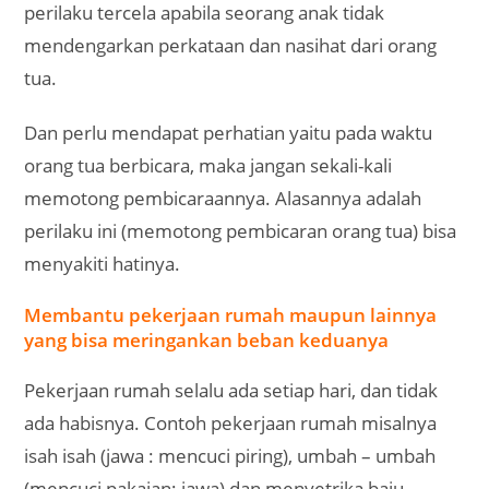
perilaku tercela apabila seorang anak tidak
mendengarkan perkataan dan nasihat dari orang
tua.
Dan perlu mendapat perhatian yaitu pada waktu
orang tua berbicara, maka jangan sekali-kali
memotong pembicaraannya. Alasannya adalah
perilaku ini (memotong pembicaran orang tua) bisa
menyakiti hatinya.
Membantu pekerjaan rumah maupun lainnya
yang bisa meringankan beban keduanya
Pekerjaan rumah selalu ada setiap hari, dan tidak
ada habisnya. Contoh pekerjaan rumah misalnya
isah isah (jawa : mencuci piring), umbah – umbah
(mencuci pakaian; jawa) dan menyetrika baju,