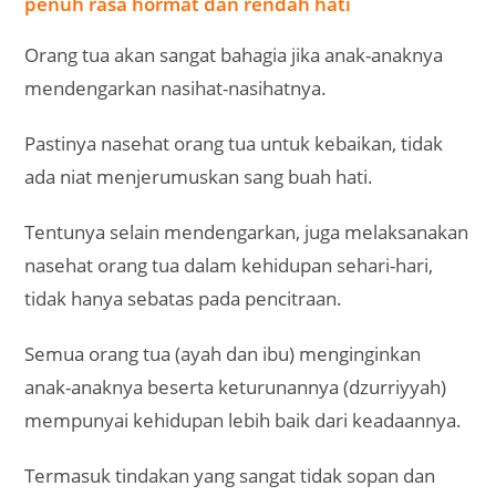
penuh rasa hormat dan rendah hati
Orang tua akan sangat bahagia jika anak-anaknya
mendengarkan nasihat-nasihatnya.
Pastinya nasehat orang tua untuk kebaikan, tidak
ada niat menjerumuskan sang buah hati.
Tentunya selain mendengarkan, juga melaksanakan
nasehat orang tua dalam kehidupan sehari-hari,
tidak hanya sebatas pada pencitraan.
Semua orang tua (ayah dan ibu) menginginkan
anak-anaknya beserta keturunannya (dzurriyyah)
mempunyai kehidupan lebih baik dari keadaannya.
Termasuk tindakan yang sangat tidak sopan dan