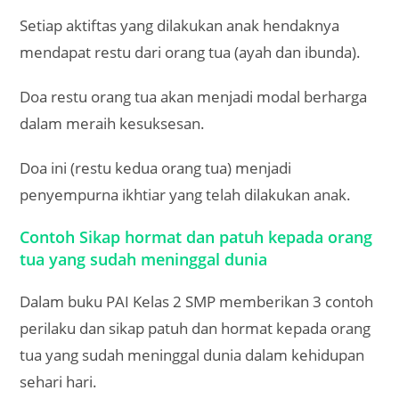
Setiap aktiftas yang dilakukan anak hendaknya
mendapat restu dari orang tua (ayah dan ibunda).
Doa restu orang tua akan menjadi modal berharga
dalam meraih kesuksesan.
Doa ini (restu kedua orang tua) menjadi
penyempurna ikhtiar yang telah dilakukan anak.
Contoh Sikap hormat dan patuh kepada orang
tua yang sudah meninggal dunia
Dalam buku PAI Kelas 2 SMP memberikan 3 contoh
perilaku dan sikap patuh dan hormat kepada orang
tua yang sudah meninggal dunia dalam kehidupan
sehari hari.