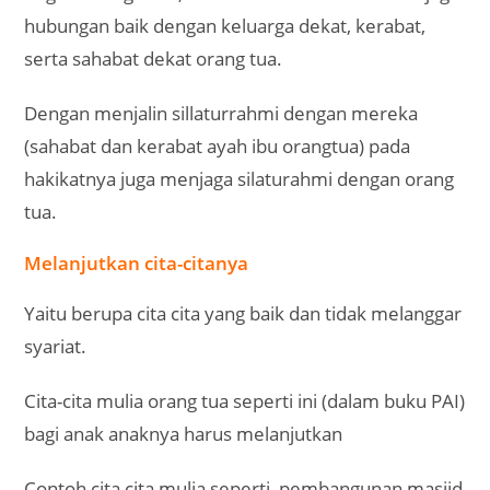
hubungan baik dengan keluarga dekat, kerabat,
serta sahabat dekat orang tua.
Dengan menjalin sillaturrahmi dengan mereka
(sahabat dan kerabat ayah ibu orangtua) pada
hakikatnya juga menjaga silaturahmi dengan orang
tua.
Melanjutkan cita-citanya
Yaitu berupa cita cita yang baik dan tidak melanggar
syariat.
Cita-cita mulia orang tua seperti ini (dalam buku PAI)
bagi anak anaknya harus melanjutkan
Contoh cita cita mulia seperti, pembangunan masjid