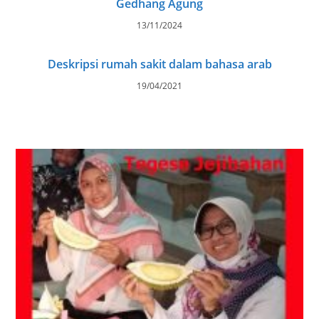
Gedhang Agung
13/11/2024
Deskripsi rumah sakit dalam bahasa arab
19/04/2021