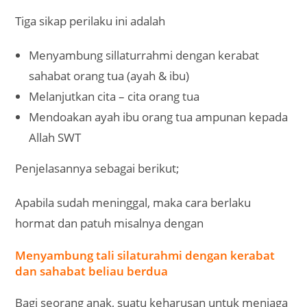
Tiga sikap perilaku ini adalah
Menyambung sillaturrahmi dengan kerabat
sahabat orang tua (ayah & ibu)
Melanjutkan cita – cita orang tua
Mendoakan ayah ibu orang tua ampunan kepada
Allah SWT
Penjelasannya sebagai berikut;
Apabila sudah meninggal, maka cara berlaku
hormat dan patuh misalnya dengan
Menyambung tali silaturahmi dengan kerabat
dan sahabat beliau berdua
Bagi seorang anak, suatu keharusan untuk menjaga