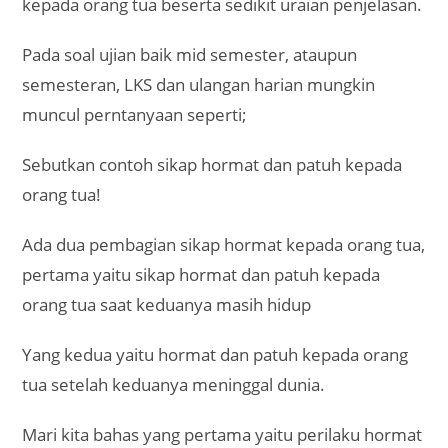
kepada orang tua beserta sedikit uraian penjelasan.
Pada soal ujian baik mid semester, ataupun
semesteran, LKS dan ulangan harian mungkin
muncul perntanyaan seperti;
Sebutkan contoh sikap hormat dan patuh kepada
orang tua!
Ada dua pembagian sikap hormat kepada orang tua,
pertama yaitu sikap hormat dan patuh kepada
orang tua saat keduanya masih hidup
Yang kedua yaitu hormat dan patuh kepada orang
tua setelah keduanya meninggal dunia.
Mari kita bahas yang pertama yaitu perilaku hormat