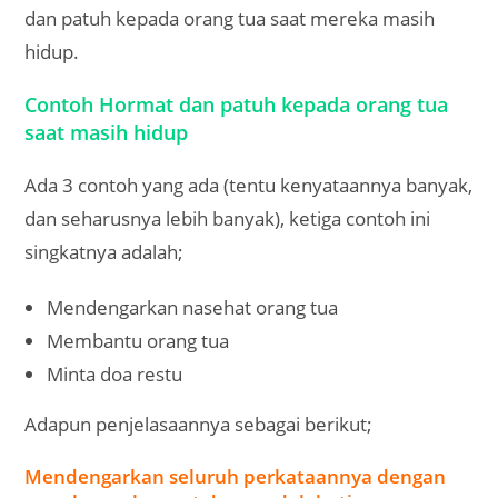
dan patuh kepada orang tua saat mereka masih
hidup.
Contoh Hormat dan patuh kepada orang tua
saat masih hidup
Ada 3 contoh yang ada (tentu kenyataannya banyak,
dan seharusnya lebih banyak), ketiga contoh ini
singkatnya adalah;
Mendengarkan nasehat orang tua
Membantu orang tua
Minta doa restu
Adapun penjelasaannya sebagai berikut;
Mendengarkan seluruh perkataannya dengan