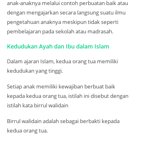
anak-anaknya melalui contoh perbuatan baik atau
dengan mengajarkan secara langsung suatu ilmu
pengetahuan anaknya meskipun tidak seperti
pembelajaran pada sekolah atau madrasah.
Kedudukan Ayah dan Ibu dalam Islam
Dalam ajaran Islam, kedua orang tua memiliki
kedudukan yang tinggi.
Setiap anak memiliki kewajiban berbuat baik
kepada kedua orang tua, istilah ini disebut dengan
istilah kata birrul walidain
Birrul walidain adalah sebagai berbakti kepada
kedua orang tua.