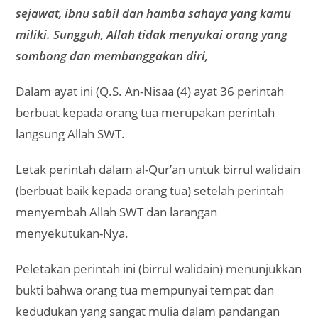
sejawat, ibnu sabil dan hamba sahaya yang kamu
miliki. Sungguh, Allah tidak menyukai orang yang
sombong dan membanggakan diri,
Dalam ayat ini (Q.S. An-Nisaa (4) ayat 36 perintah
berbuat kepada orang tua merupakan perintah
langsung Allah SWT.
Letak perintah dalam al-Qur’an untuk birrul walidain
(berbuat baik kepada orang tua) setelah perintah
menyembah Allah SWT dan larangan
menyekutukan-Nya.
Peletakan perintah ini (birrul walidain) menunjukkan
bukti bahwa orang tua mempunyai tempat dan
kedudukan yang sangat mulia dalam pandangan