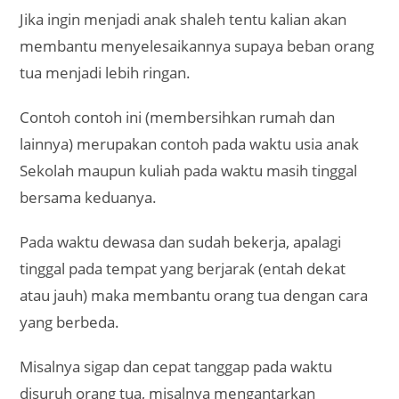
Jika ingin menjadi anak shaleh tentu kalian akan
membantu menyelesaikannya supaya beban orang
tua menjadi lebih ringan.
Contoh contoh ini (membersihkan rumah dan
lainnya) merupakan contoh pada waktu usia anak
Sekolah maupun kuliah pada waktu masih tinggal
bersama keduanya.
Pada waktu dewasa dan sudah bekerja, apalagi
tinggal pada tempat yang berjarak (entah dekat
atau jauh) maka membantu orang tua dengan cara
yang berbeda.
Misalnya sigap dan cepat tanggap pada waktu
disuruh orang tua, misalnya mengantarkan