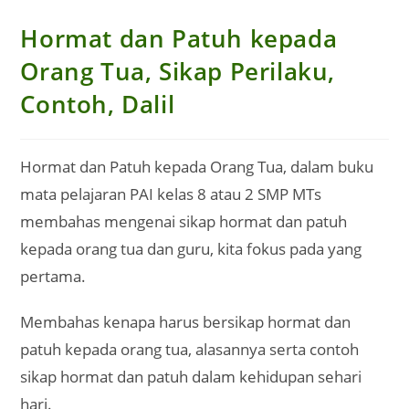
Hormat dan Patuh kepada
Orang Tua, Sikap Perilaku,
Contoh, Dalil
Hormat dan Patuh kepada Orang Tua, dalam buku
mata pelajaran PAI kelas 8 atau 2 SMP MTs
membahas mengenai sikap hormat dan patuh
kepada orang tua dan guru, kita fokus pada yang
pertama.
Membahas kenapa harus bersikap hormat dan
patuh kepada orang tua, alasannya serta contoh
sikap hormat dan patuh dalam kehidupan sehari
hari.