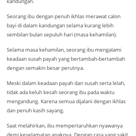
kandungan.
Seorang ibu dengan penuh ikhlas merawat calon
bayi di dalam kandungan selama kurang lebih
sembilan bulan sepuluh hari (masa kehamilan).
Selama masa kehamilan, seorang ibu mengalami
keadaan susah payah yang bertambah-bertambah
dengan semakin besar perutnya.
Meski dalam keadaan payah dan susah serta lelah,
tidak ada keluh kesah seorang ibu pada waktu
mengandung. Karena semua dijalani dengan ikhlas
dan penuh kasih sayang.
Saat melahirkan, ibu mempertaruhkan nyawanya
demi keselamatan anaknya. Dengan rasa yang sakit