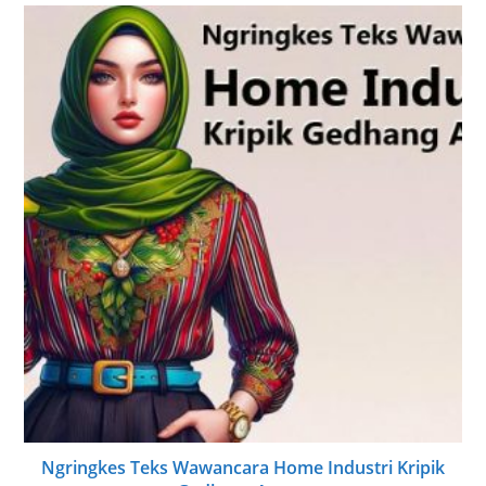
Ngringkes Teks Wawancara Home Industri Kripik