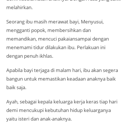
melahirkan.
Seorang ibu masih merawat bayi, Menyusui,
mengganti popok, membersihkan dan
memandikan, mencuci pakaiansampai dengan
menemami tidur dilakukan ibu. Perlakuan ini
dengan penuh ikhlas.
Apabila bayi terjaga di malam hari, ibu akan segera
bangun untuk memastikan keadaan anaknya baik
baik saja.
Ayah, sebagai kepala keluarga kerja keras tiap hari
demi mencukupi kebutuhan hidup keluarganya
yaitu isteri dan anak-anaknya.