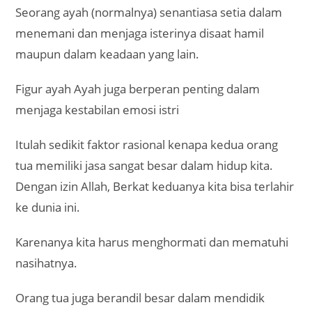
Seorang ayah (normalnya) senantiasa setia dalam
menemani dan menjaga isterinya disaat hamil
maupun dalam keadaan yang lain.
Figur ayah Ayah juga berperan penting dalam
menjaga kestabilan emosi istri
Itulah sedikit faktor rasional kenapa kedua orang
tua memiliki jasa sangat besar dalam hidup kita.
Dengan izin Allah, Berkat keduanya kita bisa terlahir
ke dunia ini.
Karenanya kita harus menghormati dan mematuhi
nasihatnya.
Orang tua juga berandil besar dalam mendidik