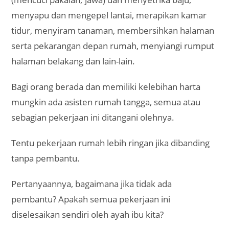
menyapu dan mengepel lantai, merapikan kamar
tidur, menyiram tanaman, membersihkan halaman
serta pekarangan depan rumah, menyiangi rumput
halaman belakang dan lain-lain.
Bagi orang berada dan memiliki kelebihan harta
mungkin ada asisten rumah tangga, semua atau
sebagian pekerjaan ini ditangani olehnya.
Tentu pekerjaan rumah lebih ringan jika dibanding
tanpa pembantu.
Pertanyaannya, bagaimana jika tidak ada
pembantu? Apakah semua pekerjaan ini
diselesaikan sendiri oleh ayah ibu kita?