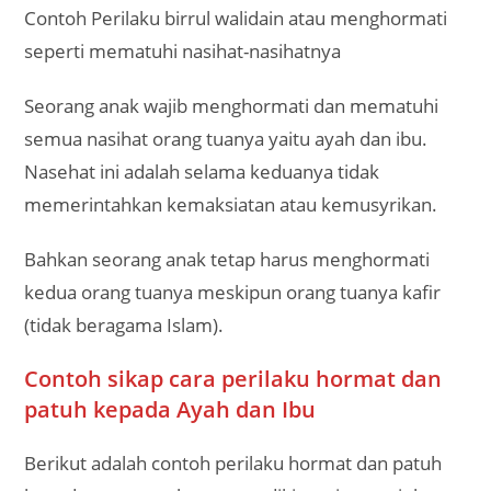
Contoh Perilaku birrul walidain atau menghormati
seperti mematuhi nasihat-nasihatnya
Seorang anak wajib menghormati dan mematuhi
semua nasihat orang tuanya yaitu ayah dan ibu.
Nasehat ini adalah selama keduanya tidak
memerintahkan kemaksiatan atau kemusyrikan.
Bahkan seorang anak tetap harus menghormati
kedua orang tuanya meskipun orang tuanya kafir
(tidak beragama Islam).
Contoh sikap cara perilaku hormat dan
patuh kepada Ayah dan Ibu
Berikut adalah contoh perilaku hormat dan patuh