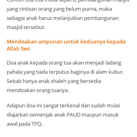
yang rintisan orang yang belum purna, maka
sebagai anak harus melanjutkan pembangunan
masjid tersebut.
Mendoakan ampunan untuk keduanya kepada
Allah Swt
Doa anak kepada orang tua akan menjadi ladang
pahala yang tiada terputus baginya di alam kubur.
Sebab hanya anak shaleh yang bersedia
mendoakan orang tuanya.
Adapun doa ini sangat terkenal dan sudah mulai
diajarkan semenjak anak PAUD maupun masuk
awal pada TPQ.