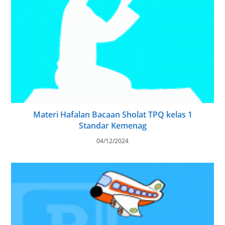
Materi Hafalan Bacaan Sholat TPQ kelas 1
Standar Kemenag
04/12/2024