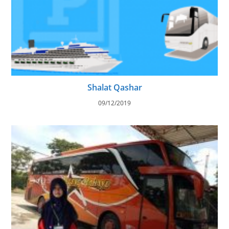
Shalat Qashar
09/12/2019