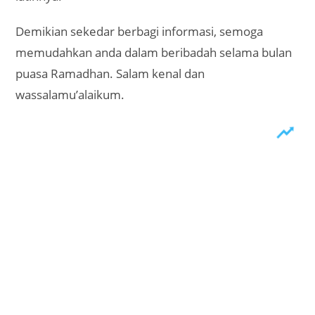
Demikian sekedar berbagi informasi, semoga
memudahkan anda dalam beribadah selama bulan
puasa Ramadhan. Salam kenal dan
wassalamu’alaikum.