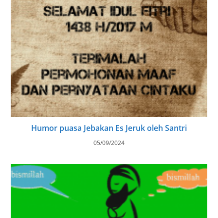
Humor puasa Jebakan Es Jeruk oleh Santri
05/09/2024