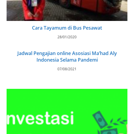
Cara Tayamum di Bus Pesawat
28/01/2020
Jadwal Pengajian online Asosiasi Ma’had Aly
Indonesia Selama Pandemi
07/08/2021