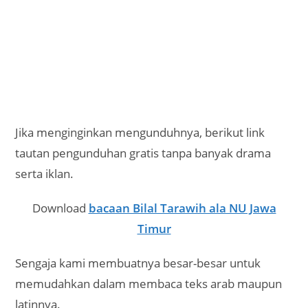
Jika menginginkan mengunduhnya, berikut link
tautan pengunduhan gratis tanpa banyak drama
serta iklan.
Download
bacaan Bilal Tarawih ala NU Jawa
Timur
Sengaja kami membuatnya besar-besar untuk
memudahkan dalam membaca teks arab maupun
latinnya.