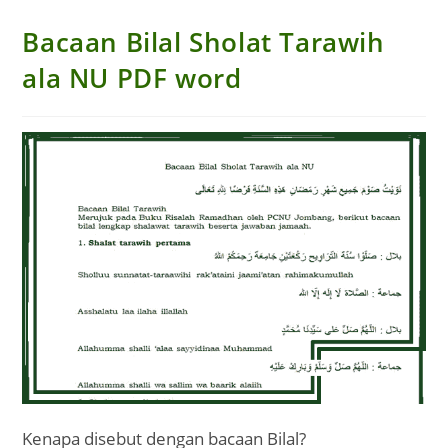
Bacaan Bilal Sholat Tarawih
ala NU PDF word
Kenapa disebut dengan bacaan Bilal?