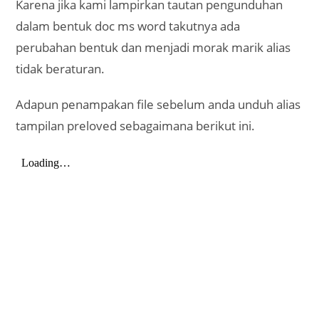
Karena jika kami lampirkan tautan pengunduhan
dalam bentuk doc ms word takutnya ada
perubahan bentuk dan menjadi morak marik alias
tidak beraturan.
Adapun penampakan file sebelum anda unduh alias
tampilan preloved sebagaimana berikut ini.