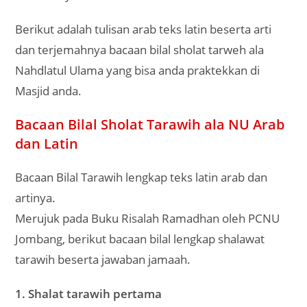
Berikut adalah tulisan arab teks latin beserta arti
dan terjemahnya bacaan bilal sholat tarweh ala
Nahdlatul Ulama yang bisa anda praktekkan di
Masjid anda.
Bacaan Bilal Sholat Tarawih ala NU Arab
dan Latin
Bacaan Bilal Tarawih lengkap teks latin arab dan
artinya.
Merujuk pada Buku Risalah Ramadhan oleh PCNU
Jombang, berikut bacaan bilal lengkap shalawat
tarawih beserta jawaban jamaah.
1. Shalat tarawih pertama