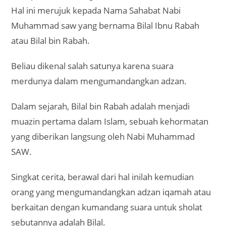
Hal ini merujuk kepada Nama Sahabat Nabi
Muhammad saw yang bernama Bilal Ibnu Rabah
atau Bilal bin Rabah.
Beliau dikenal salah satunya karena suara
merdunya dalam mengumandangkan adzan.
Dalam sejarah, Bilal bin Rabah adalah menjadi
muazin pertama dalam Islam, sebuah kehormatan
yang diberikan langsung oleh Nabi Muhammad
SAW.
Singkat cerita, berawal dari hal inilah kemudian
orang yang mengumandangkan adzan iqamah atau
berkaitan dengan kumandang suara untuk sholat
sebutannya adalah Bilal.