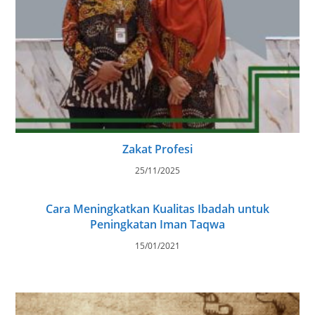
Zakat Profesi
25/11/2025
Cara Meningkatkan Kualitas Ibadah untuk
Peningkatan Iman Taqwa
15/01/2021