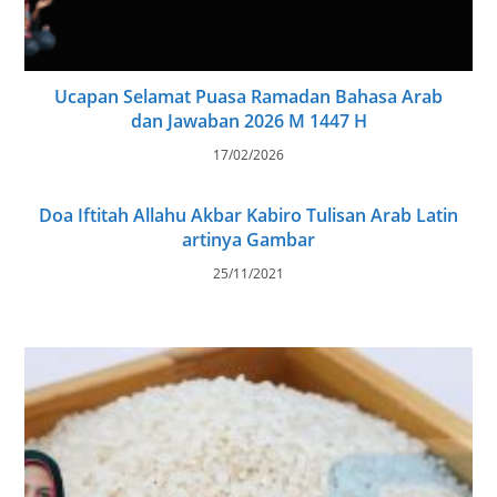
Ucapan Selamat Puasa Ramadan Bahasa Arab
dan Jawaban 2026 M 1447 H
17/02/2026
Doa Iftitah Allahu Akbar Kabiro Tulisan Arab Latin
artinya Gambar
25/11/2021