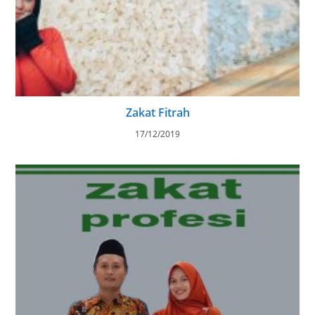
Zakat Fitrah
17/12/2019