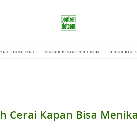
YAH TAKMILIYAH
PONDOK PESANTREN UMUM
PENDIDIKAN 
ah Cerai Kapan Bisa Menik