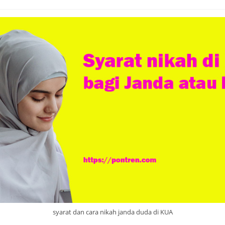
syarat dan cara nikah janda duda di KUA