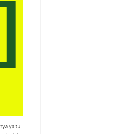
nya yaitu