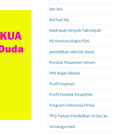
lain lain
Ma'had Aly
Madrasah Diniyah Takmiliyah
PD Pontren/Pakis/TOS
pendidikan sekolah dasar
Pondok Pesantren Umum
PPS Wajar Dikdas
Profil Inspirasi
Profil Pondok Pesantren
Program Indonesia Pintar
TPQ Taman Pendidikan Al Qur'an
Uncategorized