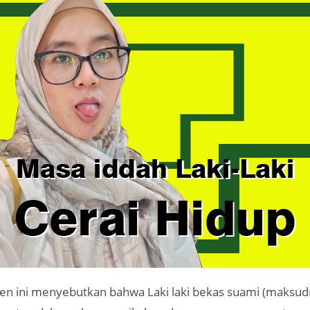
jen ini menyebutkan bahwa Laki laki bekas suami (maksud