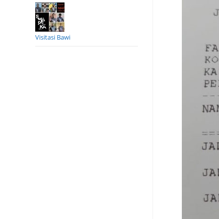
Visitasi Bawi