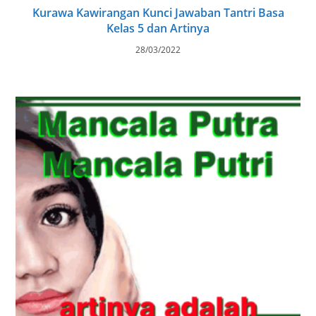
Kurawa Kawirangan Kunci Jawaban Tantri Basa
Kelas 5 dan Artinya
28/03/2022