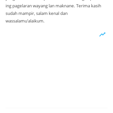
ing pagelaran wayang lan maknane. Terima kasih
sudah mampir, salam kenal dan
wassalamu’alaikum.