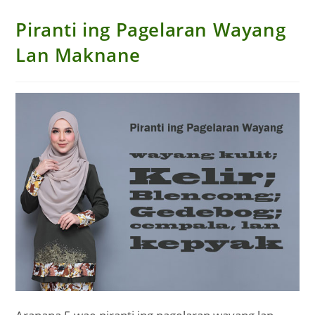
Piranti ing Pagelaran Wayang
Lan Maknane