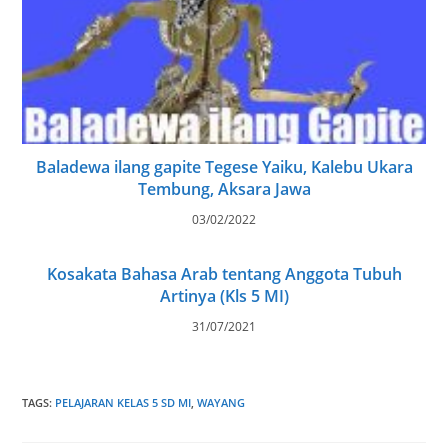
Baladewa ilang gapite Tegese Yaiku, Kalebu Ukara
Tembung, Aksara Jawa
03/02/2022
Kosakata Bahasa Arab tentang Anggota Tubuh
Artinya (Kls 5 MI)
31/07/2021
TAGS
:
PELAJARAN KELAS 5 SD MI
,
WAYANG