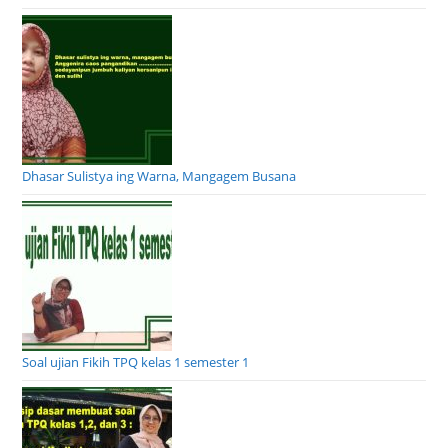
Dhasar Sulistya ing Warna, Mangagem Busana
Soal ujian Fikih TPQ kelas 1 semester 1