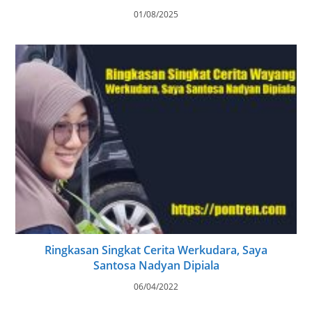
01/08/2025
Ringkasan Singkat Cerita Werkudara, Saya
Santosa Nadyan Dipiala
06/04/2022