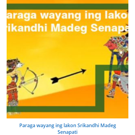
Paraga wayang ing lakon Srikandhi Madeg
Senapati