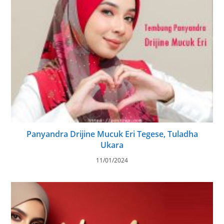
Panyandra Drijine Mucuk Eri Tegese, Tuladha
Ukara
11/01/2024