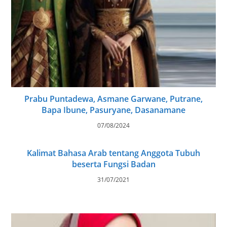
Prabu Puntadewa, Asmane Garwane, Putrane,
Bapa Ibune, Pasuryane, Dasanamane
07/08/2024
Kalimat Bahasa Arab tentang Anggota Tubuh
beserta Fungsi Badan
31/07/2021