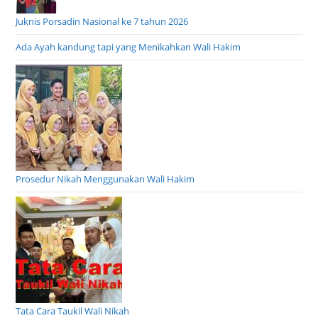
Juknis Porsadin Nasional ke 7 tahun 2026
Ada Ayah kandung tapi yang Menikahkan Wali Hakim
Prosedur Nikah Menggunakan Wali Hakim
Tata Cara Taukil Wali Nikah