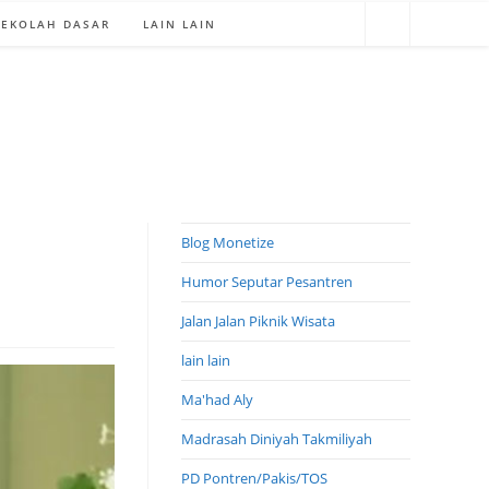
SEKOLAH DASAR
LAIN LAIN
Blog Monetize
Humor Seputar Pesantren
Jalan Jalan Piknik Wisata
lain lain
Ma'had Aly
Madrasah Diniyah Takmiliyah
PD Pontren/Pakis/TOS