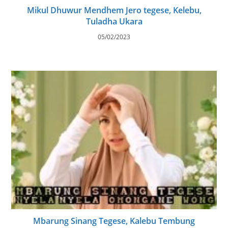
Mikul Dhuwur Mendhem Jero tegese, Kelebu,
Tuladha Ukara
05/02/2023
Mbarung Sinang Tegese, Kalebu Tembung