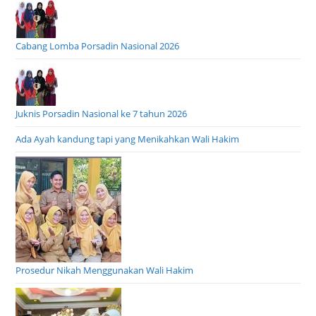
Cabang Lomba Porsadin Nasional 2026
Juknis Porsadin Nasional ke 7 tahun 2026
Ada Ayah kandung tapi yang Menikahkan Wali Hakim
Prosedur Nikah Menggunakan Wali Hakim