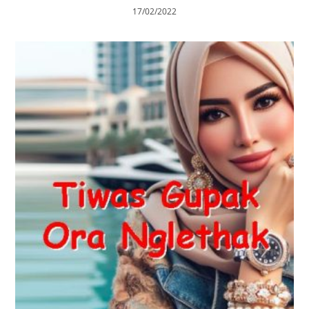
17/02/2022