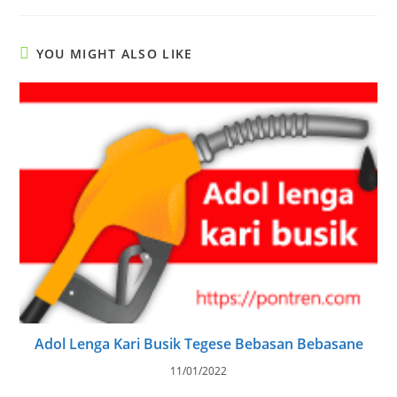
YOU MIGHT ALSO LIKE
Adol Lenga Kari Busik Tegese Bebasan Bebasane
11/01/2022