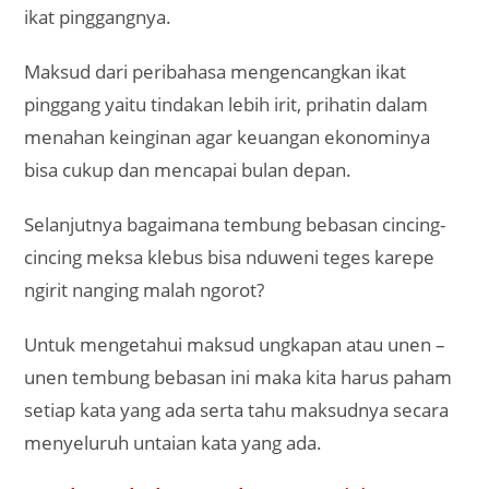
ikat pinggangnya.
Maksud dari peribahasa mengencangkan ikat
pinggang yaitu tindakan lebih irit, prihatin dalam
menahan keinginan agar keuangan ekonominya
bisa cukup dan mencapai bulan depan.
Selanjutnya bagaimana tembung bebasan cincing-
cincing meksa klebus bisa nduweni teges karepe
ngirit nanging malah ngorot?
Untuk mengetahui maksud ungkapan atau unen –
unen tembung bebasan ini maka kita harus paham
setiap kata yang ada serta tahu maksudnya secara
menyeluruh untaian kata yang ada.