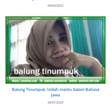
09/04/2025
Balung Tinumpuk, Istilah mantu dalam Bahasa
Jawa
06/07/2023