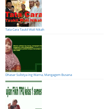
Tata Cara Taukil Wali Nikah
Dhasar Sulistya ing Warna, Mangagem Busana