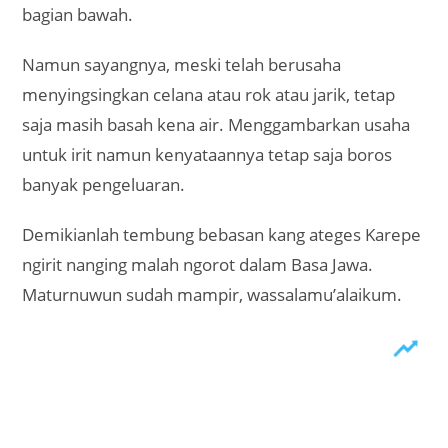
bagian bawah.
Namun sayangnya, meski telah berusaha
menyingsingkan celana atau rok atau jarik, tetap
saja masih basah kena air. Menggambarkan usaha
untuk irit namun kenyataannya tetap saja boros
banyak pengeluaran.
Demikianlah tembung bebasan kang ateges Karepe
ngirit nanging malah ngorot dalam Basa Jawa.
Maturnuwun sudah mampir, wassalamu’alaikum.