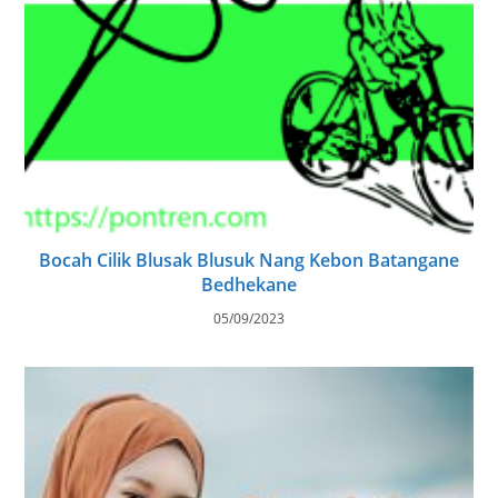
Bocah Cilik Blusak Blusuk Nang Kebon Batangane
Bedhekane
05/09/2023