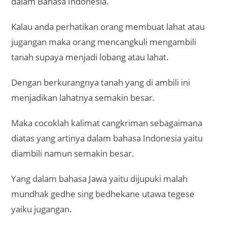
dalam Bahasa Indonesia.
Kalau anda perhatikan orang membuat lahat atau
jugangan maka orang mencangkuli mengambili
tanah supaya menjadi lobang atau lahat.
Dengan berkurangnya tanah yang di ambili ini
menjadikan lahatnya semakin besar.
Maka cocoklah kalimat cangkriman sebagaimana
diatas yang artinya dalam bahasa Indonesia yaitu
diambili namun semakin besar.
Yang dalam bahasa Jawa yaitu dijupuki malah
mundhak gedhe sing bedhekane utawa tegese
yaiku jugangan.