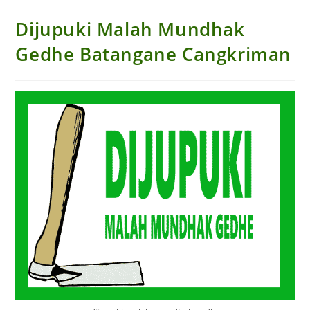
Dijupuki Malah Mundhak
Gedhe Batangane Cangkriman