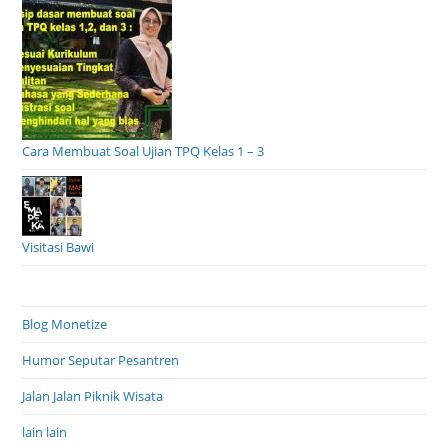
Cara Membuat Soal Ujian TPQ Kelas 1 – 3
Visitasi Bawi
Blog Monetize
Humor Seputar Pesantren
Jalan Jalan Piknik Wisata
lain lain