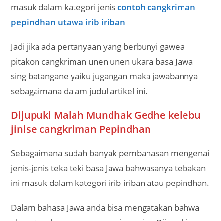
masuk dalam kategori jenis
contoh cangkriman
pepindhan utawa irib iriban
Jadi jika ada pertanyaan yang berbunyi gawea
pitakon cangkriman unen unen ukara basa Jawa
sing batangane yaiku jugangan maka jawabannya
sebagaimana dalam judul artikel ini.
Dijupuki Malah Mundhak Gedhe kelebu
jinise cangkriman Pepindhan
Sebagaimana sudah banyak pembahasan mengenai
jenis-jenis teka teki basa Jawa bahwasanya tebakan
ini masuk dalam kategori irib-iriban atau pepindhan.
Dalam bahasa Jawa anda bisa mengatakan bahwa