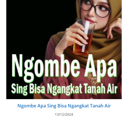
Ngombe Apa Sing Bisa Ngangkat Tanah Air
13/12/2024