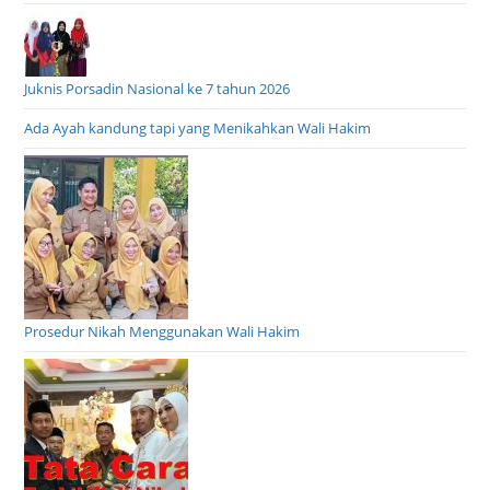
Juknis Porsadin Nasional ke 7 tahun 2026
Ada Ayah kandung tapi yang Menikahkan Wali Hakim
Prosedur Nikah Menggunakan Wali Hakim