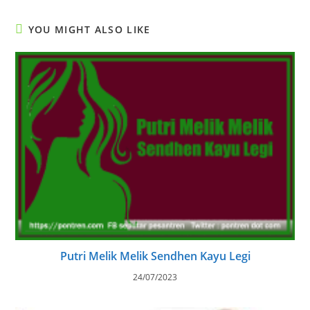
YOU MIGHT ALSO LIKE
Putri Melik Melik Sendhen Kayu Legi
24/07/2023