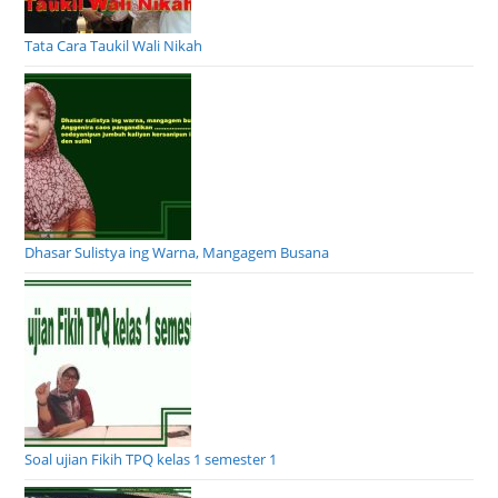
Tata Cara Taukil Wali Nikah
Dhasar Sulistya ing Warna, Mangagem Busana
Soal ujian Fikih TPQ kelas 1 semester 1