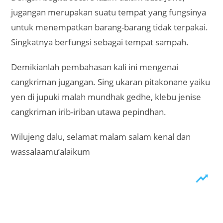
jugangan merupakan suatu tempat yang fungsinya
untuk menempatkan barang-barang tidak terpakai.
Singkatnya berfungsi sebagai tempat sampah.
Demikianlah pembahasan kali ini mengenai
cangkriman jugangan. Sing ukaran pitakonane yaiku
yen di jupuki malah mundhak gedhe, klebu jenise
cangkriman irib-iriban utawa pepindhan.
Wilujeng dalu, selamat malam salam kenal dan
wassalaamu’alaikum