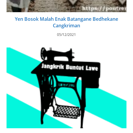
Yen Bosok Malah Enak Batangane Bedhekane
Cangkriman
05/12/2021