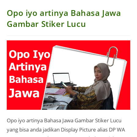
Opo iyo artinya Bahasa Jawa
Gambar Stiker Lucu
Opo iyo artinya Bahasa Jawa Gambar Stiker Lucu
yang bisa anda jadikan Display Picture alias DP WA