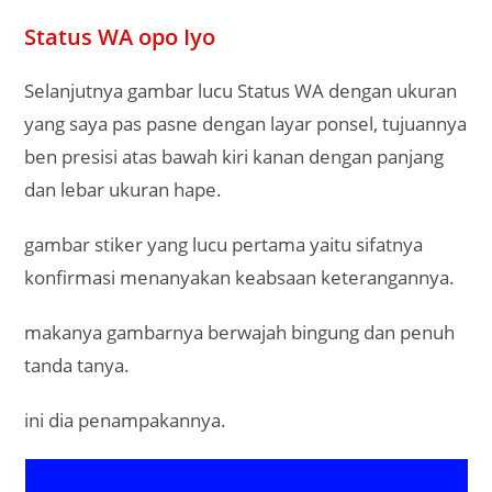
Status WA opo Iyo
Selanjutnya gambar lucu Status WA dengan ukuran
yang saya pas pasne dengan layar ponsel, tujuannya
ben presisi atas bawah kiri kanan dengan panjang
dan lebar ukuran hape.
gambar stiker yang lucu pertama yaitu sifatnya
konfirmasi menanyakan keabsaan keterangannya.
makanya gambarnya berwajah bingung dan penuh
tanda tanya.
ini dia penampakannya.