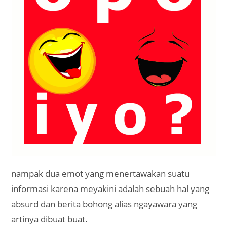
nampak dua emot yang menertawakan suatu
informasi karena meyakini adalah sebuah hal yang
absurd dan berita bohong alias ngayawara yang
artinya dibuat buat.