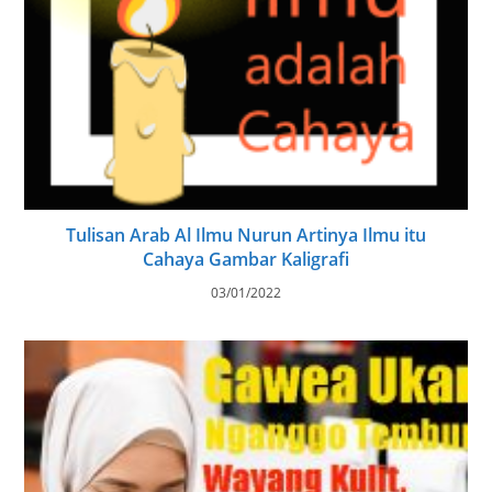
Tulisan Arab Al Ilmu Nurun Artinya Ilmu itu
Cahaya Gambar Kaligrafi
03/01/2022