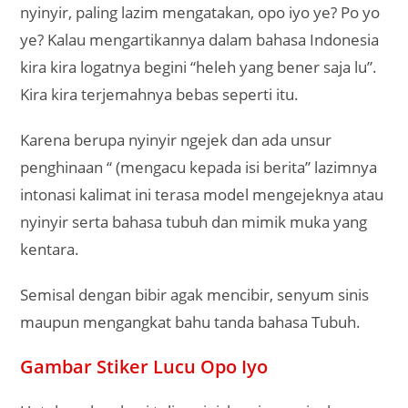
nyinyir, paling lazim mengatakan, opo iyo ye? Po yo
ye? Kalau mengartikannya dalam bahasa Indonesia
kira kira logatnya begini “heleh yang bener saja lu”.
Kira kira terjemahnya bebas seperti itu.
Karena berupa nyinyir ngejek dan ada unsur
penghinaan “ (mengacu kepada isi berita” lazimnya
intonasi kalimat ini terasa model mengejeknya atau
nyinyir serta bahasa tubuh dan mimik muka yang
kentara.
Semisal dengan bibir agak mencibir, senyum sinis
maupun mengangkat bahu tanda bahasa Tubuh.
Gambar Stiker Lucu Opo Iyo