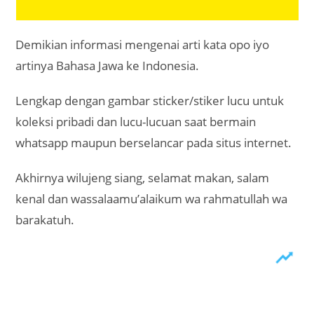
Demikian informasi mengenai arti kata opo iyo
artinya Bahasa Jawa ke Indonesia.
Lengkap dengan gambar sticker/stiker lucu untuk
koleksi pribadi dan lucu-lucuan saat bermain
whatsapp maupun berselancar pada situs internet.
Akhirnya wilujeng siang, selamat makan, salam
kenal dan wassalaamu’alaikum wa rahmatullah wa
barakatuh.