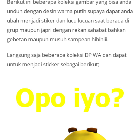
Berikut ini beberapa koleksi gambar yang bisa anda
unduh dengan desin warna putih supaya dapat anda
ubah menjadi stiker dan lucu lucuan saat berada di
grup maupun japri dengan rekan sahabat bahkan
gebetan maupun musuh sampean hihihiii.
Langsung saja beberapa koleksi DP WA dan dapat
untuk menjadi sticker sebagai berikut;