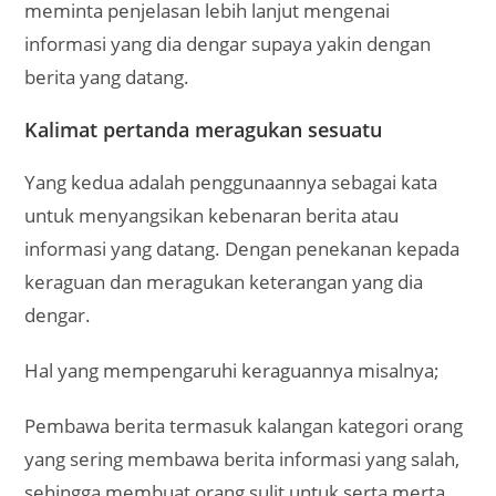
meminta penjelasan lebih lanjut mengenai
informasi yang dia dengar supaya yakin dengan
berita yang datang.
Kalimat pertanda meragukan sesuatu
Yang kedua adalah penggunaannya sebagai kata
untuk menyangsikan kebenaran berita atau
informasi yang datang. Dengan penekanan kepada
keraguan dan meragukan keterangan yang dia
dengar.
Hal yang mempengaruhi keraguannya misalnya;
Pembawa berita termasuk kalangan kategori orang
yang sering membawa berita informasi yang salah,
sehingga membuat orang sulit untuk serta merta