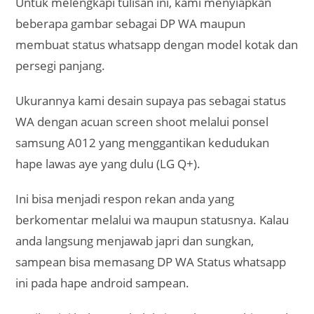
Untuk melengkapi tulisan ini, kami menyiapkan
beberapa gambar sebagai DP WA maupun
membuat status whatsapp dengan model kotak dan
persegi panjang.
Ukurannya kami desain supaya pas sebagai status
WA dengan acuan screen shoot melalui ponsel
samsung A012 yang menggantikan kedudukan
hape lawas aye yang dulu (LG Q+).
Ini bisa menjadi respon rekan anda yang
berkomentar melalui wa maupun statusnya. Kalau
anda langsung menjawab japri dan sungkan,
sampean bisa memasang DP WA Status whatsapp
ini pada hape android sampean.