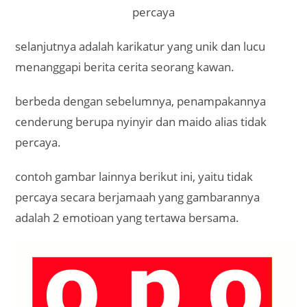
percaya
selanjutnya adalah karikatur yang unik dan lucu
menanggapi berita cerita seorang kawan.
berbeda dengan sebelumnya, penampakannya
cenderung berupa nyinyir dan maido alias tidak
percaya.
contoh gambar lainnya berikut ini, yaitu tidak
percaya secara berjamaah yang gambarannya
adalah 2 emotioan yang tertawa bersama.