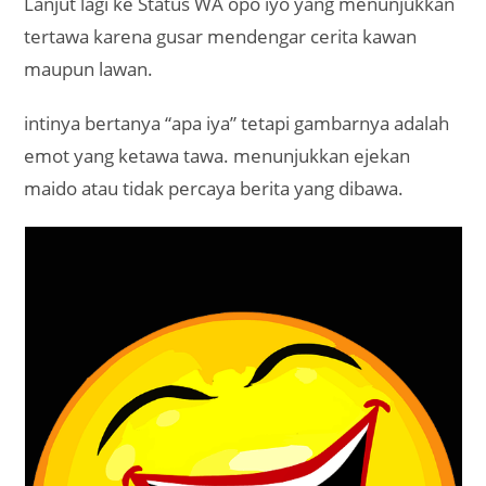
Lanjut lagi ke Status WA opo iyo yang menunjukkan
tertawa karena gusar mendengar cerita kawan
maupun lawan.
intinya bertanya “apa iya” tetapi gambarnya adalah
emot yang ketawa tawa. menunjukkan ejekan
maido atau tidak percaya berita yang dibawa.