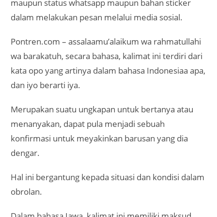
maupun status whatsapp maupun bahan sticker
dalam melakukan pesan melalui media sosial.
Pontren.com – assalaamu’alaikum wa rahmatullahi
wa barakatuh, secara bahasa, kalimat ini terdiri dari
kata opo yang artinya dalam bahasa Indonesiaa apa,
dan iyo berarti iya.
Merupakan suatu ungkapan untuk bertanya atau
menanyakan, dapat pula menjadi sebuah
konfirmasi untuk meyakinkan barusan yang dia
dengar.
Hal ini bergantung kepada situasi dan kondisi dalam
obrolan.
Dalam bahasa Jawa, kalimat ini memiliki maksud