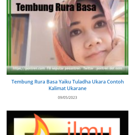
Tembung Rura Basa Yaiku Tuladha Ukara Contoh
Kalimat Ukarane
09/05/2023