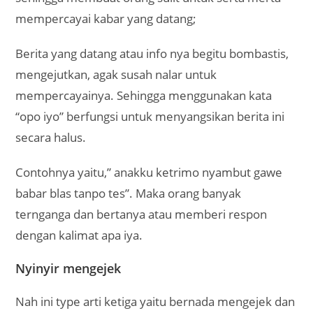
mempercayai kabar yang datang;
Berita yang datang atau info nya begitu bombastis,
mengejutkan, agak susah nalar untuk
mempercayainya. Sehingga menggunakan kata
“opo iyo” berfungsi untuk menyangsikan berita ini
secara halus.
Contohnya yaitu,” anakku ketrimo nyambut gawe
babar blas tanpo tes”. Maka orang banyak
ternganga dan bertanya atau memberi respon
dengan kalimat apa iya.
Nyinyir mengejek
Nah ini type arti ketiga yaitu bernada mengejek dan