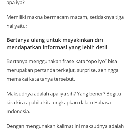
apa iya?
Memiliki makna bermacam macam, setidaknya tiga
hal yaitu;
Bertanya ulang untuk meyakinkan diri
mendapatkan informasi yang lebih detil
Bertanya menggunakan frase kata “opo iyo” bisa
merupakan pertanda terkejut, surprise, sehingga
memakai kata tanya tersebut.
Maksudnya adalah apa iya sih? Yang bener? Begitu
kira kira apabila kita ungkapkan dalam Bahasa
Indonesia.
Dengan mengunakan kalimat ini maksudnya adalah