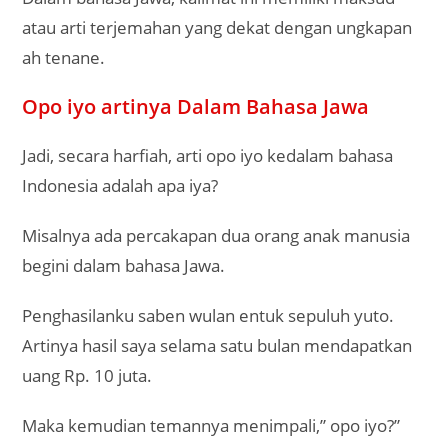
atau arti terjemahan yang dekat dengan ungkapan
ah tenane.
Opo iyo artinya Dalam Bahasa Jawa
Jadi, secara harfiah, arti opo iyo kedalam bahasa
Indonesia adalah apa iya?
Misalnya ada percakapan dua orang anak manusia
begini dalam bahasa Jawa.
Penghasilanku saben wulan entuk sepuluh yuto.
Artinya hasil saya selama satu bulan mendapatkan
uang Rp. 10 juta.
Maka kemudian temannya menimpali,” opo iyo?”