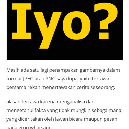
Masih ada satu lagi penampakan gambarnya dalam
format JPEG atau PNG saya lupa, yaitu tertawa
bersama rekan menertawakan cerita seseorang.
alasan tertawa karena menganalisa dan
mengetahui fakta yang tidak mungkin sebagaimana
yang diceritakan oleh lawan bicara maupun pesan
pada grup whatsapp.