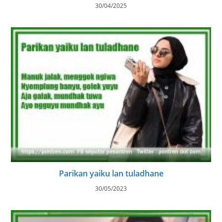
30/04/2025
Parikan yaiku lan tuladhane
30/05/2023