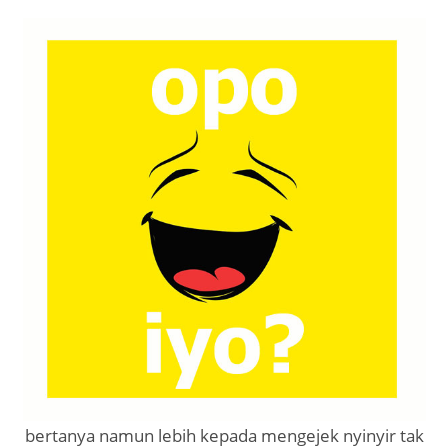
bertanya namun lebih kepada mengejek nyinyir tak