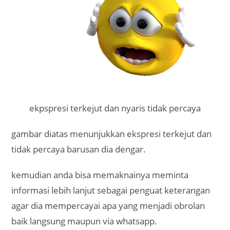
ekpspresi terkejut dan nyaris tidak percaya
gambar diatas menunjukkan ekspresi terkejut dan
tidak percaya barusan dia dengar.
kemudian anda bisa memaknainya meminta
informasi lebih lanjut sebagai penguat keterangan
agar dia mempercayai apa yang menjadi obrolan
baik langsung maupun via whatsapp.