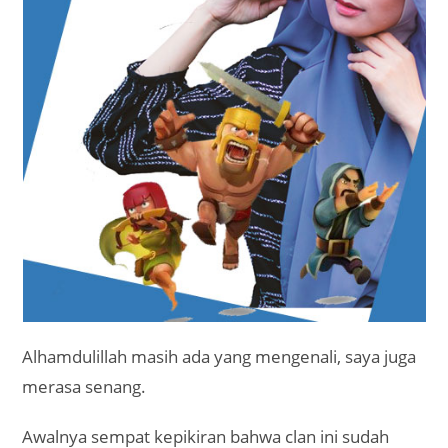
Alhamdulillah masih ada yang mengenali, saya juga
merasa senang.
Awalnya sempat kepikiran bahwa clan ini sudah