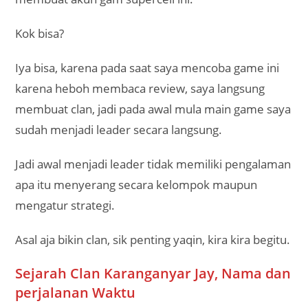
Kok bisa?
Iya bisa, karena pada saat saya mencoba game ini
karena heboh membaca review, saya langsung
membuat clan, jadi pada awal mula main game saya
sudah menjadi leader secara langsung.
Jadi awal menjadi leader tidak memiliki pengalaman
apa itu menyerang secara kelompok maupun
mengatur strategi.
Asal aja bikin clan, sik penting yaqin, kira kira begitu.
Sejarah Clan Karanganyar Jay, Nama dan
perjalanan Waktu