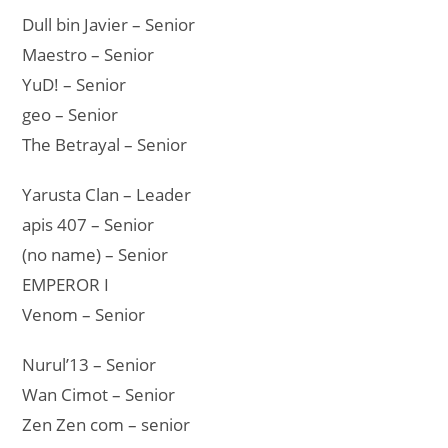
Dull bin Javier – Senior
Maestro – Senior
YuD! – Senior
geo – Senior
The Betrayal – Senior
Yarusta Clan – Leader
apis 407 – Senior
(no name) – Senior
EMPEROR I
Venom – Senior
Nurul’13 – Senior
Wan Cimot – Senior
Zen Zen com – senior