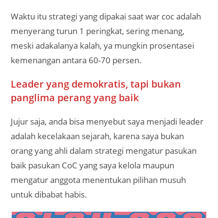
Waktu itu strategi yang dipakai saat war coc adalah
menyerang turun 1 peringkat, sering menang,
meski adakalanya kalah, ya mungkin prosentasei
kemenangan antara 60-70 persen.
Leader yang demokratis, tapi bukan
panglima perang yang baik
Jujur saja, anda bisa menyebut saya menjadi leader
adalah kecelakaan sejarah, karena saya bukan
orang yang ahli dalam strategi mengatur pasukan
baik pasukan CoC yang saya kelola maupun
mengatur anggota menentukan pilihan musuh
untuk dibabat habis.