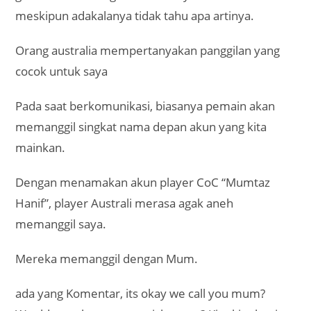
meskipun adakalanya tidak tahu apa artinya.
Orang australia mempertanyakan panggilan yang
cocok untuk saya
Pada saat berkomunikasi, biasanya pemain akan
memanggil singkat nama depan akun yang kita
mainkan.
Dengan menamakan akun player CoC “Mumtaz
Hanif”, player Australi merasa agak aneh
memanggil saya.
Mereka memanggil dengan Mum.
ada yang Komentar, its okay we call you mum?