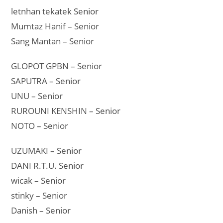
letnhan tekatek Senior
Mumtaz Hanif – Senior
Sang Mantan – Senior
GLOPOT GPBN – Senior
SAPUTRA – Senior
UNU – Senior
RUROUNI KENSHIN – Senior
NOTO – Senior
UZUMAKI – Senior
DANI R.T.U. Senior
wicak – Senior
stinky – Senior
Danish – Senior