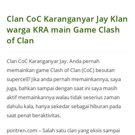
Clan CoC Karanganyar Jay Klan
warga KRA main Game Clash
of Clan
Clan CoC Karanganyar Jay. Anda pernah
memainkan game Clash of Clan (CoC) besutan
supercell? Jika anda pernah memainkannya, saya
juga, bahkan sampai dengan saat ini saya masih
aktif memainkannya walau tidak seserius zaman
dahulu kala, hanya sekedar sebagai hiburan pada
saat penat beraktivitas.
pontren.com – Salah satu clan yang eksis sampai