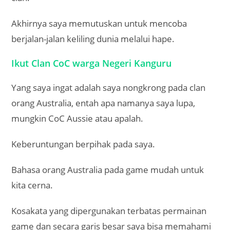
Akhirnya saya memutuskan untuk mencoba
berjalan-jalan keliling dunia melalui hape.
Ikut Clan CoC warga Negeri Kanguru
Yang saya ingat adalah saya nongkrong pada clan
orang Australia, entah apa namanya saya lupa,
mungkin CoC Aussie atau apalah.
Keberuntungan berpihak pada saya.
Bahasa orang Australia pada game mudah untuk
kita cerna.
Kosakata yang dipergunakan terbatas permainan
game dan secara garis besar saya bisa memahami