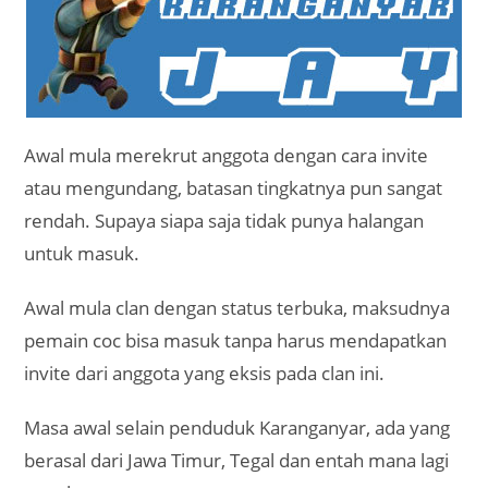
Awal mula merekrut anggota dengan cara invite
atau mengundang, batasan tingkatnya pun sangat
rendah. Supaya siapa saja tidak punya halangan
untuk masuk.
Awal mula clan dengan status terbuka, maksudnya
pemain coc bisa masuk tanpa harus mendapatkan
invite dari anggota yang eksis pada clan ini.
Masa awal selain penduduk Karanganyar, ada yang
berasal dari Jawa Timur, Tegal dan entah mana lagi