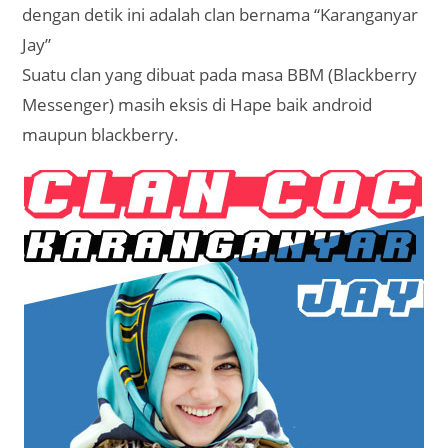
dengan detik ini adalah clan bernama “Karanganyar
Jay”
Suatu clan yang dibuat pada masa BBM (Blackberry
Messenger) masih eksis di Hape baik android
maupun blackberry.