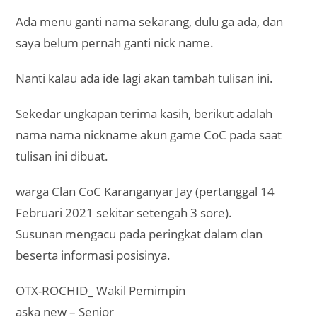
Ada menu ganti nama sekarang, dulu ga ada, dan
saya belum pernah ganti nick name.
Nanti kalau ada ide lagi akan tambah tulisan ini.
Sekedar ungkapan terima kasih, berikut adalah
nama nama nickname akun game CoC pada saat
tulisan ini dibuat.
warga Clan CoC Karanganyar Jay (pertanggal 14
Februari 2021 sekitar setengah 3 sore).
Susunan mengacu pada peringkat dalam clan
beserta informasi posisinya.
OTX-ROCHID_ Wakil Pemimpin
aska new – Senior