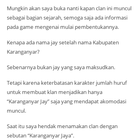
Mungkin akan saya buka nanti kapan clan ini muncul
sebagai bagian sejarah, semoga saja ada informasi
pada game mengenai mulai pembentukannya.
Kenapa ada nama jay setelah nama Kabupaten
Karanganyar?
Sebenarnya bukan jay yang saya maksudkan.
Tetapi karena keterbatasan karakter jumlah huruf
untuk membuat klan menjadikan hanya
“Karanganyar Jay” saja yang mendapat akomodasi
muncul.
Saat itu saya hendak menamakan clan dengan
sebutan “Karanganyar Jaya”.