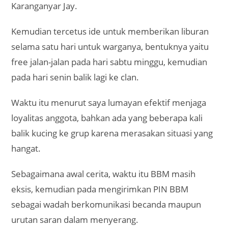
Karanganyar Jay.
Kemudian tercetus ide untuk memberikan liburan
selama satu hari untuk warganya, bentuknya yaitu
free jalan-jalan pada hari sabtu minggu, kemudian
pada hari senin balik lagi ke clan.
Waktu itu menurut saya lumayan efektif menjaga
loyalitas anggota, bahkan ada yang beberapa kali
balik kucing ke grup karena merasakan situasi yang
hangat.
Sebagaimana awal cerita, waktu itu BBM masih
eksis, kemudian pada mengirimkan PIN BBM
sebagai wadah berkomunikasi becanda maupun
urutan saran dalam menyerang.