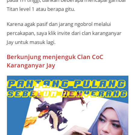
Titan level 1 atau berapa gitu.
Karena agak pasif dan jarang ngobrol melalui
percakapan, saya klik invite dari clan karanganyar
Jay untuk masuk lagi.
Berkunjung menjenguk Clan CoC
Karanganyar Jay