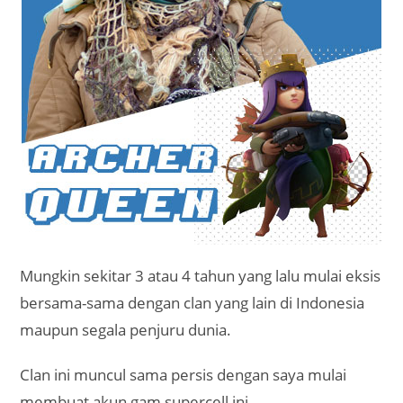
Mungkin sekitar 3 atau 4 tahun yang lalu mulai eksis
bersama-sama dengan clan yang lain di Indonesia
maupun segala penjuru dunia.
Clan ini muncul sama persis dengan saya mulai
membuat akun gam supercell ini.