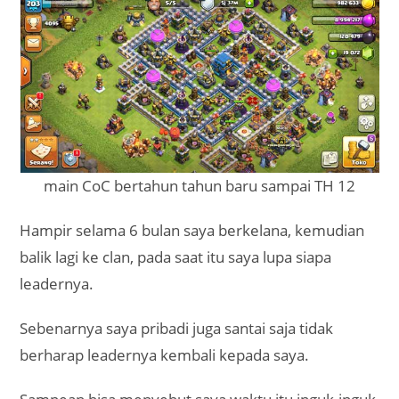
main CoC bertahun tahun baru sampai TH 12
Hampir selama 6 bulan saya berkelana, kemudian
balik lagi ke clan, pada saat itu saya lupa siapa
leadernya.
Sebenarnya saya pribadi juga santai saja tidak
berharap leadernya kembali kepada saya.