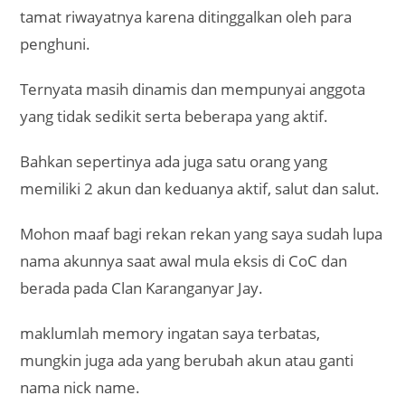
tamat riwayatnya karena ditinggalkan oleh para
penghuni.
Ternyata masih dinamis dan mempunyai anggota
yang tidak sedikit serta beberapa yang aktif.
Bahkan sepertinya ada juga satu orang yang
memiliki 2 akun dan keduanya aktif, salut dan salut.
Mohon maaf bagi rekan rekan yang saya sudah lupa
nama akunnya saat awal mula eksis di CoC dan
berada pada Clan Karanganyar Jay.
maklumlah memory ingatan saya terbatas,
mungkin juga ada yang berubah akun atau ganti
nama nick name.