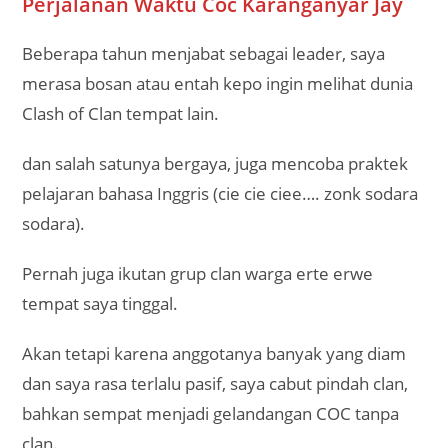
Perjalanan Waktu Coc Karanganyar Jay
Beberapa tahun menjabat sebagai leader, saya
merasa bosan atau entah kepo ingin melihat dunia
Clash of Clan tempat lain.
dan salah satunya bergaya, juga mencoba praktek
pelajaran bahasa Inggris (cie cie ciee…. zonk sodara
sodara).
Pernah juga ikutan grup clan warga erte erwe
tempat saya tinggal.
Akan tetapi karena anggotanya banyak yang diam
dan saya rasa terlalu pasif, saya cabut pindah clan,
bahkan sempat menjadi gelandangan COC tanpa
clan.