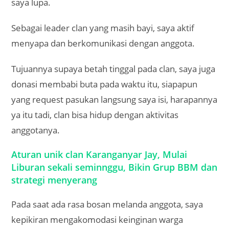
saya lupa.
Sebagai leader clan yang masih bayi, saya aktif
menyapa dan berkomunikasi dengan anggota.
Tujuannya supaya betah tinggal pada clan, saya juga
donasi membabi buta pada waktu itu, siapapun
yang request pasukan langsung saya isi, harapannya
ya itu tadi, clan bisa hidup dengan aktivitas
anggotanya.
Aturan unik clan Karanganyar Jay, Mulai
Liburan sekali seminnggu, Bikin Grup BBM dan
strategi menyerang
Pada saat ada rasa bosan melanda anggota, saya
kepikiran mengakomodasi keinginan warga