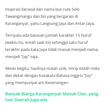
Inspirasi berasal dari nama bus rute Solo
Tawangmangu dan bis yang bergarasi di
Karanganyar, yaitu Langsung Jaya dan Antar Jaya.
Ternyata ada batasan jumlah karakter 15 huruf
(waktu itu, entah saat ini) sehingga satu huruf
terakhir pada kata Jaya tidak masuk menjadi nama,
menjadi “Jay” saja.
Meski begitu, hasilnya malah unik, mirip istilah India
dan dekat dengan kosakata Bahasa Inggris “Joy”
yang mempunyai arti Kesenangan.
Banyak Warga Karanganyar Masuk Clan, yang
luar Daerah Juga ada