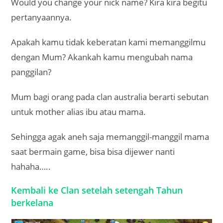
Would you change your nick name? Kira kira begitu
pertanyaannya.
Apakah kamu tidak keberatan kami memanggilmu
dengan Mum? Akankah kamu mengubah nama
panggilan?
Mum bagi orang pada clan australia berarti sebutan
untuk mother alias ibu atau mama.
Sehingga agak aneh saja memanggil-manggil mama
saat bermain game, bisa bisa dijewer nanti
hahaha…..
Kembali ke Clan setelah setengah Tahun
berkelana