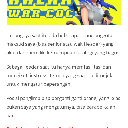
Untungnya saat itu ada beberapa orang anggota
maksud saya (bisa senior atau wakil leader) yang
aktif dan memiliki kemampuan strategi yang bagus.
Sebagai leader saat itu hanya memfasilitasi dan
mengikuti instruksi teman yang saat itu ditunjuk
untuk mengatur peperangan.
Posisi panglima bisa berganti-ganti orang, yang jelas
bukan saya yang mengaturnya, bisa berabe kalah
nanti.