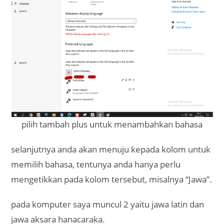
pilih tambah plus untuk menambahkan bahasa
selanjutnya anda akan menuju kepada kolom untuk
memilih bahasa, tentunya anda hanya perlu
mengetikkan pada kolom tersebut, misalnya “Jawa”.
pada komputer saya muncul 2 yaitu jawa latin dan
jawa aksara hanacaraka.