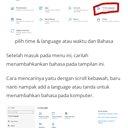
pilih time & language atau waktu dan Bahasa
Setelah masuk pada menu ini, carilah
menambahkankan bahasa pada tampilan ini.
Cara mencarinya yaitu dengan scroll kebawah, baru
nanti nampak add a language atau tanda untuk
menambahkan bahasa pada komputer.