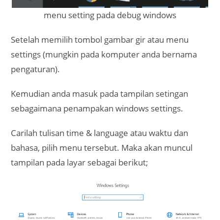
menu setting pada debug windows
Setelah memilih tombol gambar gir atau menu
settings (mungkin pada komputer anda bernama
pengaturan).
Kemudian anda masuk pada tampilan setingan
sebagaimana penampakan windows settings.
Carilah tulisan time & language atau waktu dan
bahasa, pilih menu tersebut. Maka akan muncul
tampilan pada layar sebagai berikut;