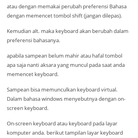
atau dengan memakai perubah preferensi Bahasa
dengan memencet tombol shift (jangan dilepas).
Kemudian alt. maka keyboard akan berubah dalam
preferensi bahasanya.
apabila sampean belum mahir atau hafal tombol
apa saja nanti aksara yang muncul pada saat anda
memencet keyboard.
Sampean bisa memunculkan keyboard virtual.
Dalam bahasa windows menyebutnya dengan on-
screen keyboard.
On-screen keyboard atau keyboard pada layar
komputer anda. berikut tampilan layar keyboard