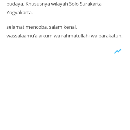
budaya. Khususnya wilayah Solo Surakarta
Yogyakarta.
selamat mencoba, salam kenal,
wassalaamu’alaikum wa rahmatullahi wa barakatuh.