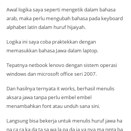
Awal logika saya seperti mengetik dalam bahasa
arab, maka perlu mengubah bahasa pada keyboard
alphabet latin dalam huruf hijaiyah.
Logika ini saya coba praktekkan dengan
memasukkan bahasa Jawa dalam laptop.
Tepatnya netbook lenovo dengan sistem operasi
windows dan microsoft office seri 2007.
Dan hasilnya ternyata it works, berhasil menulis
aksara jawa tanpa perlu embel embel
menambahkan font atau unduh sana sini.
Langsung bisa bekerja untuk menulis huruf jawa ha
na ca ra ka da ta sa wa la pa da ja ya nya ma ngga ba