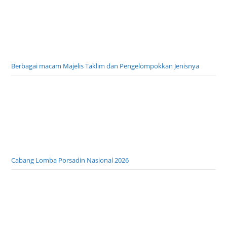
Berbagai macam Majelis Taklim dan Pengelompokkan Jenisnya
Cabang Lomba Porsadin Nasional 2026