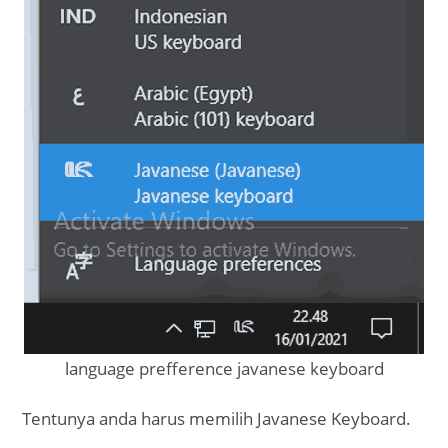
language prefference javanese keyboard
Tentunya anda harus memilih Javanese Keyboard.