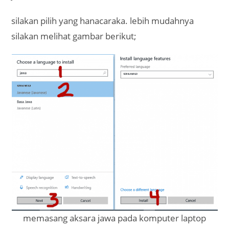
silakan pilih yang hanacaraka. lebih mudahnya
silakan melihat gambar berikut;
memasang aksara jawa pada komputer laptop