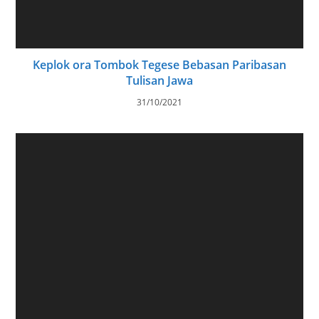
Keplok ora Tombok Tegese Bebasan Paribasan
Tulisan Jawa
31/10/2021