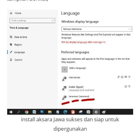
install aksara Jawa sukses dan siap untuk
dipergunakan