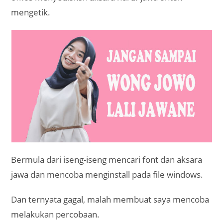
mengetik.
Bermula dari iseng-iseng mencari font dan aksara
jawa dan mencoba menginstall pada file windows.
Dan ternyata gagal, malah membuat saya mencoba
melakukan percobaan.