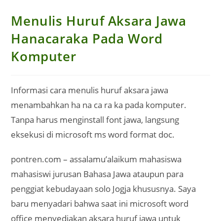
Menulis Huruf Aksara Jawa
Hanacaraka Pada Word
Komputer
Informasi cara menulis huruf aksara jawa
menambahkan ha na ca ra ka pada komputer.
Tanpa harus menginstall font jawa, langsung
eksekusi di microsoft ms word format doc.
pontren.com – assalamu’alaikum mahasiswa
mahasiswi jurusan Bahasa Jawa ataupun para
penggiat kebudayaan solo Jogja khususnya. Saya
baru menyadari bahwa saat ini microsoft word
office menyediakan aksara huruf jawa untuk