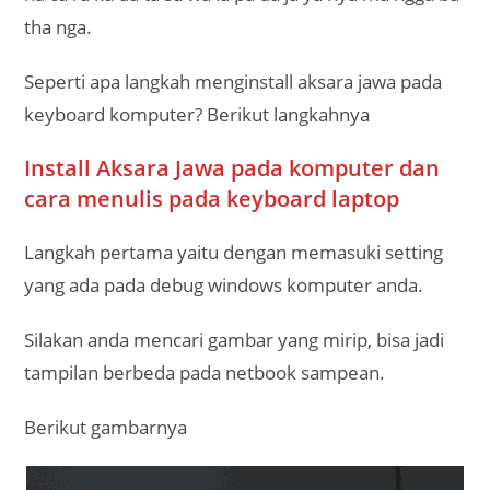
tha nga.
Seperti apa langkah menginstall aksara jawa pada
keyboard komputer? Berikut langkahnya
Install Aksara Jawa pada komputer dan
cara menulis pada keyboard laptop
Langkah pertama yaitu dengan memasuki setting
yang ada pada debug windows komputer anda.
Silakan anda mencari gambar yang mirip, bisa jadi
tampilan berbeda pada netbook sampean.
Berikut gambarnya