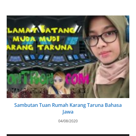
Sambutan Tuan Rumah Karang Taruna Bahasa
Jawa
04/08/2020