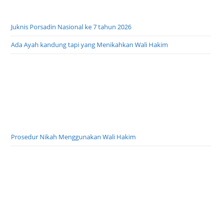
Juknis Porsadin Nasional ke 7 tahun 2026
Ada Ayah kandung tapi yang Menikahkan Wali Hakim
Prosedur Nikah Menggunakan Wali Hakim