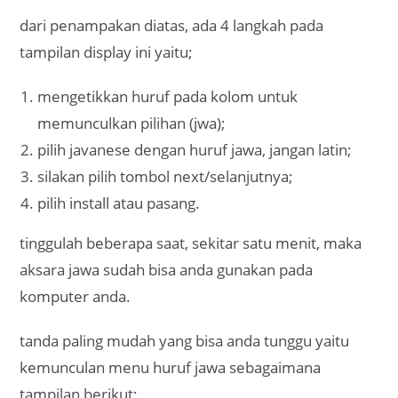
dari penampakan diatas, ada 4 langkah pada
tampilan display ini yaitu;
mengetikkan huruf pada kolom untuk
memunculkan pilihan (jwa);
pilih javanese dengan huruf jawa, jangan latin;
silakan pilih tombol next/selanjutnya;
pilih install atau pasang.
tinggulah beberapa saat, sekitar satu menit, maka
aksara jawa sudah bisa anda gunakan pada
komputer anda.
tanda paling mudah yang bisa anda tunggu yaitu
kemunculan menu huruf jawa sebagaimana
tampilan berikut;