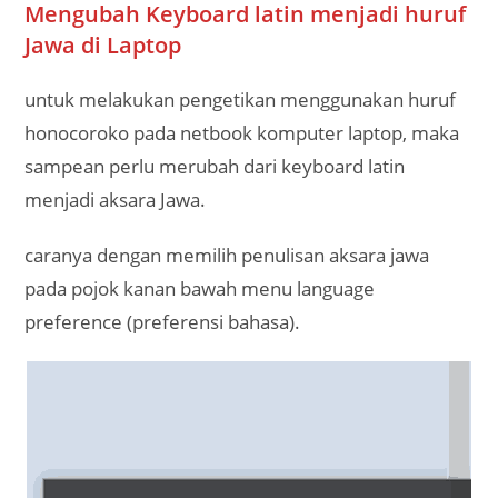
Mengubah Keyboard latin menjadi huruf
Jawa di Laptop
untuk melakukan pengetikan menggunakan huruf
honocoroko pada netbook komputer laptop, maka
sampean perlu merubah dari keyboard latin
menjadi aksara Jawa.
caranya dengan memilih penulisan aksara jawa
pada pojok kanan bawah menu language
preference (preferensi bahasa).