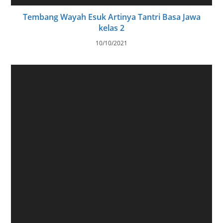
Tembang Wayah Esuk Artinya Tantri Basa Jawa
kelas 2
10/10/2021