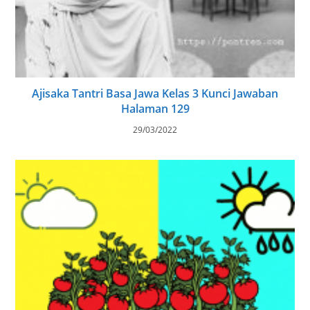
Ajisaka Tantri Basa Jawa Kelas 3 Kunci Jawaban
Halaman 129
29/03/2022