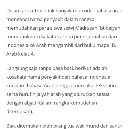
Dalam artikel ini tidak banyak mufrodat bahasa arab
mengenai nama penyakit dalam rangka
memudahkan para siswa siswi Madrasah Ibtidaiyah
menemukan kosakata karena penerjemahan dari
Indonesia ke Arab mengambil dari buku mapel B.
Arab kelas 4.
Langsung saja tanpa basa basi, berikut adalah
kosakata nama penyakit dari bahasa Indonesia
kedalam bahasa Arab dengan memakai teks latin
serta huruf hijaiyah arab yang diurutkan sesuai
dengan abjad (dalam rangka kemudahan
ditemukan).
Baik ditemukan oleh orang tua wali murid dan santri