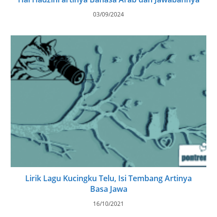
03/09/2024
Lirik Lagu Kucingku Telu, Isi Tembang Artinya
Basa Jawa
16/10/2021