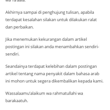
Akhirnya sampai di penghujung tulisan, apabila
terdapat kesalahan silakan untuk dilakukan ralat
dan perbaikan.
Jika menemukan kekurangan dalam artikel
postingan ini silakan anda menambahkan sendiri-
sendiri.
Seandainya terdapat kelebihan dalam postingan
artikel tentang nama penyakit dalam bahasa arab
ini mohon untuk segera dikembalikan kepada kami.
Wassalaamu’alaikum wa rahmatullahi wa
barakaatuh.