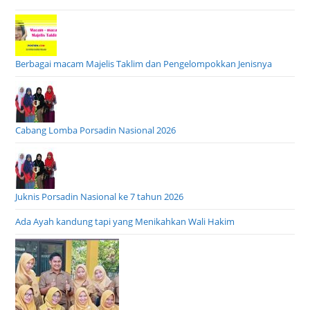
Berbagai macam Majelis Taklim dan Pengelompokkan Jenisnya
Cabang Lomba Porsadin Nasional 2026
Juknis Porsadin Nasional ke 7 tahun 2026
Ada Ayah kandung tapi yang Menikahkan Wali Hakim