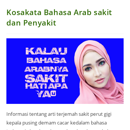
Kosakata Bahasa Arab sakit
dan Penyakit
Informasi tentang arti terjemah sakit perut gigi
kepala pusing demam cacar kedalam bahasa