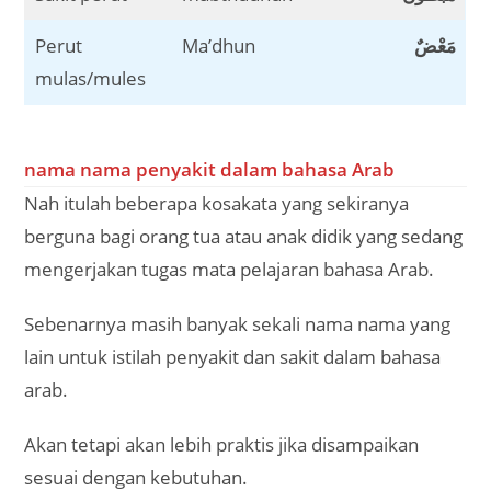
Perut
Ma’dhun
مَعْضٌ
mulas/mules
nama nama penyakit dalam bahasa Arab
Nah itulah beberapa kosakata yang sekiranya
berguna bagi orang tua atau anak didik yang sedang
mengerjakan tugas mata pelajaran bahasa Arab.
Sebenarnya masih banyak sekali nama nama yang
lain untuk istilah penyakit dan sakit dalam bahasa
arab.
Akan tetapi akan lebih praktis jika disampaikan
sesuai dengan kebutuhan.