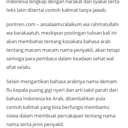
Indonesia lengkap dengan harakat dan syakal serta
teks latin disertai contoh kalimat tanya jawab.
pontren.com – assalaamu’alaikum wa rahmatullahi
wa barakaatuh, meskipun postingan tulisan kali ini
akan membahas tentang kosakata bahasa arab
tentang macam macam nama penyakit, akan tetapi
semoga para pembaca dalam keadaan sehat wal
afiat selalu.
Selain mengartikan bahasa arabnya nama demam
flu kepala pusing gigi nyeri dan arti sakit parah dari
bahasa Indonesia ke Arab, ditambahkan pula
contoh kalimat yang bisa berfungsi membantu
siswa dalam membuat percakapan tentang nama
nama serta jenis penyakit.