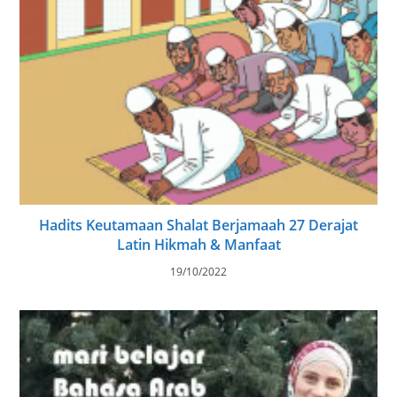
Hadits Keutamaan Shalat Berjamaah 27 Derajat
Latin Hikmah & Manfaat
19/10/2022