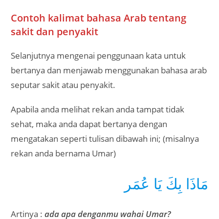
Contoh kalimat bahasa Arab tentang
sakit dan penyakit
Selanjutnya mengenai penggunaan kata untuk
bertanya dan menjawab menggunakan bahasa arab
seputar sakit atau penyakit.
Apabila anda melihat rekan anda tampat tidak
sehat, maka anda dapat bertanya dengan
mengatakan seperti tulisan dibawah ini; (misalnya
rekan anda bernama Umar)
مَاذَا بِكَ يَا عُمَر
Artinya :
ada apa denganmu wahai Umar?