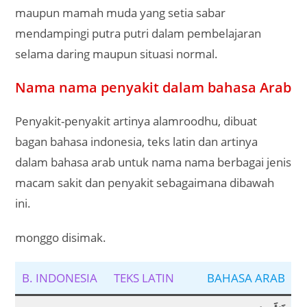
maupun mamah muda yang setia sabar
mendampingi putra putri dalam pembelajaran
selama daring maupun situasi normal.
Nama nama penyakit dalam bahasa Arab
Penyakit-penyakit artinya alamroodhu, dibuat
bagan bahasa indonesia, teks latin dan artinya
dalam bahasa arab untuk nama nama berbagai jenis
macam sakit dan penyakit sebagaimana dibawah
ini.
monggo disimak.
B. INDONESIA
TEKS LATIN
BAHASA ARAB