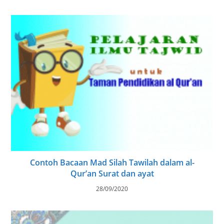
Contoh Bacaan Mad Silah Tawilah dalam al-
Qur’an Surat dan ayat
28/09/2020