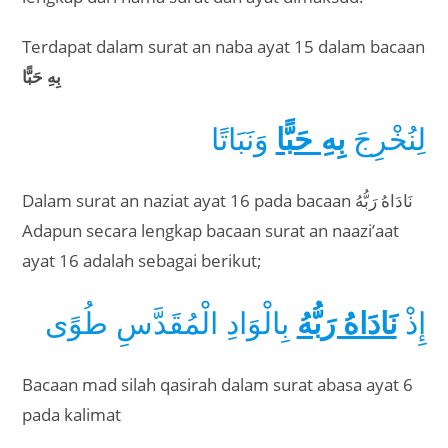
Terdapat dalam surat an naba ayat 15 dalam bacaan
بِهِ حَبًّا
لِنُخْرِجَ
بِهِ حَبًّا
وَنَبَاتًا
Dalam surat an naziat ayat 16 pada bacaan نَادَاهُ رَبُّهُ
Adapun secara lengkap bacaan surat an naazi’aat
ayat 16 adalah sebagai berikut;
إِذْ
نَادَاهُ رَبُّهُ
بِالْوَادِ الْمُقَدَّسِ طُوًى
Bacaan mad silah qasirah dalam surat abasa ayat 6
pada kalimat