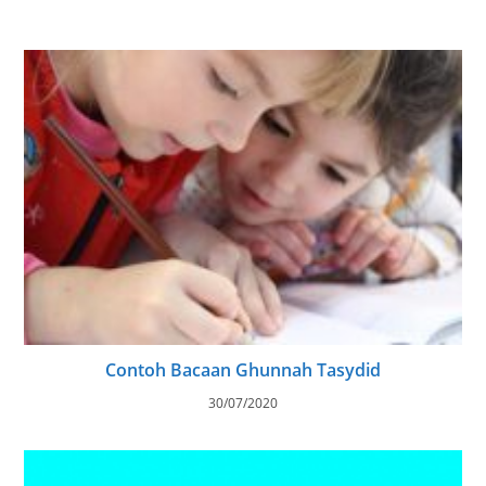
Contoh Bacaan Ghunnah Tasydid
30/07/2020