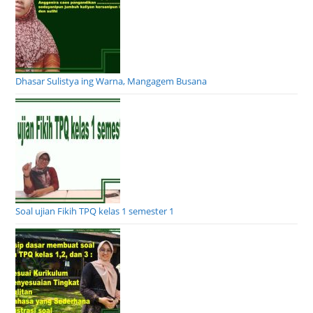
Dhasar Sulistya ing Warna, Mangagem Busana
Soal ujian Fikih TPQ kelas 1 semester 1