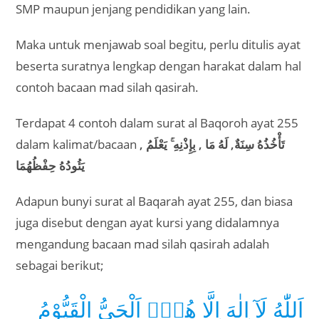
SMP maupun jenjang pendidikan yang lain.
Maka untuk menjawab soal begitu, perlu ditulis ayat
beserta suratnya lengkap dengan harakat dalam hal
contoh bacaan mad silah qasirah.
Terdapat 4 contoh dalam surat al Baqoroh ayat 255
dalam kalimat/bacaan
تَأْخُذُهُ سِنَةٌ, لَهُ مَا , بِإِذْنِهِ ۚ يَعْلَمُ ,
يَئُودُهُ حِفْظُهُمَا
Adapun bunyi surat al Baqarah ayat 255, dan biasa
juga disebut dengan ayat kursi yang didalamnya
mengandung bacaan mad silah qasirah adalah
sebagai berikut;
اَللّٰهُ لَآ اِلٰهَ اِلَّا هُوَۚ اَلْحَيُّ الْقَيُّوْمُ