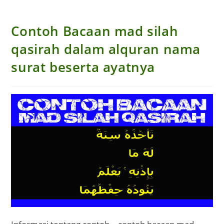
Contoh Bacaan mad silah
qasirah dalam alquran nama
surat beserta ayatnya