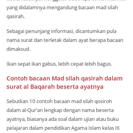
yang didalamnya mengandung bacaan mad silah
qasirah.
Sebagai penunjang informasi, dicantumkan pula
nama surat dan terletak dalam ayat berapa bacaan
dimaksud.
Ikan sepat ikan gabus, lebih cepat lebih bagus.
Contoh bacaan Mad silah qasirah dalam
surat al Baqarah beserta ayatnya
Sebutkan 10 contoh bacaan mad silah qosiroh
dalam al-Qur’an lengkap dengan nama beserta
ayatnya, biasanya ada soal dalam ujian atau buku
pelajaran dalam pendidikan Agama Islam kelas IX