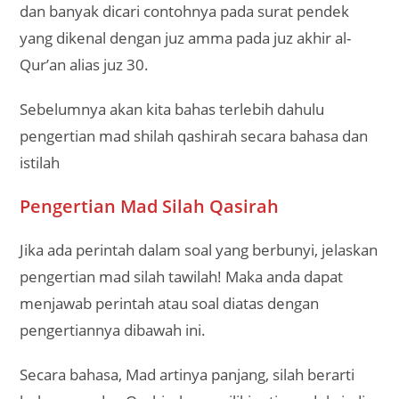
dan banyak dicari contohnya pada surat pendek
yang dikenal dengan juz amma pada juz akhir al-
Qur’an alias juz 30.
Sebelumnya akan kita bahas terlebih dahulu
pengertian mad shilah qashirah secara bahasa dan
istilah
Pengertian Mad Silah Qasirah
Jika ada perintah dalam soal yang berbunyi, jelaskan
pengertian mad silah tawilah! Maka anda dapat
menjawab perintah atau soal diatas dengan
pengertiannya dibawah ini.
Secara bahasa, Mad artinya panjang, silah berarti