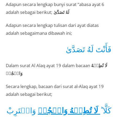
Adapun secara lengkap bunyi surat “abasa ayat 6
adalah sebagai berikut;
لَهُ تَصَدَّىٰ
Adapun secara lengkap tulisan dari ayat diatas
adalah sebagaimana dibawah ini;
فَأَنْتَ لَهُ تَصَدَّىٰ
Dalam surat Al Alaq ayat 19 dalam bacaan
لَا تُطِعۡهُ
وَاسۡجُدۡ
Secara lengkap, bacaan dari surat al-Alaq ayat 19
adalah sebagai berikut;
كَلَّا ؕ
لَا تُطِعۡهُ وَاسۡجُدۡ
وَاقۡتَرِبْ