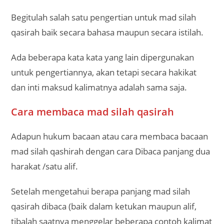
Begitulah salah satu pengertian untuk mad silah
qasirah baik secara bahasa maupun secara istilah.
Ada beberapa kata kata yang lain dipergunakan
untuk pengertiannya, akan tetapi secara hakikat
dan inti maksud kalimatnya adalah sama saja.
Cara membaca mad silah qasirah
Adapun hukum bacaan atau cara membaca bacaan
mad silah qashirah dengan cara Dibaca panjang dua
harakat /satu alif.
Setelah mengetahui berapa panjang mad silah
qasirah dibaca (baik dalam ketukan maupun alif,
tibalah saatnya menggelar beberapa contoh kalimat