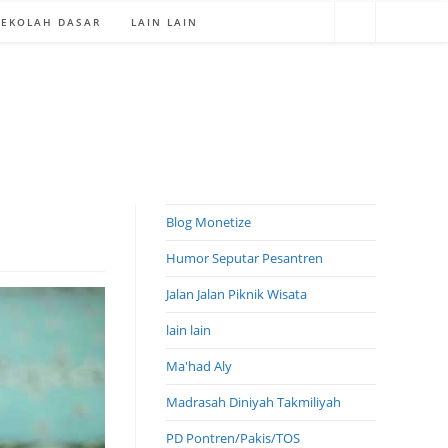
SEKOLAH DASAR
LAIN LAIN
Blog Monetize
Humor Seputar Pesantren
Jalan Jalan Piknik Wisata
lain lain
Ma'had Aly
Madrasah Diniyah Takmiliyah
PD Pontren/Pakis/TOS