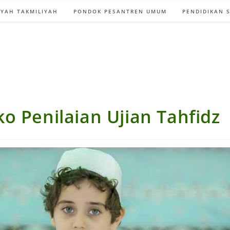
YAH TAKMILIYAH
PONDOK PESANTREN UMUM
PENDIDIKAN 
o Penilaian Ujian Tahfidz