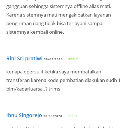
gangguan sehingga sistemnya offline alias mati.
Karena sistemnya mati mengakibatkan layanan
pengiriman uang tidak bisa terlayani sampai
sistemnya kembali online.
Rini Sri pratiwi
30/03/2020
REPLY
kenapa dpersulit ketika saya membatalkan
transferan karena kode pembatlan dlakukan sudh 1
blm/kadarluarsa..? trims
Ibnu Singorejo
30/03/2020
REPLY