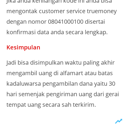
Jika anda kehilangan kode ini anda bisa
mengontak customer service truemoney
dengan nomor 08041000100 disertai
konfirmasi data anda secara lengkap.
Kesimpulan
Jadi bisa disimpulkan waktu paling akhir
mengambil uang di alfamart atau batas
kadaluwarsa pengambilan dana yaitu 30
hari semenjak pengiriman uang dari gerai
tempat uang secara sah terkirim.