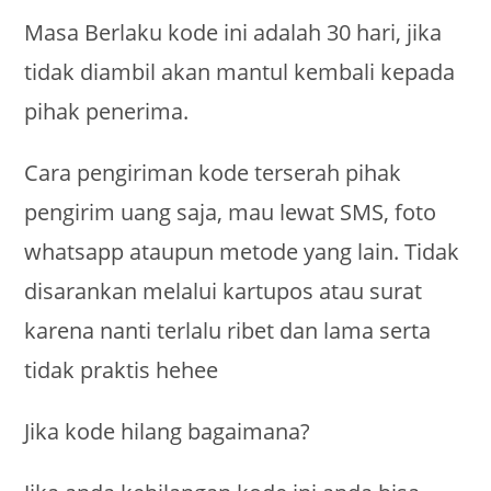
Masa Berlaku kode ini adalah 30 hari, jika
tidak diambil akan mantul kembali kepada
pihak penerima.
Cara pengiriman kode terserah pihak
pengirim uang saja, mau lewat SMS, foto
whatsapp ataupun metode yang lain. Tidak
disarankan melalui kartupos atau surat
karena nanti terlalu ribet dan lama serta
tidak praktis hehee
Jika kode hilang bagaimana?