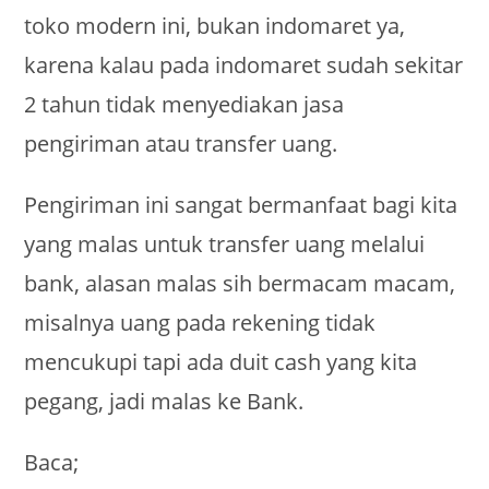
toko modern ini, bukan indomaret ya,
karena kalau pada indomaret sudah sekitar
2 tahun tidak menyediakan jasa
pengiriman atau transfer uang.
Pengiriman ini sangat bermanfaat bagi kita
yang malas untuk transfer uang melalui
bank, alasan malas sih bermacam macam,
misalnya uang pada rekening tidak
mencukupi tapi ada duit cash yang kita
pegang, jadi malas ke Bank.
Baca;