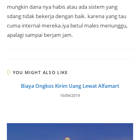
mungkin dana nya habis atau ada sistem yang
sdang tidak bekerja dengan baik. karena yang tau
cuma internal mereka.iya betul males menunggu,
apalagi sampai berjam jam.
YOU MIGHT ALSO LIKE
Biaya Ongkos Kirim Uang Lewat Alfamart
16/04/2019