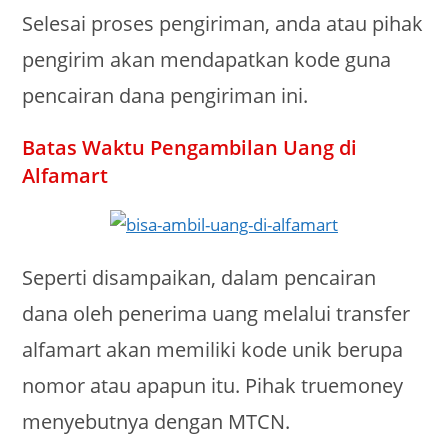
Selesai proses pengiriman, anda atau pihak
pengirim akan mendapatkan kode guna
pencairan dana pengiriman ini.
Batas Waktu Pengambilan Uang di
Alfamart
Seperti disampaikan, dalam pencairan
dana oleh penerima uang melalui transfer
alfamart akan memiliki kode unik berupa
nomor atau apapun itu. Pihak truemoney
menyebutnya dengan MTCN.