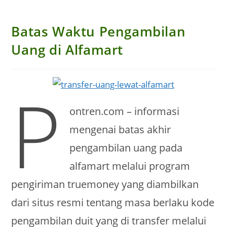
Batas Waktu Pengambilan
Uang di Alfamart
P
ontren.com – informasi
mengenai batas akhir
pengambilan uang pada
alfamart melalui program
pengiriman truemoney yang diambilkan
dari situs resmi tentang masa berlaku kode
pengambilan duit yang di transfer melalui