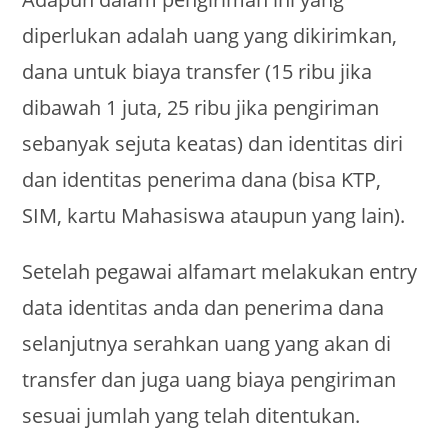
diperlukan adalah uang yang dikirimkan,
dana untuk biaya transfer (15 ribu jika
dibawah 1 juta, 25 ribu jika pengiriman
sebanyak sejuta keatas) dan identitas diri
dan identitas penerima dana (bisa KTP,
SIM, kartu Mahasiswa ataupun yang lain).
Setelah pegawai alfamart melakukan entry
data identitas anda dan penerima dana
selanjutnya serahkan uang yang akan di
transfer dan juga uang biaya pengiriman
sesuai jumlah yang telah ditentukan.