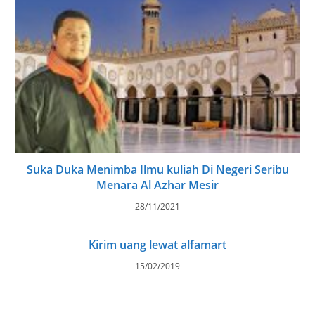
Suka Duka Menimba Ilmu kuliah Di Negeri Seribu
Menara Al Azhar Mesir
28/11/2021
Kirim uang lewat alfamart
15/02/2019