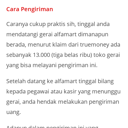
Cara Pengiriman
Caranya cukup praktis sih, tinggal anda
mendatangi gerai alfamart dimanapun
berada, menurut klaim dari truemoney ada
sebanyak 13.000 (tiga belas ribu) toko gerai
yang bisa melayani pengiriman ini.
Setelah datang ke alfamart tinggal bilang
kepada pegawai atau kasir yang menunggu
gerai, anda hendak melakukan pengiriman
uang.
Adapun dalam pengiriman ini yang