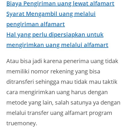
Biaya Pengiriman uang lewat alfamart
Syarat Mengambil uang melalui
pengiriman alfamart
Hal yang perlu dipersiapkan untuk
mengirimkan uang melalui alfamart
Atau bisa jadi karena penerima uang tidak
memiliki nomor rekening yang bisa
ditransferi sehingga mau tidak mau taktik
cara mengirimkan uang harus dengan
metode yang lain, salah satunya ya dengan
melalui transfer uang alfamart program
truemoney.