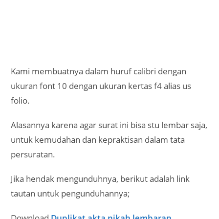
Kami membuatnya dalam huruf calibri dengan
ukuran font 10 dengan ukuran kertas f4 alias us
folio.
Alasannya karena agar surat ini bisa stu lembar saja,
untuk kemudahan dan kepraktisan dalam tata
persuratan.
Jika hendak mengunduhnya, berikut adalah link
tautan untuk pengunduhannya;
Download
Duplikat akta nikah lembaran