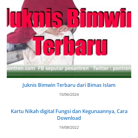
Juknis Bimwin Terbaru dari Bimas Islam
10/06/2024
Kartu Nikah digital Fungsi dan Kegunaannya, Cara
Download
19/08/2022