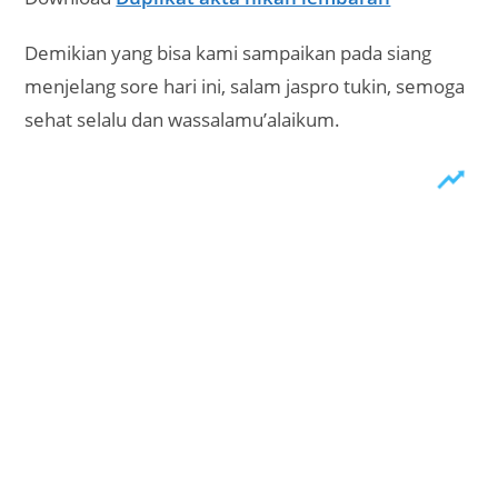
Demikian yang bisa kami sampaikan pada siang
menjelang sore hari ini, salam jaspro tukin, semoga
sehat selalu dan wassalamu’alaikum.