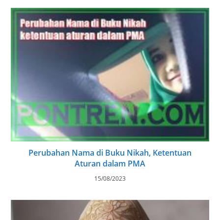
Perubahan Nama di Buku Nikah, Ketentuan
Aturan dalam PMA
15/08/2023