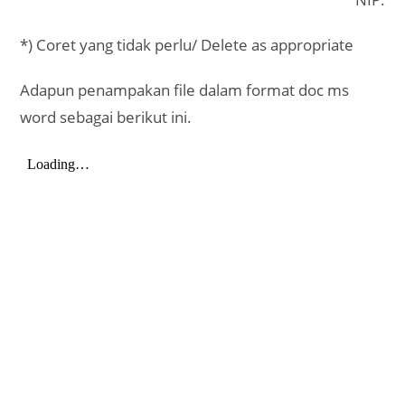
*) Coret yang tidak perlu/ Delete as appropriate
Adapun penampakan file dalam format doc ms
word sebagai berikut ini.