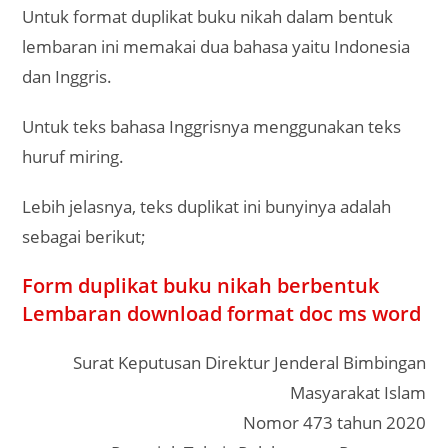
Untuk format duplikat buku nikah dalam bentuk
lembaran ini memakai dua bahasa yaitu Indonesia
dan Inggris.
Untuk teks bahasa Inggrisnya menggunakan teks
huruf miring.
Lebih jelasnya, teks duplikat ini bunyinya adalah
sebagai berikut;
Form duplikat buku nikah berbentuk
Lembaran download format doc ms word
Surat Keputusan Direktur Jenderal Bimbingan
Masyarakat Islam
Nomor 473 tahun 2020