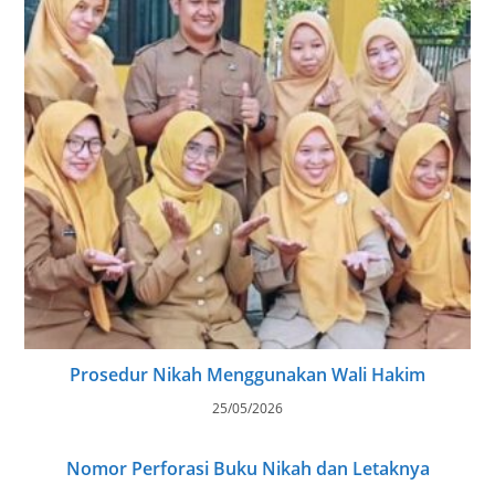
Prosedur Nikah Menggunakan Wali Hakim
25/05/2026
Nomor Perforasi Buku Nikah dan Letaknya