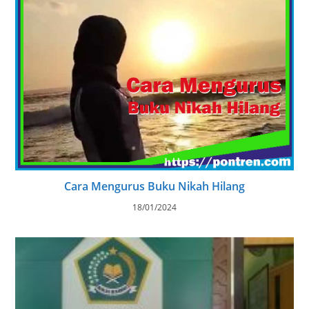
Cara Mengurus Buku Nikah Hilang
18/01/2024