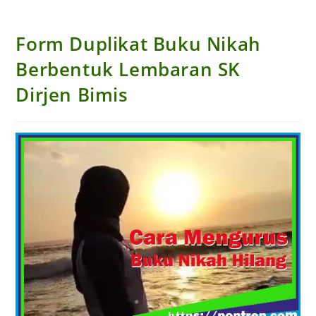
Form Duplikat Buku Nikah
Berbentuk Lembaran SK
Dirjen Bimis