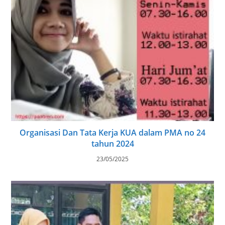
Organisasi Dan Tata Kerja KUA dalam PMA no 24
tahun 2024
23/05/2025