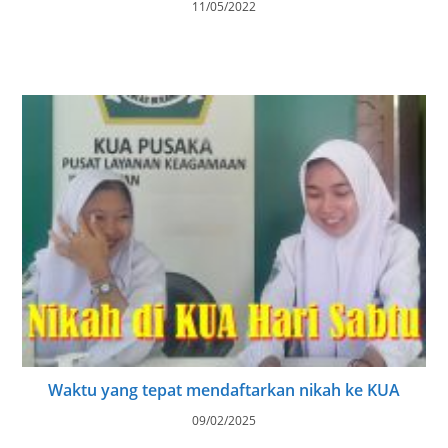
11/05/2022
Waktu yang tepat mendaftarkan nikah ke KUA
09/02/2025