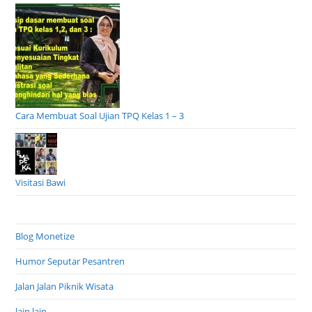
Cara Membuat Soal Ujian TPQ Kelas 1 – 3
Visitasi Bawi
Blog Monetize
Humor Seputar Pesantren
Jalan Jalan Piknik Wisata
lain lain