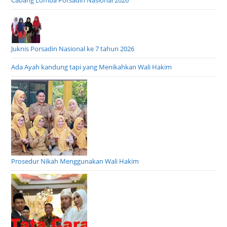
Cabang Lomba Porsadin Nasional 2026
Juknis Porsadin Nasional ke 7 tahun 2026
Ada Ayah kandung tapi yang Menikahkan Wali Hakim
Prosedur Nikah Menggunakan Wali Hakim