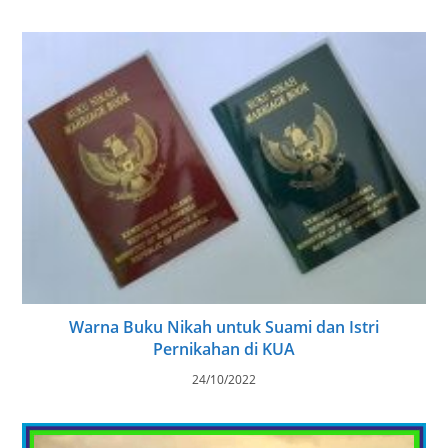
Warna Buku Nikah untuk Suami dan Istri
Pernikahan di KUA
24/10/2022