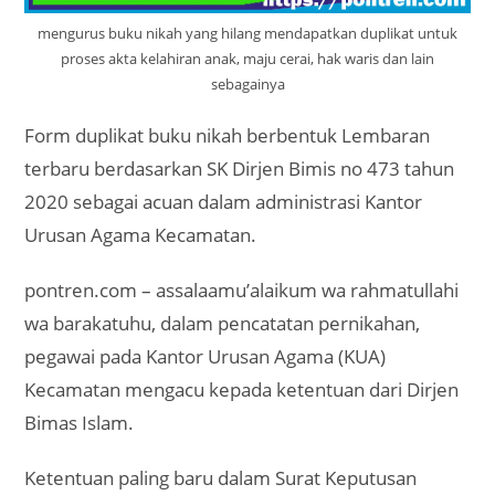
mengurus buku nikah yang hilang mendapatkan duplikat untuk
proses akta kelahiran anak, maju cerai, hak waris dan lain
sebagainya
Form duplikat buku nikah berbentuk Lembaran
terbaru berdasarkan SK Dirjen Bimis no 473 tahun
2020 sebagai acuan dalam administrasi Kantor
Urusan Agama Kecamatan.
pontren.com – assalaamu’alaikum wa rahmatullahi
wa barakatuhu, dalam pencatatan pernikahan,
pegawai pada Kantor Urusan Agama (KUA)
Kecamatan mengacu kepada ketentuan dari Dirjen
Bimas Islam.
Ketentuan paling baru dalam Surat Keputusan