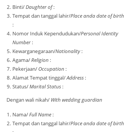
Binti/
Daughter of
:
Tempat dan tanggal lahir/
Place anda date of birth
:
Nomor Induk Kependudukan/
Personal Identity
Number
:
Kewarganegaraan/
Nationality
:
Agama/
Religion
:
Pekerjaan/
Occupation
:
Alamat Tempat tinggal/
Address
:
Status/
Marital Status
:
Dengan wali nikah/
With wedding guardian
Nama/
Full Name
:
Tempat dan tanggal lahir/
Place anda date of birth