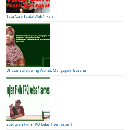
Tata Cara Taukil Wali Nikah
Dhasar Sulistya ing Warna, Mangagem Busana
Soal ujian Fikih TPQ kelas 1 semester 1