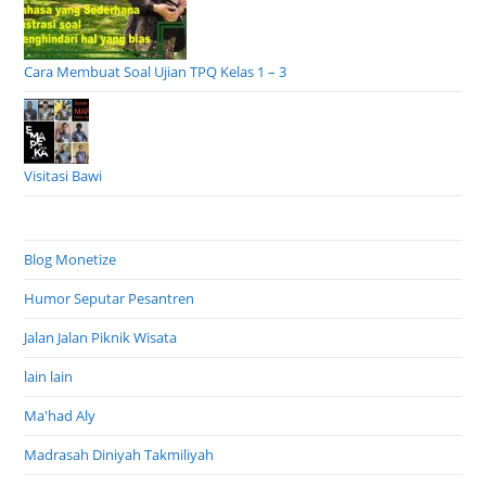
Cara Membuat Soal Ujian TPQ Kelas 1 – 3
Visitasi Bawi
Blog Monetize
Humor Seputar Pesantren
Jalan Jalan Piknik Wisata
lain lain
Ma'had Aly
Madrasah Diniyah Takmiliyah