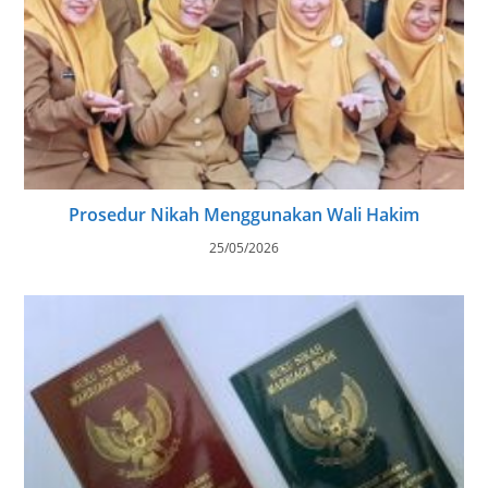
Prosedur Nikah Menggunakan Wali Hakim
25/05/2026