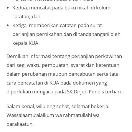
Kedua, mencatat pada buku nikah di kolom
catatan; dan
Ketiga, memberikan catatan pada surat
perjanjian pernikahan dan di tanda tangani oleh
kepala KUA.
Demikian informasi tentang perjanjian perkawinan
dari segi waktu pembuatan, syarat dan ketentuan
dalam perubahan maupun pencabutan serta tata
cara pencatatan di KUA pada dokumen yang
diperlukan mengacu pada SK Dirjen Pendis terbaru.
Salam kenal, wilujeng sehat, selamat bekerja.
Wassalaamu’alaikum wa rahmatullahi wa
barakaatuh.