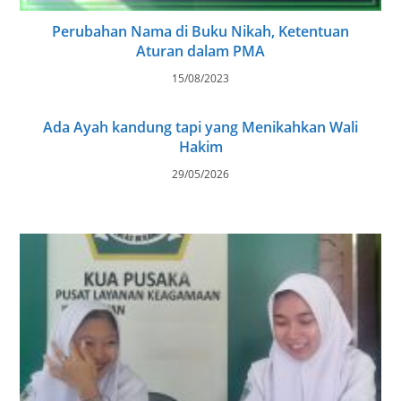
Perubahan Nama di Buku Nikah, Ketentuan
Aturan dalam PMA
15/08/2023
Ada Ayah kandung tapi yang Menikahkan Wali
Hakim
29/05/2026