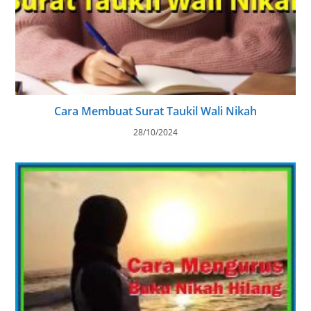
Cara Membuat Surat Taukil Wali Nikah
28/10/2024