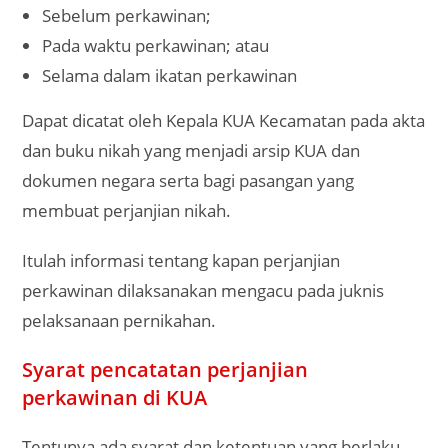
Sebelum perkawinan;
Pada waktu perkawinan; atau
Selama dalam ikatan perkawinan
Dapat dicatat oleh Kepala KUA Kecamatan pada akta
dan buku nikah yang menjadi arsip KUA dan
dokumen negara serta bagi pasangan yang
membuat perjanjian nikah.
Itulah informasi tentang kapan perjanjian
perkawinan dilaksanakan mengacu pada juknis
pelaksanaan pernikahan.
Syarat pencatatan perjanjian
perkawinan di KUA
Tentunya ada syarat dan ketentuan yang berlaku