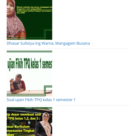
Dhasar Sulistya ing Warna, Mangagem Busana
Soal ujian Fikih TPQ kelas 1 semester 1