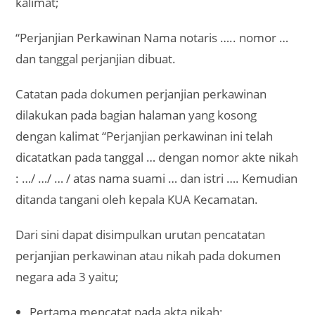
kalimat;
“Perjanjian Perkawinan Nama notaris ….. nomor …
dan tanggal perjanjian dibuat.
Catatan pada dokumen perjanjian perkawinan
dilakukan pada bagian halaman yang kosong
dengan kalimat “Perjanjian perkawinan ini telah
dicatatkan pada tanggal … dengan nomor akte nikah
: …/ …/ … / atas nama suami … dan istri …. Kemudian
ditanda tangani oleh kepala KUA Kecamatan.
Dari sini dapat disimpulkan urutan pencatatan
perjanjian perkawinan atau nikah pada dokumen
negara ada 3 yaitu;
Pertama mencatat pada akta nikah;