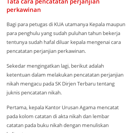
Tata cara pencatatan perjanjian
perkawinan
Bagi para petugas di KUA utamanya Kepala maupun
para penghulu yang sudah puluhan tahun bekerja
tentunya sudah hafal diluar kepala mengenai cara
pencatatan perjanjian perkawinan.
Sekedar mengingatkan lagi, berikut adalah
ketentuan dalam melakukan pencatatan perjanjian
nikah mengacu pada SK Dirjen Terbaru tentang
juknis pencatatan nikah.
Pertama, kepala Kantor Urusan Agama mencatat
pada kolom catatan di akta nikah dan lembar
catatan pada buku nikah dengan menuliskan