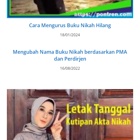
Cara Mengurus Buku Nikah Hilang
18/01/2024
Mengubah Nama Buku Nikah berdasarkan PMA
dan Perdirjen
16/08/2022