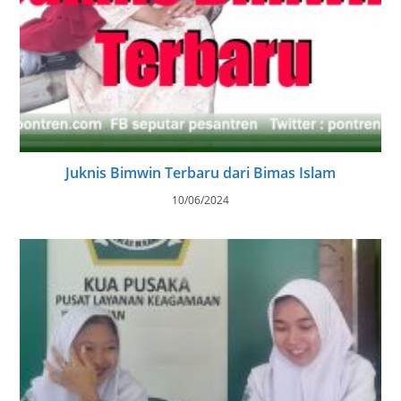
Juknis Bimwin Terbaru dari Bimas Islam
10/06/2024