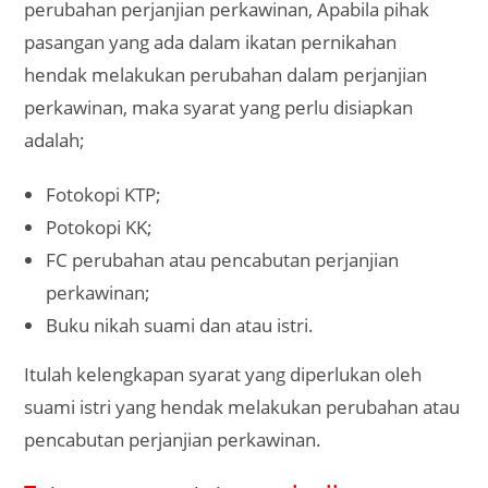
perubahan perjanjian perkawinan, Apabila pihak
pasangan yang ada dalam ikatan pernikahan
hendak melakukan perubahan dalam perjanjian
perkawinan, maka syarat yang perlu disiapkan
adalah;
Fotokopi KTP;
Potokopi KK;
FC perubahan atau pencabutan perjanjian
perkawinan;
Buku nikah suami dan atau istri.
Itulah kelengkapan syarat yang diperlukan oleh
suami istri yang hendak melakukan perubahan atau
pencabutan perjanjian perkawinan.