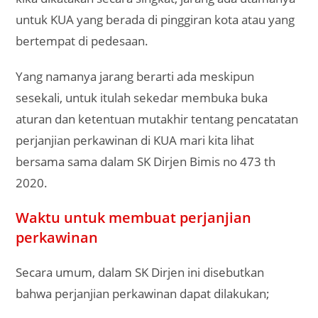
untuk KUA yang berada di pinggiran kota atau yang
bertempat di pedesaan.
Yang namanya jarang berarti ada meskipun
sesekali, untuk itulah sekedar membuka buka
aturan dan ketentuan mutakhir tentang pencatatan
perjanjian perkawinan di KUA mari kita lihat
bersama sama dalam SK Dirjen Bimis no 473 th
2020.
Waktu untuk membuat perjanjian
perkawinan
Secara umum, dalam SK Dirjen ini disebutkan
bahwa perjanjian perkawinan dapat dilakukan;