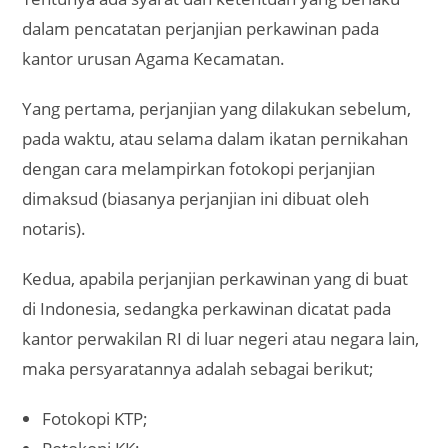
dalam pencatatan perjanjian perkawinan pada
kantor urusan Agama Kecamatan.
Yang pertama, perjanjian yang dilakukan sebelum,
pada waktu, atau selama dalam ikatan pernikahan
dengan cara melampirkan fotokopi perjanjian
dimaksud (biasanya perjanjian ini dibuat oleh
notaris).
Kedua, apabila perjanjian perkawinan yang di buat
di Indonesia, sedangka perkawinan dicatat pada
kantor perwakilan RI di luar negeri atau negara lain,
maka persyaratannya adalah sebagai berikut;
Fotokopi KTP;