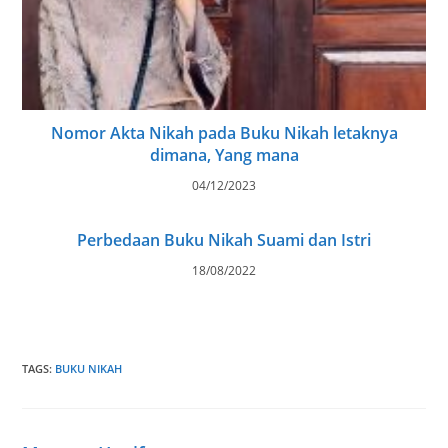
Nomor Akta Nikah pada Buku Nikah letaknya
dimana, Yang mana
04/12/2023
Perbedaan Buku Nikah Suami dan Istri
18/08/2022
TAGS
:
BUKU NIKAH