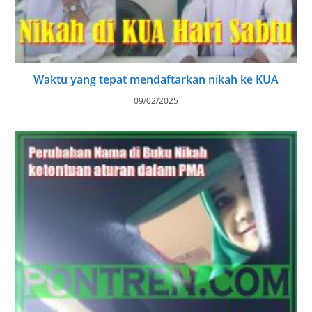
Waktu yang tepat mendaftarkan nikah ke KUA
09/02/2025