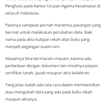
Penghulu pada Kantor Urusan Agama Kecamatan di
seluruh Indonesia.
Pastinya sampean pernah menemui pasangan yang
berniat untuk melakukan perubahan data. Baik
nama pada akta kutipan nikah alias buku yang
menjadi pegangan suami istri.
Alasannya bisa bermacam-macam, karena ada
perbedaan dengan dokumen lain misalnya paspor,
sertifikat tanah, ijazah maupun akta kelahiran.
Yang jelas sudah ada tata cara dalam membetulkan
atau mengubah data yang ada pada buku nikah
maupun aktanya.