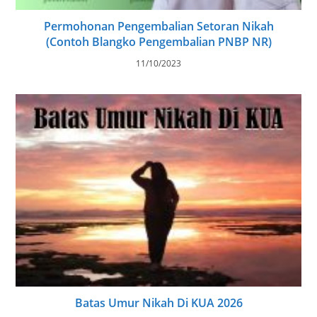
Permohonan Pengembalian Setoran Nikah
(Contoh Blangko Pengembalian PNBP NR)
11/10/2023
Batas Umur Nikah Di KUA 2026