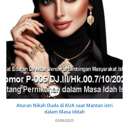
Aturan Nikah Duda di KUA saat Mantan istri
dalam Masa Iddah
03/06/2025