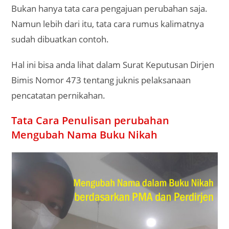
Bukan hanya tata cara pengajuan perubahan saja.
Namun lebih dari itu, tata cara rumus kalimatnya
sudah dibuatkan contoh.
Hal ini bisa anda lihat dalam Surat Keputusan Dirjen
Bimis Nomor 473 tentang juknis pelaksanaan
pencatatan pernikahan.
Tata Cara Penulisan perubahan
Mengubah Nama Buku Nikah