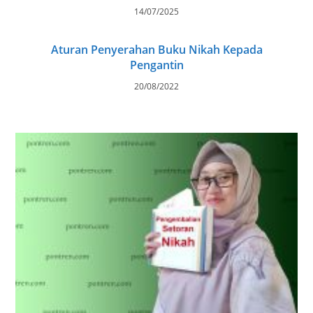
14/07/2025
Aturan Penyerahan Buku Nikah Kepada
Pengantin
20/08/2022