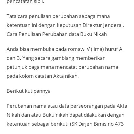
pencatatan sipil.
Tata cara penulisan perubahan sebagaimana
ketentuan ini dengan keputusan Direktur Jenderal.
Cara Penulisan Perubahan data Buku Nikah
Anda bisa membuka pada romawi V (lima) huruf A
dan B. Yang secara gamblang memberikan
petunjuk bagaimana mencatat perubahan nama
pada kolom catatan Akta nikah.
Berikut kutipannya
Perubahan nama atau data perseorangan pada Akta
Nikah dan atau Buku nikah dapat dilakukan dengan
ketentuan sebagai berikut; (SK Dirjen Bimis no 473