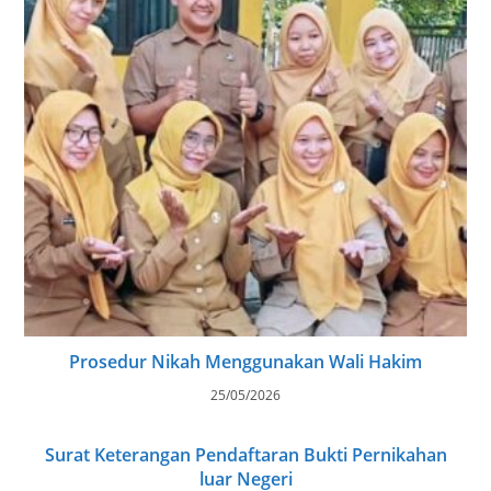
Prosedur Nikah Menggunakan Wali Hakim
25/05/2026
Surat Keterangan Pendaftaran Bukti Pernikahan
luar Negeri