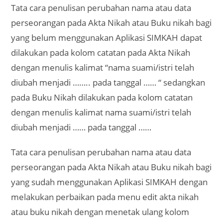
Tata cara penulisan perubahan nama atau data
perseorangan pada Akta Nikah atau Buku nikah bagi
yang belum menggunakan Aplikasi SIMKAH dapat
dilakukan pada kolom catatan pada Akta Nikah
dengan menulis kalimat “nama suami/istri telah
diubah menjadi …….. pada tanggal …… “ sedangkan
pada Buku Nikah dilakukan pada kolom catatan
dengan menulis kalimat nama suami/istri telah
diubah menjadi …… pada tanggal ……
Tata cara penulisan perubahan nama atau data
perseorangan pada Akta Nikah atau Buku nikah bagi
yang sudah menggunakan Aplikasi SIMKAH dengan
melakukan perbaikan pada menu edit akta nikah
atau buku nikah dengan menetak ulang kolom