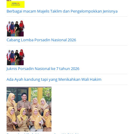
Berbagai macam Majelis Taklim dan Pengelompokkan Jenisnya
Cabang Lomba Porsadin Nasional 2026
Juknis Porsadin Nasional ke 7 tahun 2026
Ada Ayah kandung tapi yang Menikahkan Wali Hakim