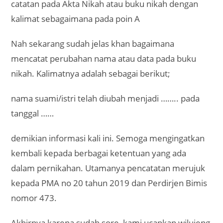
catatan pada Akta Nikah atau buku nikah dengan
kalimat sebagaimana pada poin A
Nah sekarang sudah jelas khan bagaimana
mencatat perubahan nama atau data pada buku
nikah. Kalimatnya adalah sebagai berikut;
nama suami/istri telah diubah menjadi …….. pada
tanggal ……
demikian informasi kali ini. Semoga mengingatkan
kembali kepada berbagai ketentuan yang ada
dalam pernikahan. Utamanya pencatatan merujuk
kepada PMA no 20 tahun 2019 dan Perdirjen Bimis
nomor 473.
Akhirnya karena sudah sore, kami ucapkan wilujeng