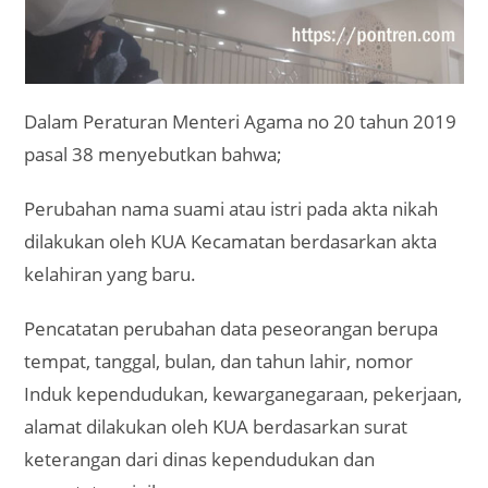
Dalam Peraturan Menteri Agama no 20 tahun 2019
pasal 38 menyebutkan bahwa;
Perubahan nama suami atau istri pada akta nikah
dilakukan oleh KUA Kecamatan berdasarkan akta
kelahiran yang baru.
Pencatatan perubahan data peseorangan berupa
tempat, tanggal, bulan, dan tahun lahir, nomor
Induk kependudukan, kewarganegaraan, pekerjaan,
alamat dilakukan oleh KUA berdasarkan surat
keterangan dari dinas kependudukan dan