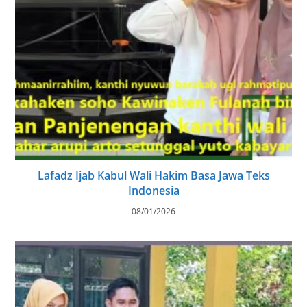
Lafadz Ijab Kabul Wali Hakim Basa Jawa Teks
Indonesia
08/01/2026