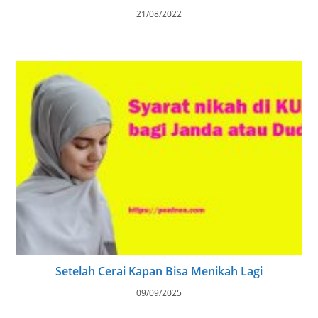
21/08/2022
Setelah Cerai Kapan Bisa Menikah Lagi
09/09/2025