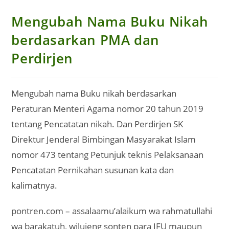
Mengubah Nama Buku Nikah
berdasarkan PMA dan
Perdirjen
Mengubah nama Buku nikah berdasarkan
Peraturan Menteri Agama nomor 20 tahun 2019
tentang Pencatatan nikah. Dan Perdirjen SK
Direktur Jenderal Bimbingan Masyarakat Islam
nomor 473 tentang Petunjuk teknis Pelaksanaan
Pencatatan Pernikahan susunan kata dan
kalimatnya.
pontren.com – assalaamu’alaikum wa rahmatullahi
wa barakatuh, wilujeng sonten para JFU maupun