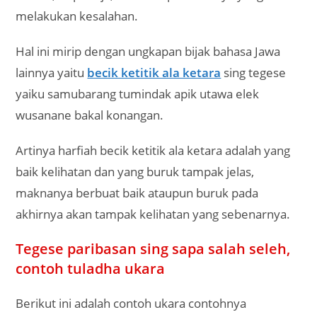
melakukan kesalahan.
Hal ini mirip dengan ungkapan bijak bahasa Jawa
lainnya yaitu
becik ketitik ala ketara
sing tegese
yaiku samubarang tumindak apik utawa elek
wusanane bakal konangan.
Artinya harfiah becik ketitik ala ketara adalah yang
baik kelihatan dan yang buruk tampak jelas,
maknanya berbuat baik ataupun buruk pada
akhirnya akan tampak kelihatan yang sebenarnya.
Tegese paribasan sing sapa salah seleh,
contoh tuladha ukara
Berikut ini adalah contoh ukara contohnya