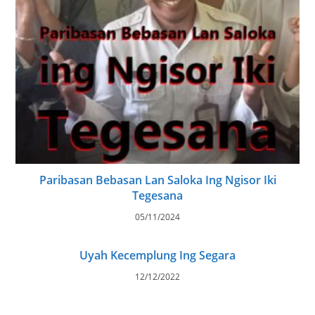
Paribasan Bebasan Lan Saloka Ing Ngisor Iki
Tegesana
05/11/2024
Uyah Kecemplung Ing Segara
12/12/2022