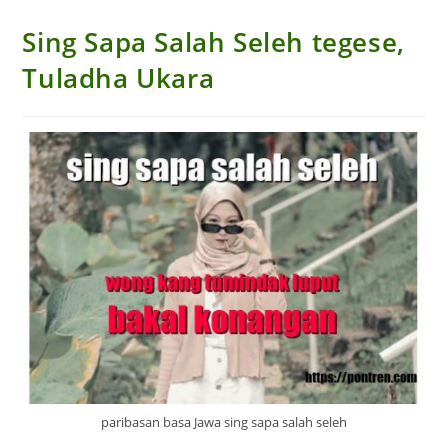
Sing Sapa Salah Seleh tegese,
Tuladha Ukara
paribasan basa Jawa sing sapa salah seleh