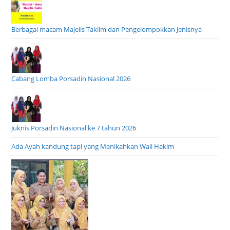
Berbagai macam Majelis Taklim dan Pengelompokkan Jenisnya
Cabang Lomba Porsadin Nasional 2026
Juknis Porsadin Nasional ke 7 tahun 2026
Ada Ayah kandung tapi yang Menikahkan Wali Hakim