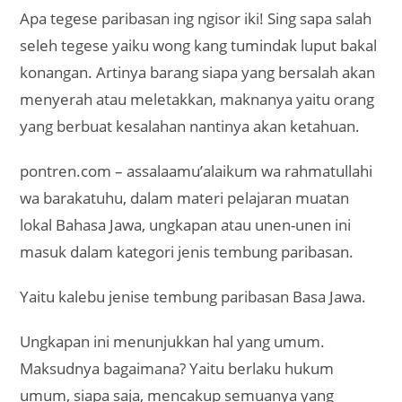
Apa tegese paribasan ing ngisor iki! Sing sapa salah
seleh tegese yaiku wong kang tumindak luput bakal
konangan. Artinya barang siapa yang bersalah akan
menyerah atau meletakkan, maknanya yaitu orang
yang berbuat kesalahan nantinya akan ketahuan.
pontren.com – assalaamu’alaikum wa rahmatullahi
wa barakatuhu, dalam materi pelajaran muatan
lokal Bahasa Jawa, ungkapan atau unen-unen ini
masuk dalam kategori jenis tembung paribasan.
Yaitu kalebu jenise tembung paribasan Basa Jawa.
Ungkapan ini menunjukkan hal yang umum.
Maksudnya bagaimana? Yaitu berlaku hukum
umum, siapa saja, mencakup semuanya yang