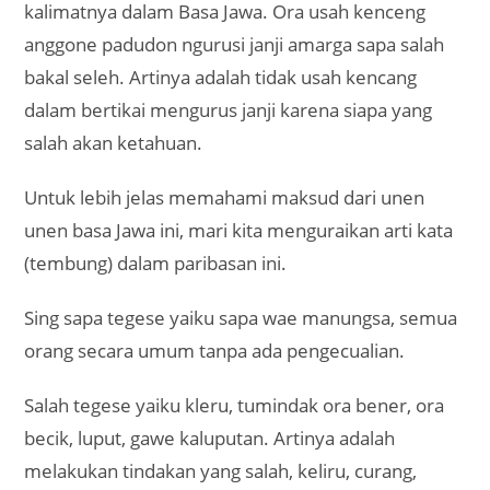
kalimatnya dalam Basa Jawa. Ora usah kenceng
anggone padudon ngurusi janji amarga sapa salah
bakal seleh. Artinya adalah tidak usah kencang
dalam bertikai mengurus janji karena siapa yang
salah akan ketahuan.
Untuk lebih jelas memahami maksud dari unen
unen basa Jawa ini, mari kita menguraikan arti kata
(tembung) dalam paribasan ini.
Sing sapa tegese yaiku sapa wae manungsa, semua
orang secara umum tanpa ada pengecualian.
Salah tegese yaiku kleru, tumindak ora bener, ora
becik, luput, gawe kaluputan. Artinya adalah
melakukan tindakan yang salah, keliru, curang,