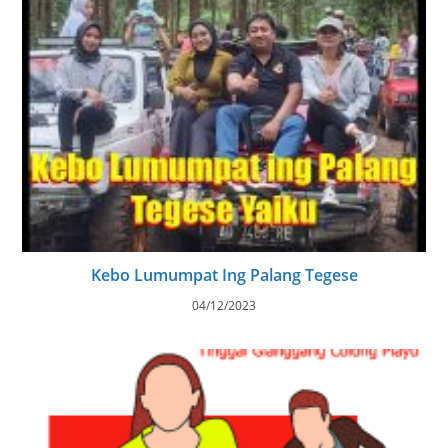
Kebo Lumumpat Ing Palang Tegese
04/12/2023