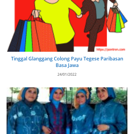
Tinggal Glanggang Colong Payu Tegese Paribasan
Basa Jawa
24/01/2022