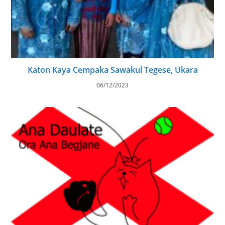
Katon Kaya Cempaka Sawakul Tegese, Ukara
06/12/2023