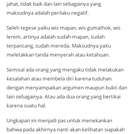
jahat, tidak baik dan lain sebagainya yang
maksudnya adalah perilaku negatif.
Seleh tegese yaiku wis mapan, wis gumathok, wis
lerem, artinya adalah sudah mapan, sudah
terpancang, sudah mereda. Maksudnya yaitu
meletakkan tanda menyerah atau ketahuan.
Semisal ada orang yang mengaku tidak melakukan
kesalahan atau membela diri karena tuduhan
dengan menyampaikan argumen maupun bukti dan
lain sebagainya. Atau ada dua orang yang bertikai
karena suatu hal.
Ungkapan ini menjadi pas untuk menekankan
bahwa pada akhirnya nanti akan kelihatan siapakah