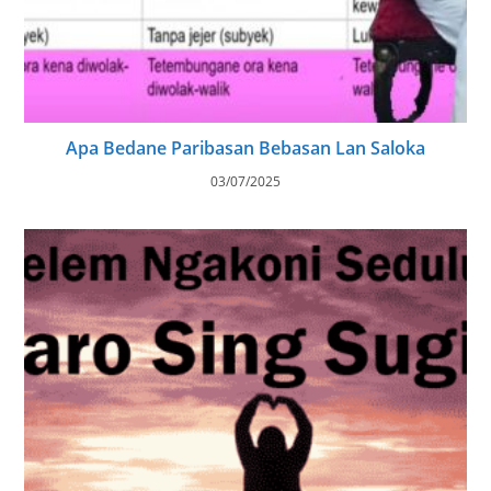
Apa Bedane Paribasan Bebasan Lan Saloka
03/07/2025