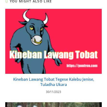
YOU MIGHT ALSO LIKE
Kineban Lawang Tobat Tegese Kalebu Jenise,
Tuladha Ukara
30/11/2023