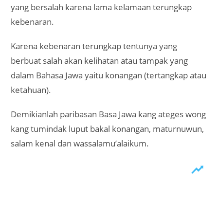
yang bersalah karena lama kelamaan terungkap
kebenaran.
Karena kebenaran terungkap tentunya yang
berbuat salah akan kelihatan atau tampak yang
dalam Bahasa Jawa yaitu konangan (tertangkap atau
ketahuan).
Demikianlah paribasan Basa Jawa kang ateges wong
kang tumindak luput bakal konangan, maturnuwun,
salam kenal dan wassalamu’alaikum.