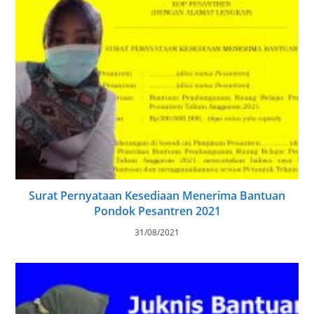
Surat Pernyataan Kesediaan Menerima Bantuan
Pondok Pesantren 2021
31/08/2021