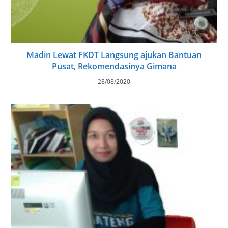
Madin Lewat FKDT Langsung ajukan Bantuan
Pusat, Rekomendasinya Gimana
28/08/2020