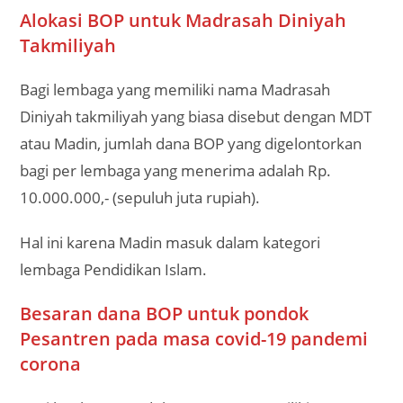
Alokasi BOP untuk Madrasah Diniyah
Takmiliyah
Bagi lembaga yang memiliki nama Madrasah
Diniyah takmiliyah yang biasa disebut dengan MDT
atau Madin, jumlah dana BOP yang digelontorkan
bagi per lembaga yang menerima adalah Rp.
10.000.000,- (sepuluh juta rupiah).
Hal ini karena Madin masuk dalam kategori
lembaga Pendidikan Islam.
Besaran dana BOP untuk pondok
Pesantren pada masa covid-19 pandemi
corona