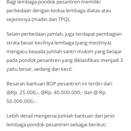
Bagi lembaga pondok pesantren memiliki
perbedaan dengan kedua lembaga diatas atau
sejenisnya (madin dan TPQ).
Selain perbedaan jumlah, juga terdapat pembagian
strata besar kecilnya lembaga (yang mestinya)
mengacu kepada jumlah santri mukim yang belajar
pada pondok pesantren yang diklasifikasi menjadi 3
yaitu besar, sedang dan kecil.
Besaran bantuan BOP pesantren ini terdiri dari
@Rp. 25.000,-, @Rp. 40.000.000,- dan @ Rp.
50.000.000,-.
Lebih detail mengenai jumlah bantuan dan jenis
lembaga pondok pesantren sebagai berikut;