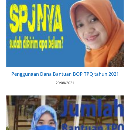
Penggunaan Dana Bantuan BOP TPQ tahun 2021
29/08/2021