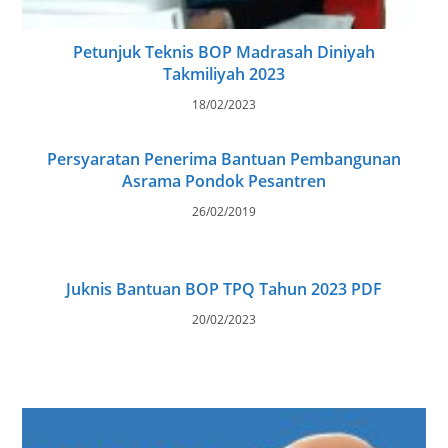
Petunjuk Teknis BOP Madrasah Diniyah
Takmiliyah 2023
18/02/2023
Persyaratan Penerima Bantuan Pembangunan
Asrama Pondok Pesantren
26/02/2019
Juknis Bantuan BOP TPQ Tahun 2023 PDF
20/02/2023