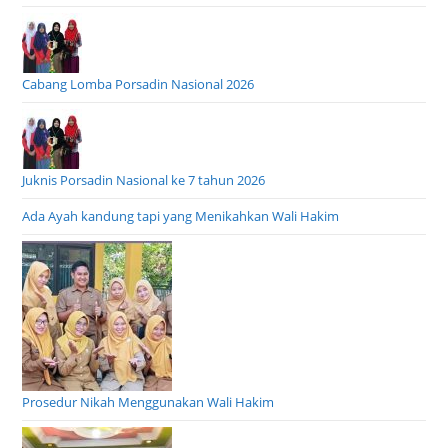
Cabang Lomba Porsadin Nasional 2026
Juknis Porsadin Nasional ke 7 tahun 2026
Ada Ayah kandung tapi yang Menikahkan Wali Hakim
Prosedur Nikah Menggunakan Wali Hakim