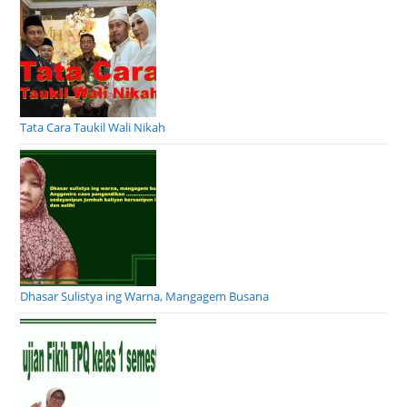
Tata Cara Taukil Wali Nikah
Dhasar Sulistya ing Warna, Mangagem Busana