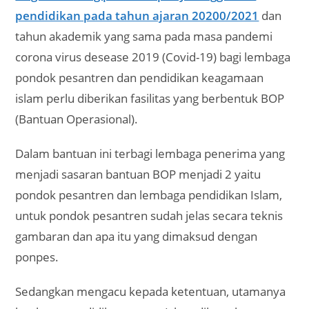
pendidikan pada tahun ajaran 20200/2021
dan
tahun akademik yang sama pada masa pandemi
corona virus desease 2019 (Covid-19) bagi lembaga
pondok pesantren dan pendidikan keagamaan
islam perlu diberikan fasilitas yang berbentuk BOP
(Bantuan Operasional).
Dalam bantuan ini terbagi lembaga penerima yang
menjadi sasaran bantuan BOP menjadi 2 yaitu
pondok pesantren dan lembaga pendidikan Islam,
untuk pondok pesantren sudah jelas secara teknis
gambaran dan apa itu yang dimaksud dengan
ponpes.
Sedangkan mengacu kepada ketentuan, utamanya