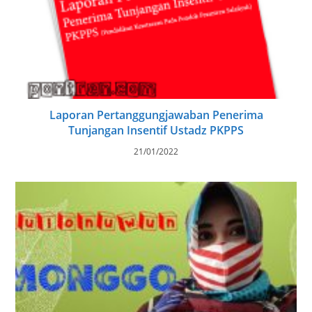
Laporan Pertanggungjawaban Penerima
Tunjangan Insentif Ustadz PKPPS
21/01/2022