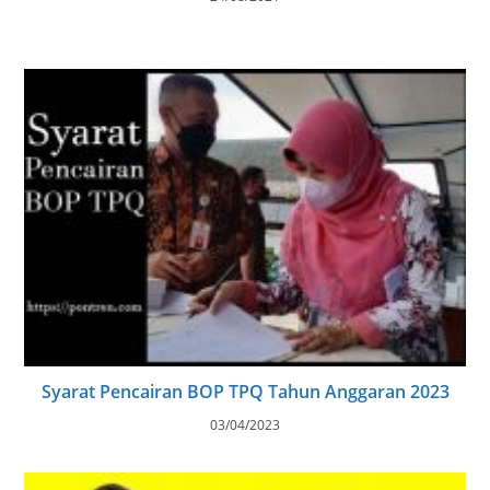
Syarat Pencairan BOP TPQ Tahun Anggaran 2023
03/04/2023