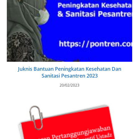
Juknis Bantuan Peningkatan Kesehatan Dan
Sanitasi Pesantren 2023
20/02/2023