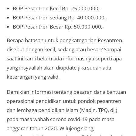
BOP Pesantren Kecil Rp. 25.000.000,-
BOP Pesantren sedang Rp. 40.000.000,-
BOP Pesantren Besar Rp. 50.000.000,-
Berapa batasan untuk pengkategorian Pesantren
disebut dengan kecil, sedang atau besar? Sampai
saat ini kami belum ada informasinya seperti apa
yang insyaallah akan diupdate jika sudah ada
keterangan yang valid.
Demikian informasi tentang besaran dana bantuan
operasional pendidikan untuk pondok pesantren
dan lembaga pendidikan Islam (Madin, TPQ, dll)
pada masa wabah corona covid-19 pada masa
anggaran tahun 2020. Wilujeng siang,