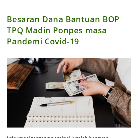
Besaran Dana Bantuan BOP
TPQ Madin Ponpes masa
Pandemi Covid-19