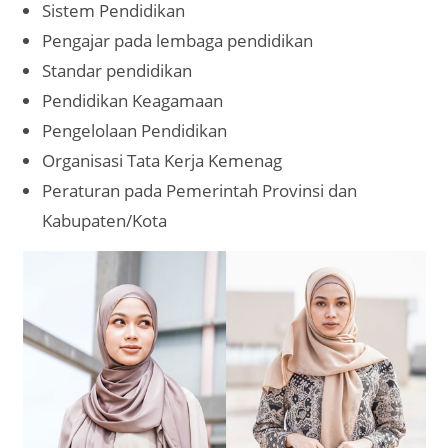
Sistem Pendidikan
Pengajar pada lembaga pendidikan
Standar pendidikan
Pendidikan Keagamaan
Pengelolaan Pendidikan
Organisasi Tata Kerja Kemenag
Peraturan pada Pemerintah Provinsi dan
Kabupaten/Kota