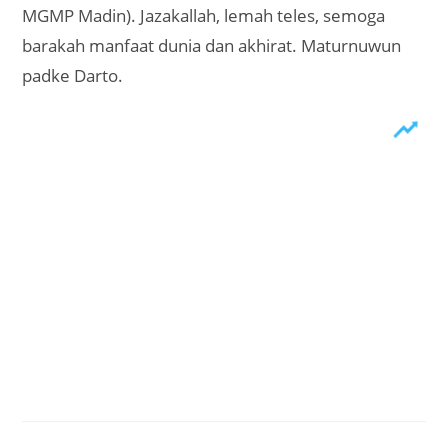
MGMP Madin). Jazakallah, lemah teles, semoga
barakah manfaat dunia dan akhirat. Maturnuwun
padke Darto.