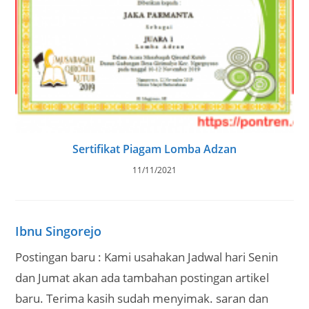
Sertifikat Piagam Lomba Adzan
11/11/2021
Ibnu Singorejo
Postingan baru : Kami usahakan Jadwal hari Senin
dan Jumat akan ada tambahan postingan artikel
baru. Terima kasih sudah menyimak. saran dan