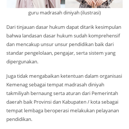
guru madrasah diniyah (ilustrasi)
Dari tinjauan dasar hukum dapat ditarik kesimpulan
bahwa landasan dasar hukum sudah komprehensif
dan mencakup unsur unsur pendidikan baik dari
standar pengelolaan, pengajar, serta sistem yang
dipergunakan.
Juga tidak mengabaikan ketentuan dalam organisasi
Kemenag sebagai tempat madrasah diniyah
takmiliyah bernaung serta aturan dari Pemerintah
daerah baik Provinsi dan Kabupaten / kota sebagai
tempat lembaga beroperasi melakukan pelayanan
pendidikan.