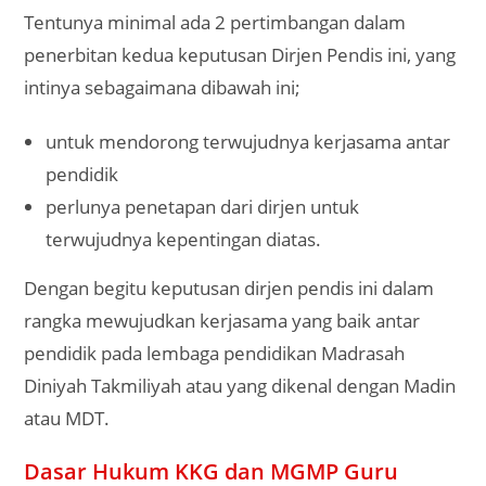
Tentunya minimal ada 2 pertimbangan dalam
penerbitan kedua keputusan Dirjen Pendis ini, yang
intinya sebagaimana dibawah ini;
untuk mendorong terwujudnya kerjasama antar
pendidik
perlunya penetapan dari dirjen untuk
terwujudnya kepentingan diatas.
Dengan begitu keputusan dirjen pendis ini dalam
rangka mewujudkan kerjasama yang baik antar
pendidik pada lembaga pendidikan Madrasah
Diniyah Takmiliyah atau yang dikenal dengan Madin
atau MDT.
Dasar Hukum KKG dan MGMP Guru