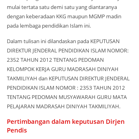
mulai tertata satu demi satu yang diantaranya
dengan keberadaan KKG maupun MGMP madin
pada lembaga pendidikan Islam ini.
Dalam tulisan ini dilandaskan pada KEPUTUSAN
DIREKTUR JENDERAL PENDIDIKAN ISLAM NOMOR:
2352 TAHUN 2012 TENTANG PEDOMAN
KELOMPOK KERJA GURU MADRASAH DINIYAH
TAKMILIYAH dan KEPUTUSAN DIREKTUR JENDERAL
PENDIDIKAN ISLAM NOMOR : 2353 TAHUN 2012
TENTANG PEDOMAN MUSYAWARAH GURU MATA
PELAJARAN MADRASAH DINIYAH TAKMILIYAH.
Pertimbangan dalam keputusan Dirjen
Pendis