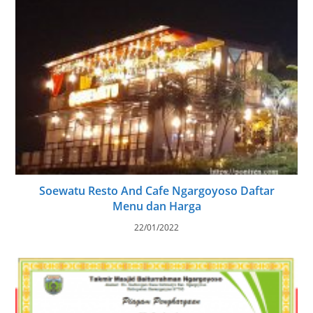
Soewatu Resto And Cafe Ngargoyoso Daftar
Menu dan Harga
22/01/2022