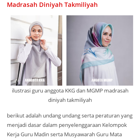
Madrasah Diniyah Takmiliyah
ilustrasi guru anggota KKG dan MGMP madrasah
diniyah takmiliyah
berikut adalah undang undang serta peraturan yang
menjadi dasar dalam penyelenggaraan Kelompok
Kerja Guru Madin serta Musyawarah Guru Mata