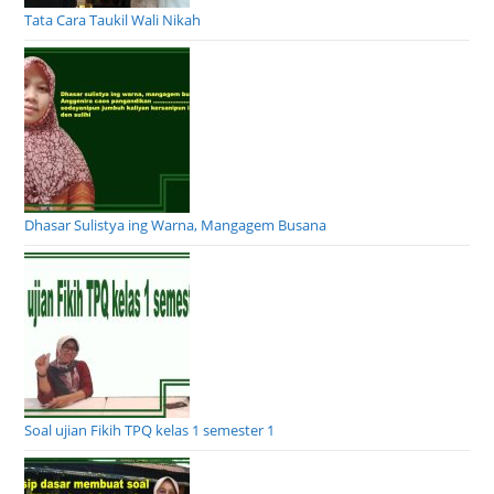
Tata Cara Taukil Wali Nikah
Dhasar Sulistya ing Warna, Mangagem Busana
Soal ujian Fikih TPQ kelas 1 semester 1