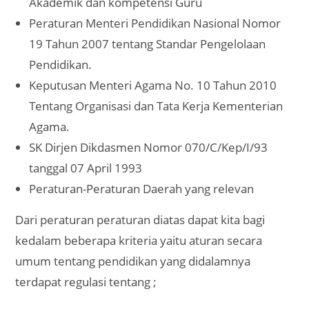
Akademik dan kompetensi Guru
Peraturan Menteri Pendidikan Nasional Nomor
19 Tahun 2007 tentang Standar Pengelolaan
Pendidikan.
Keputusan Menteri Agama No. 10 Tahun 2010
Tentang Organisasi dan Tata Kerja Kementerian
Agama.
SK Dirjen Dikdasmen Nomor 070/C/Kep/I/93
tanggal 07 April 1993
Peraturan-Peraturan Daerah yang relevan
Dari peraturan peraturan diatas dapat kita bagi
kedalam beberapa kriteria yaitu aturan secara
umum tentang pendidikan yang didalamnya
terdapat regulasi tentang ;