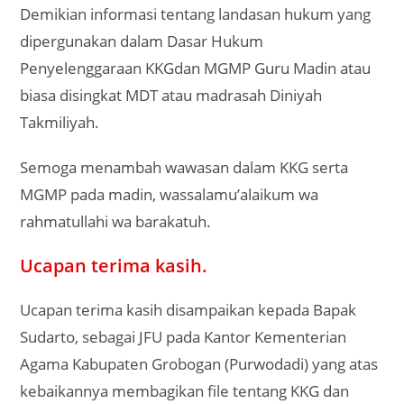
Demikian informasi tentang landasan hukum yang
dipergunakan dalam Dasar Hukum
Penyelenggaraan KKGdan MGMP Guru Madin atau
biasa disingkat MDT atau madrasah Diniyah
Takmiliyah.
Semoga menambah wawasan dalam KKG serta
MGMP pada madin, wassalamu’alaikum wa
rahmatullahi wa barakatuh.
Ucapan terima kasih.
Ucapan terima kasih disampaikan kepada Bapak
Sudarto, sebagai JFU pada Kantor Kementerian
Agama Kabupaten Grobogan (Purwodadi) yang atas
kebaikannya membagikan file tentang KKG dan