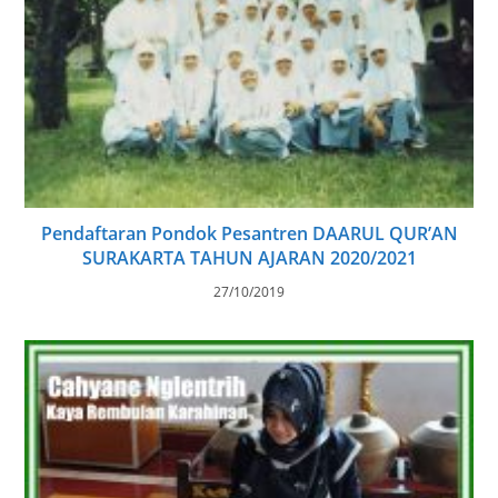
Pendaftaran Pondok Pesantren DAARUL QUR’AN
SURAKARTA TAHUN AJARAN 2020/2021
27/10/2019