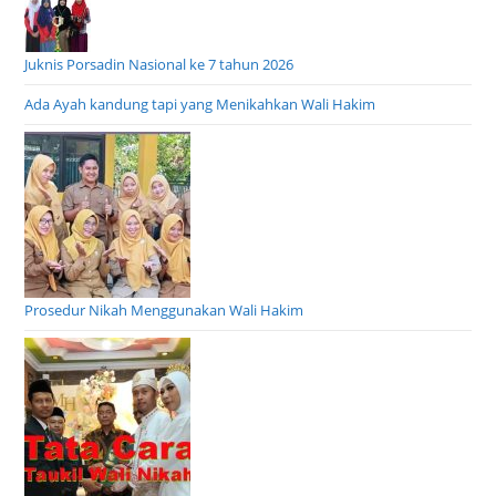
Juknis Porsadin Nasional ke 7 tahun 2026
Ada Ayah kandung tapi yang Menikahkan Wali Hakim
Prosedur Nikah Menggunakan Wali Hakim