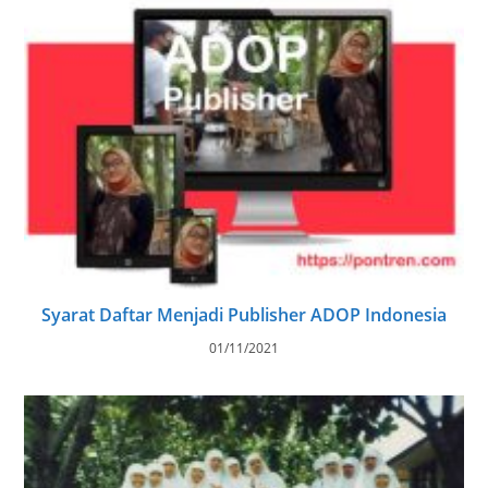
Syarat Daftar Menjadi Publisher ADOP Indonesia
01/11/2021