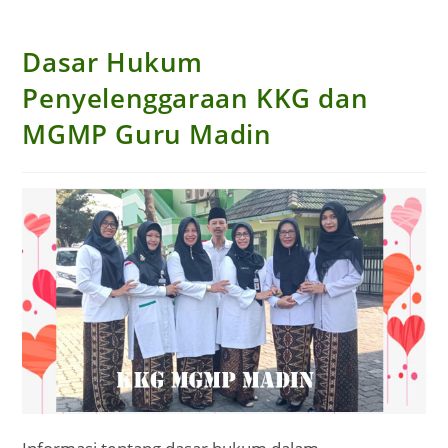
Dasar Hukum
Penyelenggaraan KKG dan
MGMP Guru Madin