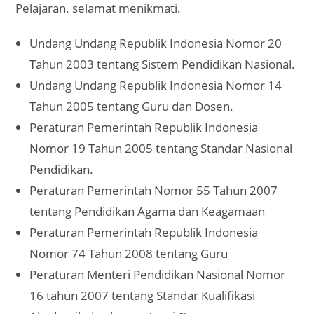
Pelajaran. selamat menikmati.
Undang Undang Republik Indonesia Nomor 20
Tahun 2003 tentang Sistem Pendidikan Nasional.
Undang Undang Republik Indonesia Nomor 14
Tahun 2005 tentang Guru dan Dosen.
Peraturan Pemerintah Republik Indonesia
Nomor 19 Tahun 2005 tentang Standar Nasional
Pendidikan.
Peraturan Pemerintah Nomor 55 Tahun 2007
tentang Pendidikan Agama dan Keagamaan
Peraturan Pemerintah Republik Indonesia
Nomor 74 Tahun 2008 tentang Guru
Peraturan Menteri Pendidikan Nasional Nomor
16 tahun 2007 tentang Standar Kualifikasi