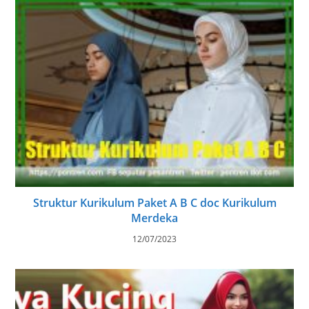
Struktur Kurikulum Paket A B C doc Kurikulum
Merdeka
12/07/2023