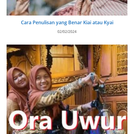
Cara Penulisan yang Benar Kiai atau Kyai
02/02/2024