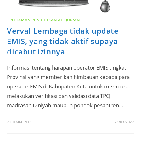
TPQ TAMAN PENDIDIKAN AL QUR'AN
Verval Lembaga tidak update
EMIS, yang tidak aktif supaya
dicabut izinnya
Informasi tentang harapan operator EMIS tingkat
Provinsi yang memberikan himbauan kepada para
operator EMIS di Kabupaten Kota untuk membantu
melakukan verifikasi dan validasi data TPQ
madrasah Diniyah maupun pondok pesantren.…
2 COMMENTS
23/03/2022