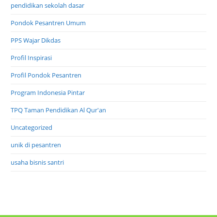
pendidikan sekolah dasar
Pondok Pesantren Umum
PPS Wajar Dikdas
Profil Inspirasi
Profil Pondok Pesantren
Program Indonesia Pintar
TPQ Taman Pendidikan Al Qur'an
Uncategorized
unik di pesantren
usaha bisnis santri