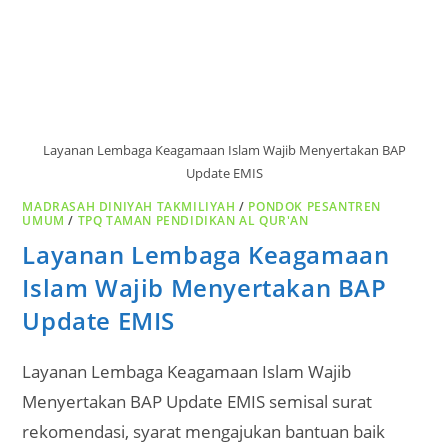
Layanan Lembaga Keagamaan Islam Wajib Menyertakan BAP
Update EMIS
MADRASAH DINIYAH TAKMILIYAH
/
PONDOK PESANTREN
UMUM
/
TPQ TAMAN PENDIDIKAN AL QUR'AN
Layanan Lembaga Keagamaan
Islam Wajib Menyertakan BAP
Update EMIS
Layanan Lembaga Keagamaan Islam Wajib
Menyertakan BAP Update EMIS semisal surat
rekomendasi, syarat mengajukan bantuan baik