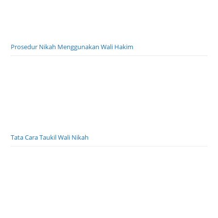
Prosedur Nikah Menggunakan Wali Hakim
Tata Cara Taukil Wali Nikah