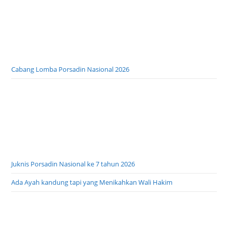
Cabang Lomba Porsadin Nasional 2026
Juknis Porsadin Nasional ke 7 tahun 2026
Ada Ayah kandung tapi yang Menikahkan Wali Hakim