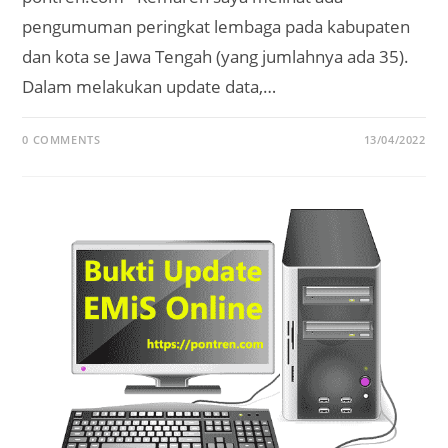
pengumuman peringkat lembaga pada kabupaten
dan kota se Jawa Tengah (yang jumlahnya ada 35).
Dalam melakukan update data,…
0 COMMENTS
13/04/2022