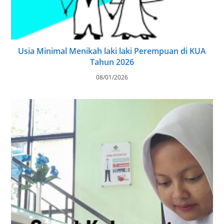
Usia Minimal Menikah laki laki Perempuan di KUA
Tahun 2026
08/01/2026