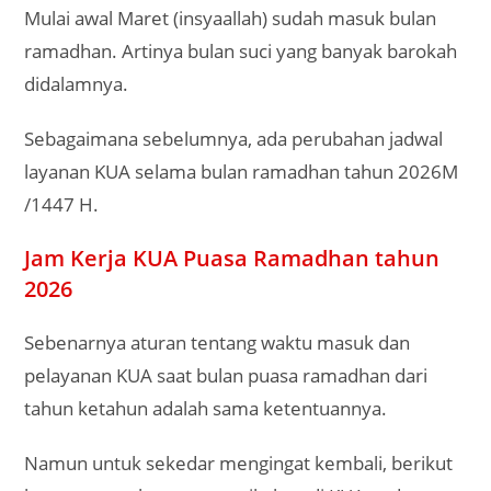
Mulai awal Maret (insyaallah) sudah masuk bulan
ramadhan. Artinya bulan suci yang banyak barokah
didalamnya.
Sebagaimana sebelumnya, ada perubahan jadwal
layanan KUA selama bulan ramadhan tahun 2026M
/1447 H.
Jam Kerja KUA Puasa Ramadhan tahun
2026
Sebenarnya aturan tentang waktu masuk dan
pelayanan KUA saat bulan puasa ramadhan dari
tahun ketahun adalah sama ketentuannya.
Namun untuk sekedar mengingat kembali, berikut