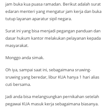
jam buka kua puasa ramadan. Berikut adalah surat
edaran menteri yang mengatur jam kerja dan buka
tutup layanan aparatur sipil negara.
Surat ini yang bisa menjadi pegangan panduan dan
dasar hukum kantor melakukan pelayanan kepada
masyarakat.
Monggo anda simak.
Oh iya, sampai saat ini, sebagaimana sruwing-
sruwing yang beredar, libur KUA hanya 1 hari alias
cuti bersama.
Jadi anda bisa melangsungkan pernikahan setelah
pegawai KUA masuk kerja sebagaimana biasanya.