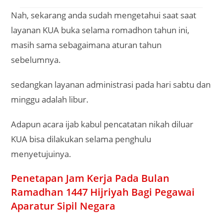
Nah, sekarang anda sudah mengetahui saat saat
layanan KUA buka selama romadhon tahun ini,
masih sama sebagaimana aturan tahun
sebelumnya.
sedangkan layanan administrasi pada hari sabtu dan
minggu adalah libur.
Adapun acara ijab kabul pencatatan nikah diluar
KUA bisa dilakukan selama penghulu
menyetujuinya.
Penetapan Jam Kerja Pada Bulan
Ramadhan 1447 Hijriyah Bagi Pegawai
Aparatur Sipil Negara