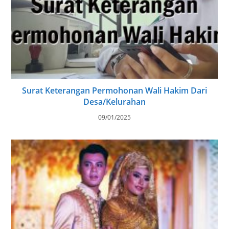
Surat Keterangan Permohonan Wali Hakim Dari
Desa/Kelurahan
09/01/2025