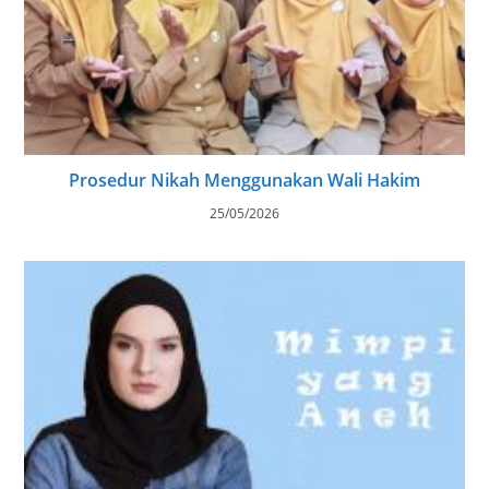
Prosedur Nikah Menggunakan Wali Hakim
25/05/2026