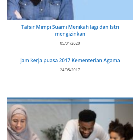
Tafsir Mimpi Suami Menikah lagi dan Istri
mengizinkan
05/01/2020
jam kerja puasa 2017 Kementerian Agama
24/05/2017