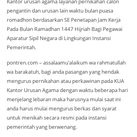
Kantor urusan agama layanan pernikahan calon
pengantin dan urusan lain waktu bulan puasa
romadhon berdasarkan SE Penetapan Jam Kerja
Pada Bulan Ramadhan 1447 Hijriah Bagi Pegawai
Aparatur Sipil Negara di Lingkungan Instansi
Pemerintah.
pontren.com – assalaamu’alaikum wa rahmatullah
wa barakatuh, bagi anda pasangan yang hendak
mengurus pernikahan atau perkawinan pada KUA
Kantor Urusan Agama dengan waktu beberapa hari
menjelang lebaran maka harusnya mulai saat ini
anda harus mulai mengurus berkas dan syarat
untuk menikah secara resmi pada instansi
pemerintah yang berwenang.