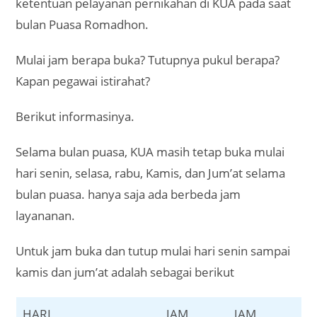
ketentuan pelayanan pernikahan di KUA pada saat
bulan Puasa Romadhon.
Mulai jam berapa buka? Tutupnya pukul berapa?
Kapan pegawai istirahat?
Berikut informasinya.
Selama bulan puasa, KUA masih tetap buka mulai
hari senin, selasa, rabu, Kamis, dan Jum’at selama
bulan puasa. hanya saja ada berbeda jam
layananan.
Untuk jam buka dan tutup mulai hari senin sampai
kamis dan jum’at adalah sebagai berikut
HARI
JAM
JAM