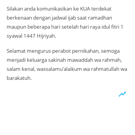
Silakan anda komunikasikan ke KUA terdekat
berkenaan dengan jadwal ijab saat ramadhan
maupun beberapa hari setelah hari raya idul fitri 1
syawal 1447 Hijriyah.
Selamat mengurus perabot pernikahan, semoga
menjadi keluarga sakinah mawaddah wa rahmah,
salam kenal, wassalamu’alaikum wa rahmatullah wa
barakatuh.