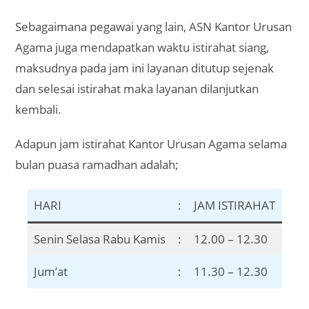
Sebagaimana pegawai yang lain, ASN Kantor Urusan
Agama juga mendapatkan waktu istirahat siang,
maksudnya pada jam ini layanan ditutup sejenak
dan selesai istirahat maka layanan dilanjutkan
kembali.
Adapun jam istirahat Kantor Urusan Agama selama
bulan puasa ramadhan adalah;
HARI
:
JAM ISTIRAHAT
Senin Selasa Rabu Kamis
:
12.00 – 12.30
Jum’at
:
11.30 – 12.30