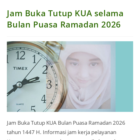
Jam Buka Tutup KUA selama
Bulan Puasa Ramadan 2026
Jam Buka Tutup KUA Bulan Puasa Ramadan 2026
tahun 1447 H. Informasi jam kerja pelayanan