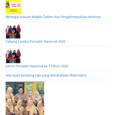
Berbagai macam Majelis Taklim dan Pengelompokkan Jenisnya
Cabang Lomba Porsadin Nasional 2026
Juknis Porsadin Nasional ke 7 tahun 2026
Ada Ayah kandung tapi yang Menikahkan Wali Hakim