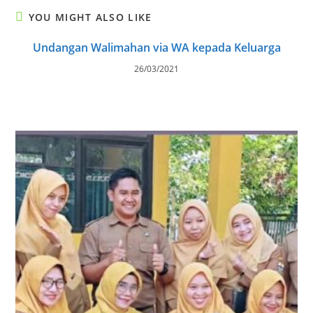
YOU MIGHT ALSO LIKE
Undangan Walimahan via WA kepada Keluarga
26/03/2021