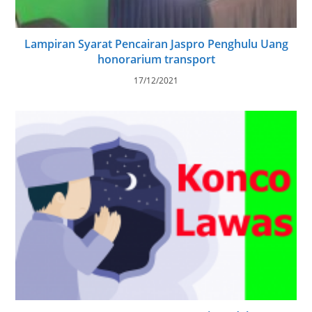
Lampiran Syarat Pencairan Jaspro Penghulu Uang
honorarium transport
17/12/2021