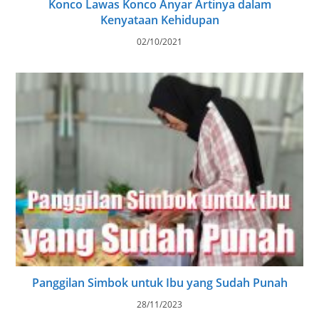
Konco Lawas Konco Anyar Artinya dalam
Kenyataan Kehidupan
02/10/2021
Panggilan Simbok untuk Ibu yang Sudah Punah
28/11/2023