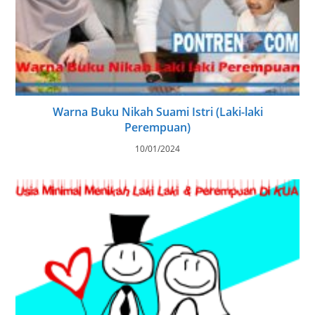
Warna Buku Nikah Suami Istri (Laki-laki
Perempuan)
10/01/2024