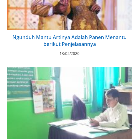
Ngunduh Mantu Artinya Adalah Panen Menantu
berikut Penjelasannya
13/05/2020