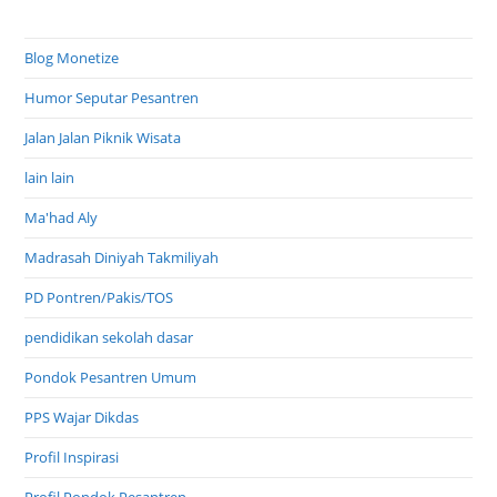
Blog Monetize
Humor Seputar Pesantren
Jalan Jalan Piknik Wisata
lain lain
Ma'had Aly
Madrasah Diniyah Takmiliyah
PD Pontren/Pakis/TOS
pendidikan sekolah dasar
Pondok Pesantren Umum
PPS Wajar Dikdas
Profil Inspirasi