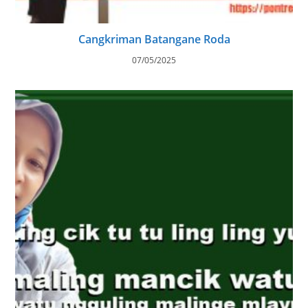
Cangkriman Batangane Roda
07/05/2025