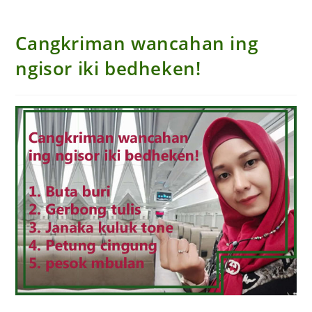
Cangkriman wancahan ing
ngisor iki bedheken!