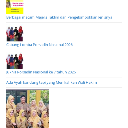
Berbagai macam Majelis Taklim dan Pengelompokkan Jenisnya
Cabang Lomba Porsadin Nasional 2026
Juknis Porsadin Nasional ke 7 tahun 2026
Ada Ayah kandung tapi yang Menikahkan Wali Hakim