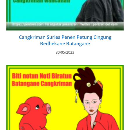
Cangkriman Surles Penen Petung Cingung
Bedhekane Batangane
30/05/2023