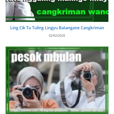
Ling Cik Tu Tuling Lingyu Batangane Cangkriman
02/02/2026