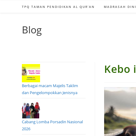
TPQ TAMAN PENDIDIKAN AL QUR’AN
MADRASAH DINI
Blog
Kebo 
Berbagai macam Majelis Taklim
dan Pengelompokkan Jenisnya
Cabang Lomba Porsadin Nasional
2026