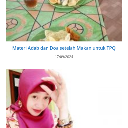
Materi Adab dan Doa setelah Makan untuk TPQ
17/09/2024