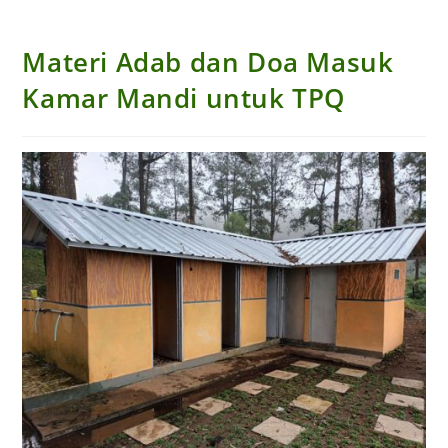
Materi Adab dan Doa Masuk
Kamar Mandi untuk TPQ