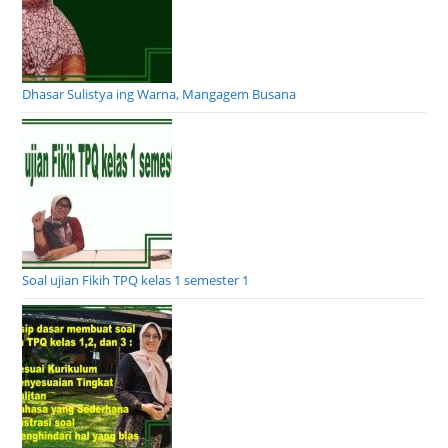
Dhasar Sulistya ing Warna, Mangagem Busana
Soal ujian Fikih TPQ kelas 1 semester 1