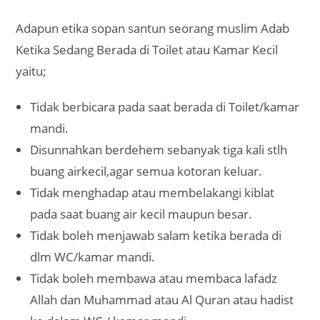
Adapun etika sopan santun seorang muslim Adab
Ketika Sedang Berada di Toilet atau Kamar Kecil
yaitu;
Tidak berbicara pada saat berada di Toilet/kamar
mandi.
Disunnahkan berdehem sebanyak tiga kali stlh
buang airkecil,agar semua kotoran keluar.
Tidak menghadap atau membelakangi kiblat
pada saat buang air kecil maupun besar.
Tidak boleh menjawab salam ketika berada di
dlm WC/kamar mandi.
Tidak boleh membawa atau membaca lafadz
Allah dan Muhammad atau Al Quran atau hadist