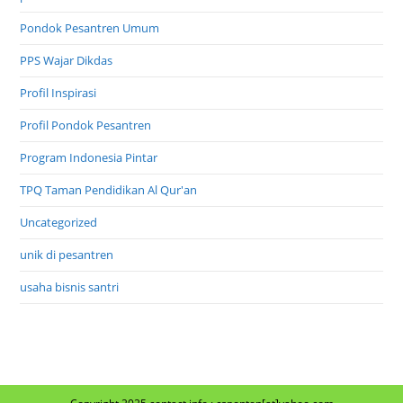
Pondok Pesantren Umum
PPS Wajar Dikdas
Profil Inspirasi
Profil Pondok Pesantren
Program Indonesia Pintar
TPQ Taman Pendidikan Al Qur'an
Uncategorized
unik di pesantren
usaha bisnis santri