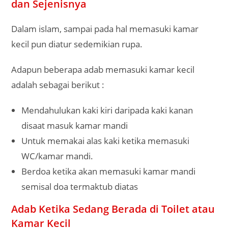
dan Sejenisnya
Dalam islam, sampai pada hal memasuki kamar
kecil pun diatur sedemikian rupa.
Adapun beberapa adab memasuki kamar kecil
adalah sebagai berikut :
Mendahulukan kaki kiri daripada kaki kanan
disaat masuk kamar mandi
Untuk memakai alas kaki ketika memasuki
WC/kamar mandi.
Berdoa ketika akan memasuki kamar mandi
semisal doa termaktub diatas
Adab Ketika Sedang Berada di Toilet atau
Kamar Kecil