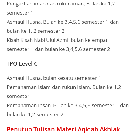
Pengertian iman dan rukun iman, Bulan ke 1,2
semester 1
Asmaul Husna, Bulan ke 3,4,5,6 semester 1 dan
bulan ke 1, 2 semester 2
Kisah Kisah Nabi Ulul Azmi, bulan ke empat
semester 1 dan bulan ke 3,4,5,6 semester 2
TPQ Level C
Asmaul Husna, bulan kesatu semester 1
Pemahaman Islam dan rukun Islam, Bulan ke 1,2
semester 1
Pemahaman Ihsan, Bulan ke 3,4,5,6 semester 1 dan
bulan ke 1,2 semester 2
Penutup Tulisan Materi Aqidah Akhlak