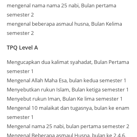
mengenal nama nama 25 nabi, Bulan pertama
semester 2
mengenal beberapa asmaul husna, Bulan Kelima
semester 2
TPQ Level A
Mengucapkan dua kalimat syahadat, Bulan Pertama
semester 1
Mengenal Allah Maha Esa, bulan kedua semester 1
Menyebutkan rukun Islam, Bulan ketiga semester 1
Menyebut rukun Iman, Bulan Ke lima semester 1
Mengenal 10 malaikat dan tugasnya, bulan ke enam
semester 1
Mengenal nama 25 nabi, bulan pertama semester 2
Mengenal Beberapa asmaul Husna, bulan ke 2,4,6,