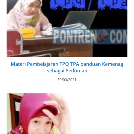
Materi Pembelajaran TPQ TPA panduan Kemenag
sebagai Pedoman
30/03/2021