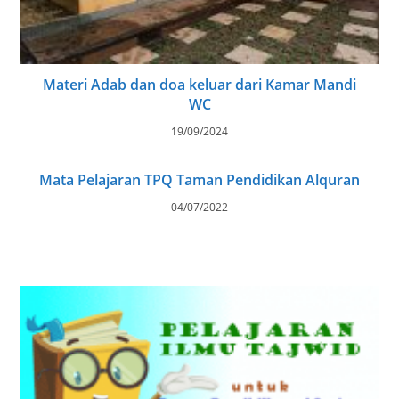
Materi Adab dan doa keluar dari Kamar Mandi
WC
19/09/2024
Mata Pelajaran TPQ Taman Pendidikan Alquran
04/07/2022