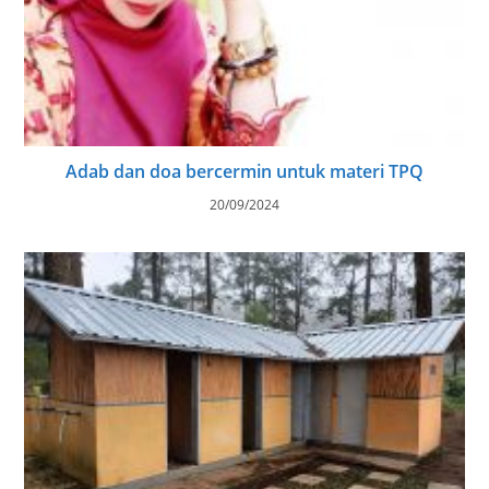
Adab dan doa bercermin untuk materi TPQ
20/09/2024