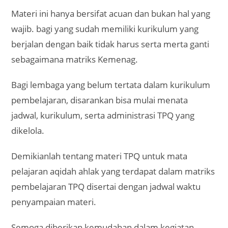
Materi ini hanya bersifat acuan dan bukan hal yang
wajib. bagi yang sudah memiliki kurikulum yang
berjalan dengan baik tidak harus serta merta ganti
sebagaimana matriks Kemenag.
Bagi lembaga yang belum tertata dalam kurikulum
pembelajaran, disarankan bisa mulai menata
jadwal, kurikulum, serta administrasi TPQ yang
dikelola.
Demikianlah tentang materi TPQ untuk mata
pelajaran aqidah ahlak yang terdapat dalam matriks
pembelajaran TPQ disertai dengan jadwal waktu
penyampaian materi.
Semoga diberikan kemudahan dalam kegiatan