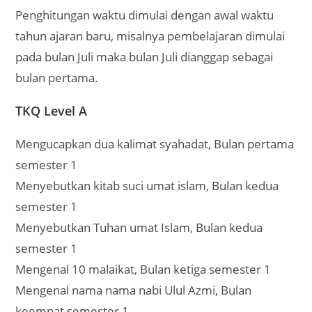
Penghitungan waktu dimulai dengan awal waktu
tahun ajaran baru, misalnya pembelajaran dimulai
pada bulan Juli maka bulan Juli dianggap sebagai
bulan pertama.
TKQ Level A
Mengucapkan dua kalimat syahadat, Bulan pertama
semester 1
Menyebutkan kitab suci umat islam, Bulan kedua
semester 1
Menyebutkan Tuhan umat Islam, Bulan kedua
semester 1
Mengenal 10 malaikat, Bulan ketiga semester 1
Mengenal nama nama nabi Ulul Azmi, Bulan
keempat semester 1