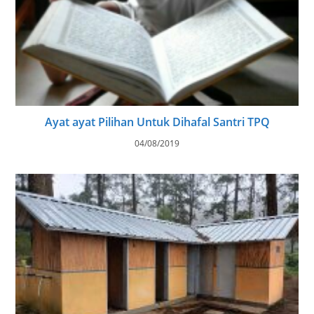
Ayat ayat Pilihan Untuk Dihafal Santri TPQ
04/08/2019