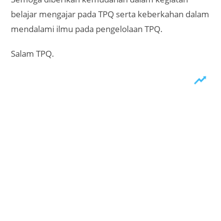
belajar mengajar pada TPQ serta keberkahan dalam
mendalami ilmu pada pengelolaan TPQ.
Salam TPQ.