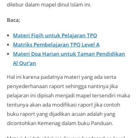
dilebur dalam mapel dinul Islam ini.
Baca;
Materi Fiqih untuk Pelajaran TPQ
Matriks Pembelajaran TPQ Level A
Materi Doa Harian untuk Taman Pendidikan
Al Qur’an
Hal ini karena padatnya materi yang ada serta
penyederhanaan raport sehingga nantinya jika
pelajaran ini dipisah menjadi mapel tersendiri maka
tentunya akan ada modifikasi raport jika contoh
buku raport yang dijadikan acuan adalah yang
dicontohkan Kemenag dalam buku Panduan.