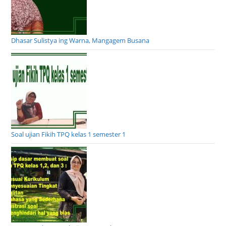
Dhasar Sulistya ing Warna, Mangagem Busana
Soal ujian Fikih TPQ kelas 1 semester 1