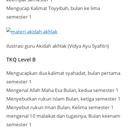
Mengucap Kalimat Toyyibah, bulan ke lima
semester 1
ilustrasi guru Akidah akhlak (Vidya Ayu Syafitri)
TKQ Level B
Mengucapkan dua kalimat syahadat, bulan pertama
semester 1
Mengenal Allah Maha Esa Bulan, kedua semester 1
Menyebutkan rukun Islam Bulan, ketiga semester 1
Menyebut rukun Iman Bulan, Kelima semester 1
mengenal 10 malaikat dan tugasnya, Bulan keenam
semester 1